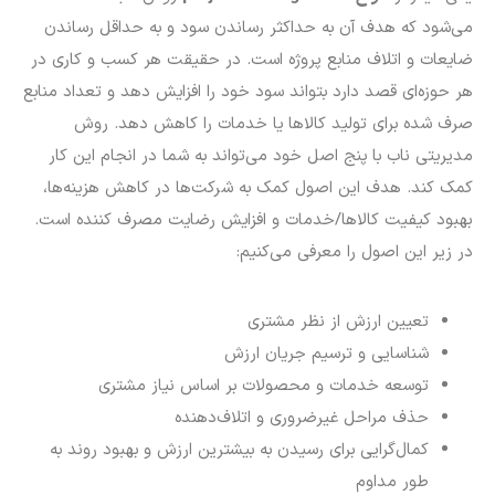
می‌شود که هدف آن به حداکثر رساندن سود و به حداقل رساندن
ضایعات و اتلاف منابع پروژه است. در حقیقت هر کسب و کاری در
هر حوزه‌ای قصد دارد بتواند سود خود را افزایش دهد و تعداد منابع
صرف شده برای تولید کالاها یا خدمات را کاهش دهد. روش
مدیریتی ناب با پنج اصل خود می‌تواند به شما در انجام این کار
کمک کند. هدف این اصول کمک به شرکت‌ها در کاهش هزینه‌ها،
بهبود کیفیت کالاها/خدمات و افزایش رضایت مصرف کننده است.
در زیر این اصول را معرفی می‌کنیم:
تعیین ارزش از نظر مشتری
شناسایی و ترسیم جریان ارزش
توسعه خدمات و محصولات بر اساس نیاز مشتری
حذف مراحل غیرضروری و اتلاف‌دهنده
کمال‌گرایی برای رسیدن به بیشترین ارزش و بهبود روند به
طور مداوم