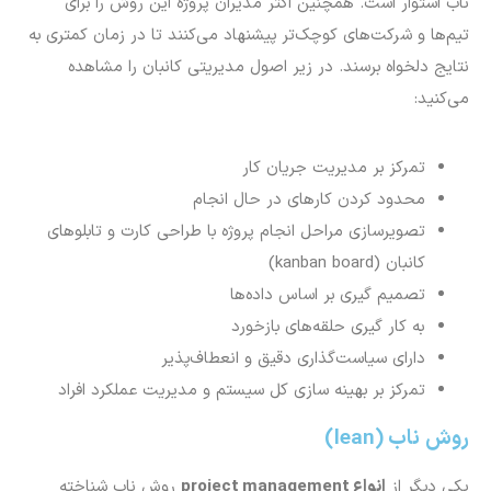
ناب استوار است. همچنین اکثر مدیران پروژه این روش را برای
تیم‌ها و شرکت‌های کوچک‌تر پیشنهاد می‌کنند تا در زمان کمتری به
نتایج دلخواه برسند. در زیر اصول مدیریتی کانبان را مشاهده
می‌کنید:
تمرکز بر مدیریت جریان کار
محدود کردن کارهای در حال انجام
تصویرسازی مراحل انجام پروژه با طراحی کارت و تابلوهای
کانبان (kanban board)
تصمیم گیری بر اساس داده‌ها
به کار گیری حلقه‌های بازخورد
دارای سیاست‌گذاری دقیق و انعطاف‌پذیر
تمرکز بر بهینه سازی کل سیستم و مدیریت عملکرد افراد
روش ناب (lean)
یکی دیگر از
انواع
project management
روش ناب شناخته