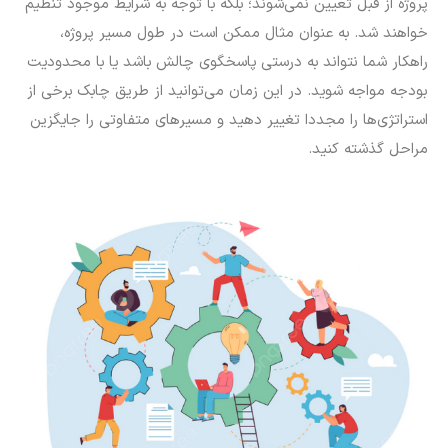
پروژه از قبل تعیین نمی‌شوند؛ بلکه با توجه به شرایط موجود تنظیم
خواهند شد. به عنوان مثال ممکن است در طول مسیر پروژه،
راهکار شما نتواند به درستی پاسخگوی چالش باشد یا با محدودیت
بودجه مواجه شوید. در این زمان می‌توانید از طریق چابک برخی از
استراتژی‌ها را مجددا تغییر دهید و مسیرهای متفاوتی را جایگزین
مراحل گذشته کنید.