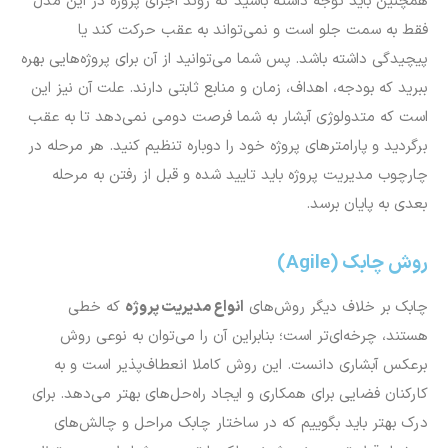
همچنین باید توجه داشته باشید که روند اجرای پروژه در این مدل
فقط به سمت جلو است و نمی‌تواند به عقب حرکت ‌کند یا
پیچیدگی‌ داشته باشد. پس شما می‌توانید از آن برای پروژه‌هایی بهره
ببرید که بودجه، اهداف، زمان و منابع ثابتی دارند. علت آن نیز این
است که متدولوژی آبشار به شما فرصت دومی نمی‌دهد تا به عقب
برگردید و پارامترهای پروژه خود را دوباره تنظیم کنید. هر مرحله در
چارچوب مدیریت پروژه باید تایید شده و قبل از رفتن به مرحله
بعدی به پایان برسد.
روش چابک (Agile)
چابک بر خلاف دیگر روش‌های
انواع مدیریت پروژه
که خطی‌
هستند، چرخه‌ای‌تر است؛ بنابراین آن را می‌توان به نوعی روش
برعکس آبشاری دانست. این روش کاملا انعطاف‌پذیر است و به
کارکنان فضایی برای همکاری و ایجاد راه‌حل‌های بهتر می‌دهد. برای
درک بهتر باید بگوییم که در ساختار چابک مراحل و چالش‌های