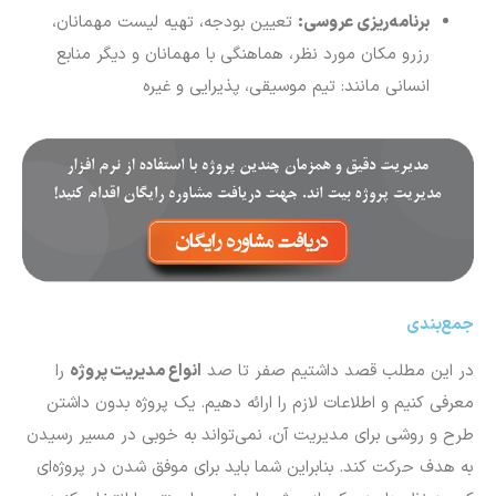
برنامه
ریزی عروسی:
تعیین بودجه، تهیه لیست مهمانان،
رزرو مکان مورد نظر، هماهنگی با مهمانان و دیگر منابع
انسانی مانند: تیم موسیقی، پذیرایی و غیره
جمع‌بندی
در این مطلب قصد داشتیم صفر تا صد
انواع مدیریت پروژه
را
معرفی کنیم و اطلاعات لازم را ارائه دهیم. یک پروژه بدون داشتن
طرح و روشی برای مدیریت آن، نمی‌تواند به خوبی در مسیر رسیدن
به هدف حرکت کند. بنابراین شما باید برای موفق شدن در پروژه‌ای