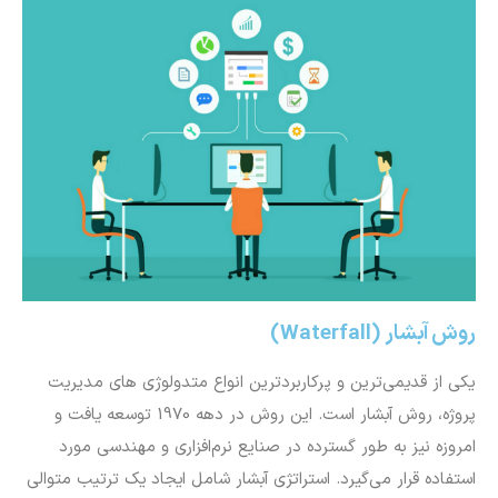
روش آبشار (Waterfall)
یکی از قدیمی‌ترین و پرکاربردترین انواع متدولوژی های مدیریت
پروژه، روش آبشار است. این روش در دهه 1970 توسعه یافت و
امروزه نیز به طور گسترده در صنایع نرم‌افزاری و مهندسی مورد
استفاده قرار می‌گیرد. استراتژی آبشار شامل ایجاد یک ترتیب متوالی