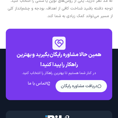
که مد نظر دارید، یکی از روش‌های نوین یا سنتی را انتخاب کنید.
توجه داشته باشید شناخت کافی از اهداف، بودجه و چشم‌انداز کلی
از مسیر می‌تواند کمک زیادی به شما کند.
همین حالا مشاوره رایگان بگیرید و بهترین
راهکار را پیدا کنید!
در کنار شما هستیم تا بهترین راهکار را انتخاب کنید.
تماس با ما
دریافت مشاوره رایگان