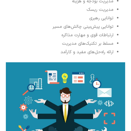
مدیریت بودجه و هزینه
مدیریت ریسک
توانایی رهبری
توانایی پیش‌بینی چالش‌های مسیر
ارتباطات قوی و مهارت مذاکره
مسلط بر تکنیک‌های مدیریت
ارائه راه‌حل‌های مفید و کارآمد