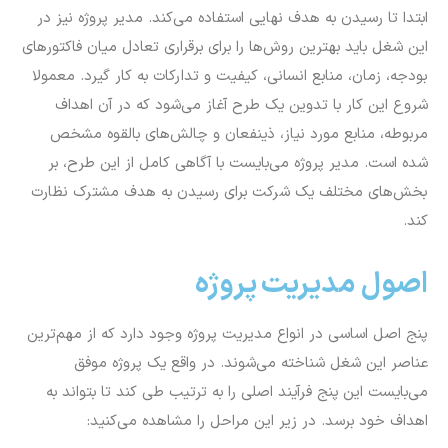
ابتدا تا رسیدن به هدف نهایی استفاده می‌کند. مدیر پروژه نیز در
این شغل باید بهترین روش‌ها را برای برقراری تعادل میان فاکتورهای
بودجه، زمان، منابع انسانی، کیفیت و تدارکات به کار گیرد. معمولا
شروع این کار با تدوین یک طرح آغاز می‌شود که در آن اهداف
مربوطه، منابع مورد نیاز، ذینفعان و چالش‌های بالقوه مشخص
شده است. مدیر پروژه می‌بایست با آگاهی کامل از این طرح، بر
بخش‌های مختلف یک شرکت برای رسیدن به هدف مشترک نظارت
کند.
اصول مدیریت پروژه
پنج اصل اساسی در انواع مدیریت پروژه وجود دارد که از مهم‌ترین
عناصر این شغل شناخته می‌شوند. در واقع یک پروژه موفق
می‌بایست این پنج فرآیند اصلی را به ترتیب طی کند تا بتواند به
اهداف خود برسد. در زیر این مراحل را مشاهده می‌کنید: