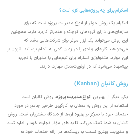
اسکرام برای چه پروژه‌هایی لازم است؟
اسکرام یک روش موثر از انواع مدیریت پروژه است که برای
سازمان‌های دارای گروه‌های کوچک‌ و متمرکز کاربرد دارد. همچنین
این روش می‌تواند یک ابزار موثر برای شرکت‌هایی باشد که
می‌خواهند کارهای زیادی را در زمان کمی به اتمام برسانند. افزون بر
این موارد، متدولوژی اسکرام برای تیم‌هایی با مدیران با تجربه
پیشنهاد می‌شود که در اولویت‌بندی مهارت دارند.
روش کانبان (Kanban)
یکی دیگر از بهترین
انواع مدیریت پروژه
، روش کانبان است.
استفاده از این روش به معنای به کارگیری طرحی جامع در مورد
خدمات خود با تمرکز بر بهبود آن‌ها از دیدگاه مشتریان است. روش
کانبان به شما کمک می‌کند تا به طور مؤثر تجارت خود را اداره کنید
و مدیریت بهتری نسبت به ریسک‌ها در ارائه خدمات خود به