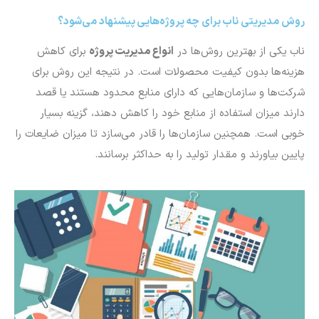
روش مدیریتی ناب برای چه پروژه‌هایی پیشنهاد می‌شود؟
ناب یکی از بهترین روش‌ها در
انواع مدیریت پروژه
برای کاهش
هزینه‌ها بدون کیفیت محصولات است. در نتیجه این روش برای
شرکت‌ها و سازمان‌هایی که دارای منابع محدود هستند یا قصد
دارند میزان استفاده از منابع خود را کاهش دهند، گزینه بسیار
خوبی است. همچنین سازمان‌ها را قادر می‌سازد تا میزان ضایعات را
پایین بیاورند و مقدار تولید را به حداکثر برسانند.