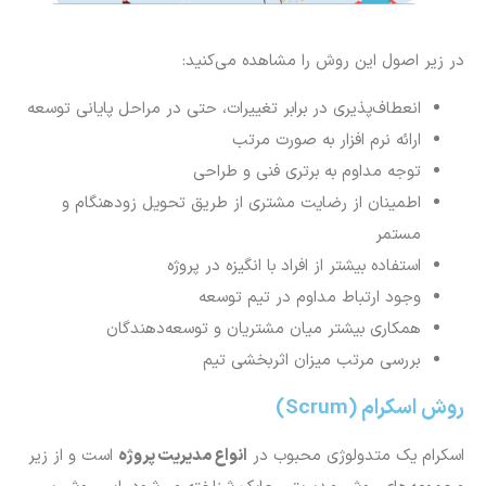
در زیر اصول این روش را مشاهده می‌کنید:
انعطاف‌پذیری در برابر تغییرات، حتی در مراحل پایانی توسعه
ارائه نرم افزار به صورت مرتب
توجه مداوم به برتری فنی و طراحی
اطمینان از رضایت مشتری از طریق تحویل زودهنگام و
مستمر
استفاده بیشتر از افراد با انگیزه در پروژه
وجود ارتباط مداوم در تیم توسعه
همکاری بیشتر میان مشتریان و توسعه‌دهندگان
بررسی مرتب میزان اثربخشی تیم
روش اسکرام (Scrum)
اسکرام یک متدولوژی محبوب در
انواع مدیریت پروژه
است و از زیر