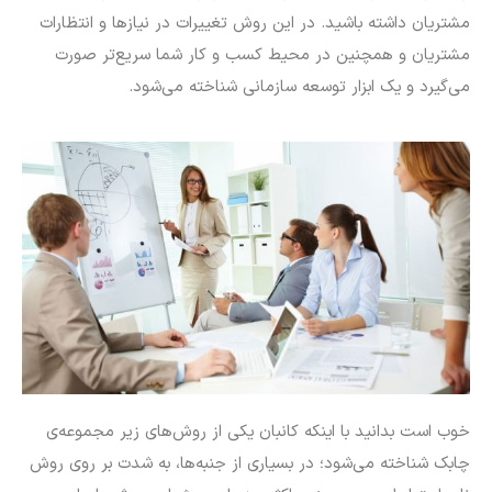
مشتریان داشته باشید. در این روش تغییرات در نیازها و انتظارات
مشتریان و همچنین در محیط کسب و کار شما سریع‌تر صورت
می‌گیرد و یک ابزار توسعه سازمانی شناخته می‌شود.
خوب است بدانید با اینکه کانبان یکی از روش‌های زیر مجموعه‌ی
چابک شناخته می‌شود؛ در بسیاری از جنبه‌ها، به شدت بر روی روش