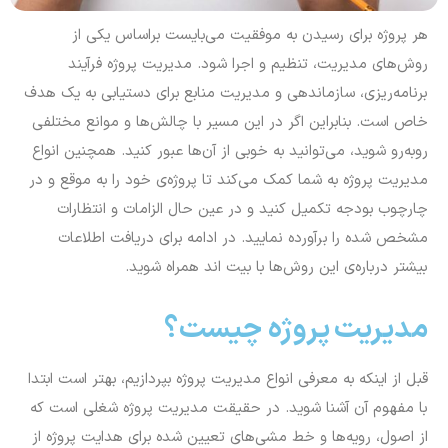
هر پروژه برای رسیدن به موفقیت می‌بایست براساس یکی از
روش‌های مدیریت، تنظیم و اجرا شود. مدیریت پروژه فرآیند
برنامه‌ریزی، سازماندهی و مدیریت منابع برای دستیابی به یک هدف
خاص است. بنابراین اگر در این مسیر با چالش‌ها و موانع مختلفی
رو‌به‌رو شوید، می‌توانید به خوبی از آن‌ها عبور کنید. همچنین انواع
مدیریت پروژه به شما کمک می‌کند تا پروژه‌ی خود را به موقع و در
چارچوب بودجه تکمیل کنید و در عین حال الزامات و انتظارات
مشخص شده را برآورده نمایید. در ادامه برای دریافت اطلاعات
بیشتر درباره‌ی این روش‌ها با بیت اند همراه شوید.
مدیریت پروژه چیست؟
قبل از اینکه به معرفی انواع مدیریت پروژه بپردازیم، بهتر است ابتدا
با مفهوم آن آشنا شوید. در حقیقت مدیریت پروژه شغلی است که
از اصول، رویه‌ها و خط مشی‌های تعیین شده برای هدایت پروژه از