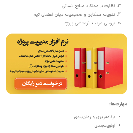
نظارت بر عملکرد منابع انسانی
تقویت همکاری و صمیمیت میان اعضای تیم
بررسی مرتب اثربخشی پروژه
مهارت‌ها:
برنامه‌ریزی و زمان‌بندی
اولویت‌بندی