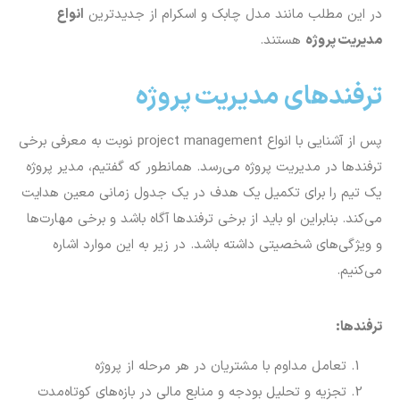
در این مطلب مانند مدل چابک و اسکرام از جدید‌ترین
انواع
مدیریت پروژه
هستند.
ترفندهای مدیریت پروژه
پس از آشنایی با انواع project management نوبت به معرفی برخی
ترفندها در مدیریت پروژه می‌رسد. همانطور که گفتیم، مدیر پروژه
یک تیم را برای تکمیل یک هدف در یک جدول زمانی معین هدایت
می‌کند. بنابراین او باید از برخی ترفندها آگاه باشد و برخی مهارت‌ها
و ویژگی‌های شخصیتی داشته باشد. در زیر به این موارد اشاره
می‌کنیم.
ترفندها:
تعامل مداوم با مشتریان در هر مرحله از پروژه
تجزیه و تحلیل بودجه و منابع مالی در بازه‌های کوتاه‌مدت