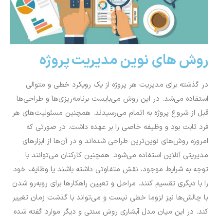
روش های نوین مدیریت پروژه
در گذشته برای مدیریت هر پروژه از یک رویکرد خطی و متوالی
استفاده می‌شد. در این روش می‌بایست برنامه‌ریزی‌ها و طراحی‌ها
قبل از شروع پروژه به اتمام می‌رسیدند. همچنین مسئولیت‌های هر
فرد ثابت بود و وظیفه خاصی را بر عهده داشت. در صورتی که
امروزه روش‌های نوین‌ترین طراحی شده‌اند و در آن‌ها از ابزارهای
مدیریتی آنلاین استفاده می‌شود. همچنین کارکنان می‌توانند با
توجه به شرایط موجود، نقش متفاوتی داشته باشند یا وظایف خود
را با دیگری تقسیم کنند. مراحل و تعیین راهکارها برای روبه‌رو شدن
با چالش‌ها نیز لزوما خطی نیست و می‌تواند با گذشت زمان تغییر
کند. در این میان مدل آبشاری روش سنتی و دیگر موارد گفته شده