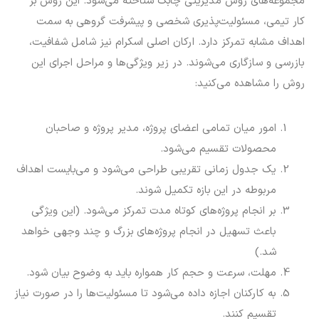
مجموعه‌های روش مدیریتی چابک شناخته می‌شود. این روش بر
کار تیمی، مسئولیت‌پذیری شخصی و پیشرفت گروهی به سمت
اهداف مشابه تمرکز دارد. ارکان اصلی اسکرام نیز شامل شفافیت،
بازرسی و سازگاری می‌شوند. در زیر ویژگی‌ها و مراحل اجرای این
روش را مشاهده می‌کنید:
امور میان تمامی اعضای پروژه، مدیر پروژه و صاحبان
محصولات تقسیم می‌شود.
یک جدول زمانی تقریبی طراحی می‌شود و می‌بایست اهداف
مربوطه در این بازه تکمیل شوند.
بر انجام پروژه‌های کوتاه مدت تمرکز می‌شود. (این ویژگی
باعث تسهیل در انجام پروژه‌های بزرگ و چند وجهی خواهد
شد.)
مهلت، سرعت و حجم کار همواره باید به وضوح بیان شود.
به کارکنان اجازه داده می‌شود تا مسئولیت‌ها را در صورت نیاز
تقسیم کنند.