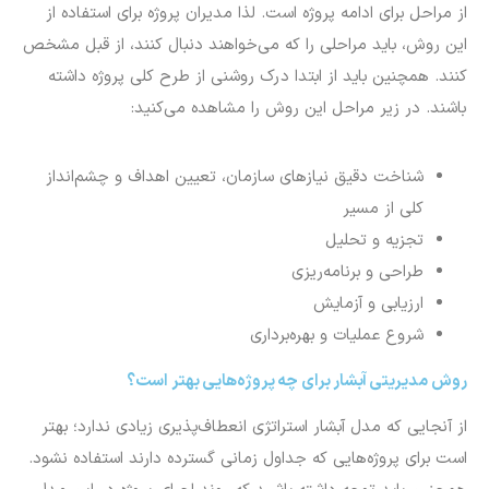
از مراحل برای ادامه پروژه است. لذا مدیران پروژه برای استفاده از
این روش، باید مراحلی را که می‌خواهند دنبال کنند، از قبل مشخص
کنند. همچنین باید از ابتدا درک روشنی از طرح کلی پروژه داشته
باشند. در زیر مراحل این روش را مشاهده می‌کنید:
شناخت دقیق نیازهای سازمان، تعیین اهداف و چشم‌انداز
کلی از مسیر
تجزیه و تحلیل
طراحی و برنامه‌ریزی
ارزیابی و آزمایش
شروع عملیات و بهره‌برداری
روش مدیریتی آبشار برای چه پروژه‌هایی بهتر است؟
از آنجایی که مدل آبشار استراتژی انعطاف‌پذیری زیادی ندارد؛ بهتر
است برای پروژه‌هایی که جداول زمانی گسترده دارند استفاده نشود.