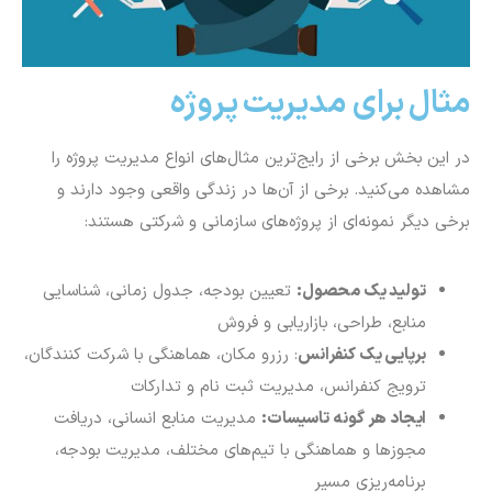
مثال برای مدیریت پروژه
در این بخش برخی از رایج‌ترین مثال‌های انواع مدیریت پروژه را
مشاهده می‌کنید. برخی از آن‌ها در زندگی واقعی وجود دارند و
برخی دیگر نمونه‌ای از پروژه‌های سازمانی و شرکتی هستند:
تولید یک محصول:
تعیین بودجه، جدول زمانی، شناسایی
منابع، طراحی، بازاریابی و فروش
برپایی یک کنفرانس
: رزرو مکان، هماهنگی با شرکت کنندگان،
ترویج کنفرانس، مدیریت ثبت نام و تدارکات
ایجاد هر گونه تاسیسات:
مدیریت منابع انسانی، دریافت
مجوزها و هماهنگی با تیم‌های مختلف، مدیریت بودجه،
برنامه‌ریزی مسیر