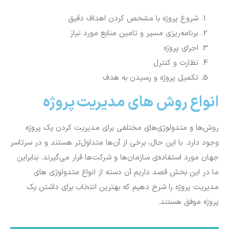
شروع پروژه با مشخص کردن اهداف دقیق
برنامه‌ریزی مسیر و تامین منابع مورد نیاز
اجرای پروژه
نظارت و کنترل
تکمیل پروژه و رسیدن به هدف
انواع روش های مدیریت پروژه
روش‌ها و متدولوژی‌های مختلفی برای مدیریت کردن یک پروژه
وجود دارد. با این حال، برخی از آن‌ها متداول‌تر هستند و در سرتاسر
جهان مورد استفاده‌ی سازمان‌ها و شرکت‌ها قرار می‌گیرند. بنابراین
ما در این بخش قصد داریم آن دسته از انواع متدولوژی های
مدیریت پروژه را شرح دهیم که بهترین انتخاب برای داشتن یک
پروژه موفق هستند.