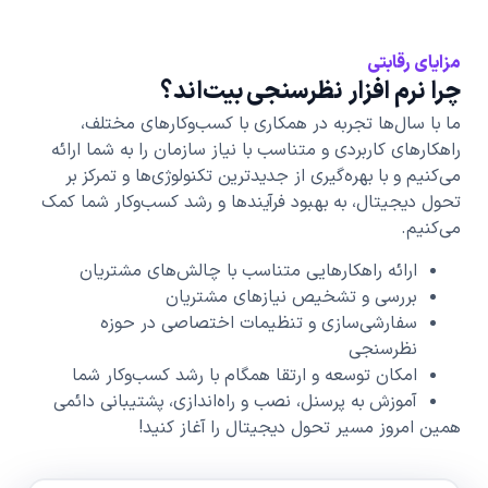
مزایای رقابتی
چرا نرم افزار نظرسنجی بیت‌اند؟
ما با سال‌ها تجربه در همکاری با کسب‌وکارهای مختلف،
راهکارهای کاربردی و متناسب با نیاز سازمان‌ را به شما ارائه
می‌کنیم و با بهره‌گیری از جدیدترین تکنولوژی‌ها و تمرکز بر
تحول دیجیتال، به بهبود فرآیندها و رشد کسب‌وکار شما کمک
می‌کنیم.
ارائه راهکارهایی متناسب با چالش‌های مشتریان
بررسی و تشخیص نیازهای مشتریان
سفارشی‌سازی و تنظیمات اختصاصی در حوزه
نظرسنجی
امکان توسعه و ارتقا همگام با رشد کسب‌وکار شما
آموزش به پرسنل، نصب و راه‌اندازی، پشتیبانی دائمی
همین امروز مسیر تحول دیجیتال را آغاز کنید!