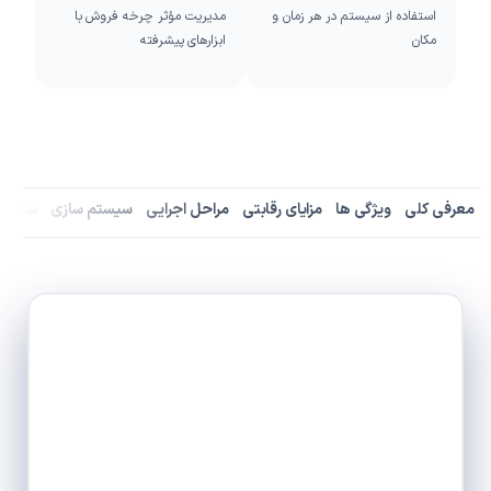
استفاده از سیستم در هر زمان و
مدیریت مؤثر چرخه فروش با
مکان
ابزارهای پیشرفته
معرفی کلی
ویژگی ها
مزایای رقابتی
مراحل اجرایی
سیستم سازی
سفارش