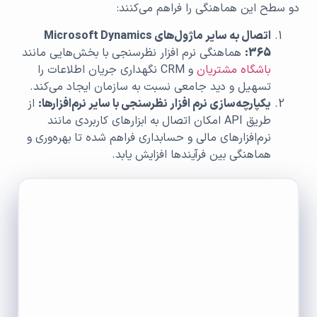
دو سطح این هماهنگی را فراهم می‌کنند:
اتصال به سایر ماژول‌های
Microsoft Dynamics
365:
هماهنگی نرم افزار نظرسنجی با بخش‌هایی مانند
باشگاه مشتریان
و CRM نگهداری جریان اطلاعات را
تسهیل و دید جامعی نسبت به سازمان ایجاد می‌کند.
یکپارچه‌سازی نرم افزار نظرسنجی با سایر نرم‌افزارها:
از
طریق API امکان اتصال به ابزارهای کاربردی مانند
نرم‌افزارهای مالی و حسابداری فراهم شده تا بهره‌وری و
هماهنگی بین فرآیندها افزایش یابد.