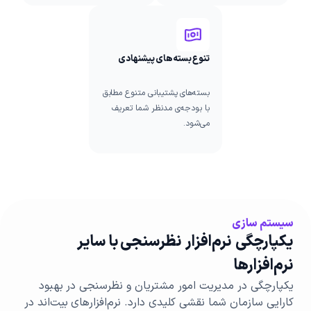
تنوع بسته‌های پیشنهادی
بسته‌های پشتیبانی متنوع مطابق
با بودجه‌ی مدنظر شما تعریف
می‌شود.
سیستم سازی
یکپارچگی نرم‌افزار نظرسنجی با سایر
نرم‌افزارها
یکپارچگی در مدیریت امور مشتریان و نظرسنجی در بهبود
کارایی سازمان‌ شما نقشی کلیدی دارد. نرم‌افزارهای بیت‌اند در