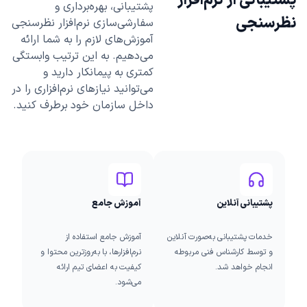
پشتیبانی از نرم‌افزار
پشتیبانی، بهره‌برداری و
نظرسنجی
سفارشی‌سازی نرم‌افزار نظرسنجی
آموزش‌های لازم را به شما ارائه
می‌دهیم. به این ترتیب وابستگی
کمتری به پیمانکار دارید و
می‌توانید نیازهای نرم‌افزاری را در
داخل سازمان خود برطرف کنید.
پشتیبانی آنلاین
آموزش جامع
خدمات پشتیبانی به‌صورت آنلاین
آموزش جامع استفاده از
و توسط کارشناس فنی مربوطه
نرم‌افزارها، با به‌روزترین محتوا و
انجام خواهد شد.
کیفیت به اعضای تیم ارائه
می‌شود.