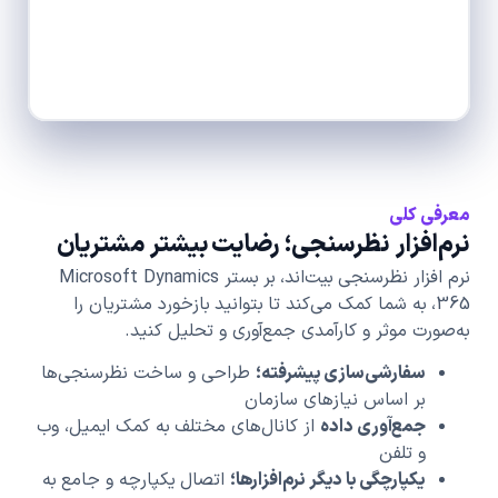
معرفی کلی
نرم‌افزار نظرسنجی؛ رضایت بیشتر مشتریان
نرم افزار نظرسنجی بیت‌اند، بر بستر Microsoft Dynamics
365، به شما کمک می‌کند تا بتوانید بازخورد مشتریان را
به‌صورت موثر و کارآمدی جمع‌آوری و تحلیل کنید.
سفارشی‌سازی پیشرفته؛
طراحی و ساخت نظرسنجی‌ها
بر اساس نیازهای سازمان
جمع‌آوری داده
از کانال‌های مختلف به کمک ایمیل، وب
و تلفن
یکپارچگی با دیگر نرم‌افزارها؛
اتصال یکپارچه و جامع به