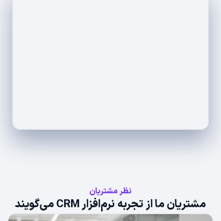
نظر مشتریان
مشتریان ما از تجربه نرم‌افزار CRM می‌گویند