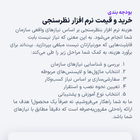
بودجه بندی
خرید و قیمت نرم افزار نظرسنجی
هزینه نرم افزار بنظرسنجی بر اساس نیازهای واقعی سازمان
شما انجام می‌شود. به این معنی که نیاز نیست بابت
قابلیت‌هایی که مورنیازتان نیست مبلغی بپردازید. بیت‌اند برای
برآورد هزینه، به کمک شما مراحل زیر را طی می‌کند:
بررسی و شناسایی نیازهای سازمان
انتخاب ماژول‌ها و لایسنس‌های مربوطه
سفارشی‌سازی بر اساس نیاز کسب‌وکار
تعیین نحوه نصب و استقرار
انتخاب نوع آموزش و پشتیبانی
ما به شما راهکار می‌فروشیم، نه صرفاً یک محصول! هدف ما
ارائه راه‌حلی مقرون‌به‌صرفه است که دقیقاً مطابق با نیازهای
شما باشد.