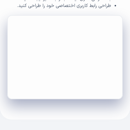
طراحی رابط کاربری اختصاصی خود را طراحی کنید.