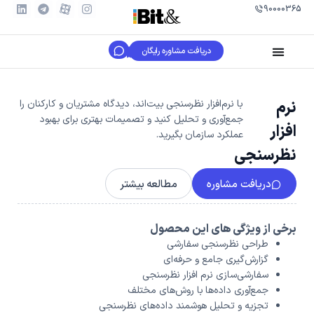
90000365
دریافت مشاوره رایگان
نرم
با نرم‌افزار نظرسنجی بیت‌اند، دیدگاه مشتریان و کارکنان را
جمع‌آوری و تحلیل کنید و تصمیمات بهتری برای بهبود
افزار
عملکرد سازمان بگیرید.
نظرسنجی
دریافت مشاوره
مطالعه بیشتر
برخی از ویژگی های این محصول
طراحی نظرسنجی سفارشی
گزارش‌گیری جامع و حرفه‌ای
سفارشی‌سازی نرم افزار نظرسنجی
جمع‌آوری داده‌ها با روش‌های مختلف
تجزیه و تحلیل هوشمند داده‌های نظرسنجی