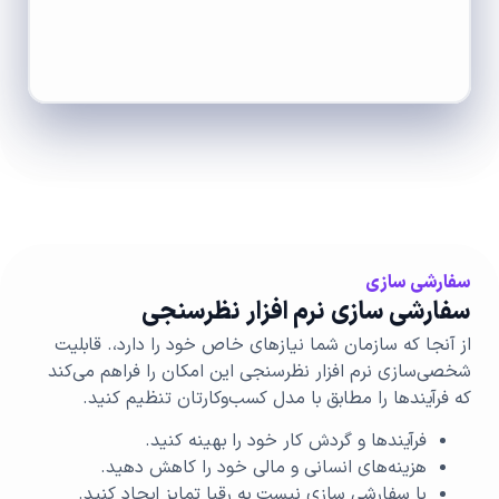
سفارشی سازی
سفارشی سازی نرم افزار نظرسنجی
از آنجا که سازمان شما نیازهای خاص خود را دارد،. قابلیت
شخصی‌سازی نرم افزار نظرسنجی این امکان را فراهم می‌کند
که فرآیندها را مطابق با مدل کسب‌وکارتان تنظیم کنید.
فرآیندها و گردش کار خود را بهینه کنید.
هزینه‌های انسانی و مالی خود را کاهش دهید.
با سفارشی سازی نیست به رقبا تمایز ایجاد کنید.