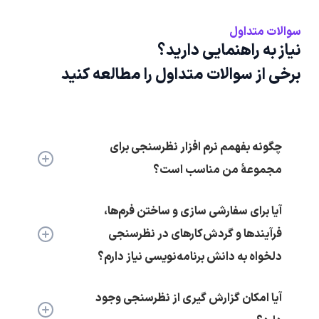
سوالات متداول
نیاز به راهنمایی دارید؟
برخی از سوالات متداول را مطالعه کنید
چگونه بفهمم نرم افزار نظرسنجی برای
مجموعۀ من مناسب است؟
آیا برای سفارشی سازی و ساختن فرم‌ها،
فرآیندها و گردش‌کارهای در نظرسنجی
دلخواه به دانش برنامه‌نویسی نیاز دارم؟
آیا امکان گزارش گیری از نظرسنجی وجود