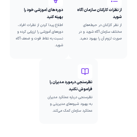
از نظرات کارکنان سازمان آگاه
دوره‌های آموزشی خود را
شوید
بهینه کنید
از نظر کارکنان در حیطه‌های
اطلاع پیدا کردن از نظرات افراد،
مختلف سازمان آگاه شوید و در
دوره‌های آموزشی را ارزیابی کرده و
صورت لزوم آن‌ را بهبود دهید.
نسبت به نقاط قوت و ضعف آگاه
شوید.
نظرسنجی درمورد مدیران را
فراموش نکنید
نظرسنجی‌ درباره عملکرد مدیران
به بهبود شیوه‌های مدیریتی و
عملکرد سازمان کمک می‌کند.