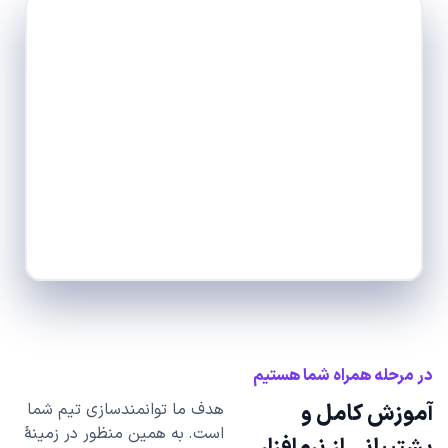
در مرحله همراه شما هستیم
آموزش کامل و
هدف ما توانمندسازی تیم شما
است. به همین منظور در زمینۀ