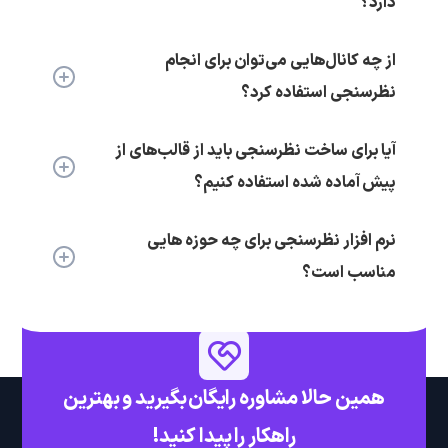
دارد؟
از چه کانال‌هایی می‌توان برای انجام
نظرسنجی استفاده کرد؟
آیا برای ساخت نظرسنجی باید از قالب‌های از
پیش آماده شده استفاده کنیم؟
نرم افزار نظرسنجی برای چه حوزه هایی
مناسب است؟
همین حالا مشاوره رایگان بگیرید و بهترین
راهکار را پیدا کنید!