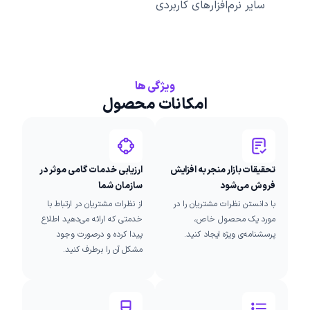
سایر نرم‌افزارهای کاربردی
ویژگی ها
امکانات محصول
تحقیقات بازار منجر به افزایش
ارزیابی خدمات گامی موثر در
فروش می‌شود
سازمان شما
با دانستن نظرات مشتریان را در
از نظرات مشتریان در ارتباط با
مورد یک محصول خاص،
خدمتی که ارائه می‌دهید اطلاع
پرسشنامه‌ی ویژه ایجاد کنید.
پیدا کرده و درصورت وجود
مشکل آن را برطرف کنید.