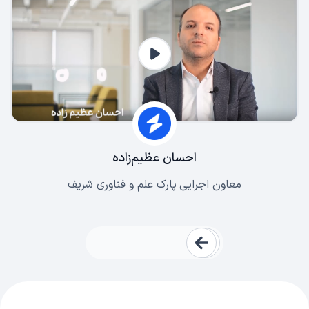
احسان عظیم‌زاده
معاون اجرایی پارک علم و فناوری شریف