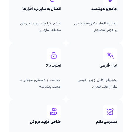
جامع و هوشمند
اتصال به سایر نرم افزارها
ارائه راهکارهای یکپارچه و مبتنی
امکان یکپارچه‌سازی با ابزارهای
بر هوش مصنوعی
مختلف سازمانی
زبان فارسی
امنیت بالا
پشتیبانی کامل از زبان فارسی
حفاظت از داده‌های سازمانی با
برای راحتی کاربران
امنیت پیشرفته
دسترسی دائم
طراحی فرایند فروش