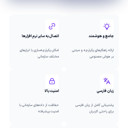
جامع و هوشمند
اتصال به سایر نرم افزارها
ارائه راهکارهای یکپارچه و مبتنی
امکان یکپارچه‌سازی با ابزارهای
بر هوش مصنوعی
مختلف سازمانی
زبان فارسی
امنیت بالا
پشتیبانی کامل از زبان فارسی
حفاظت از داده‌های سازمانی با
برای راحتی کاربران
امنیت پیشرفته