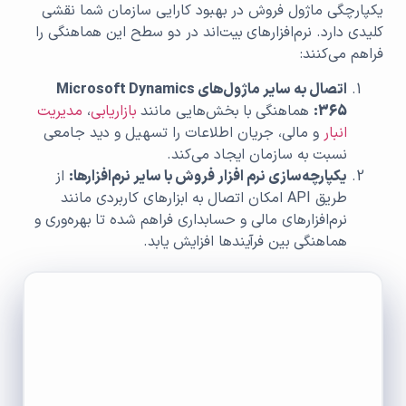
یکپارچگی ماژول فروش در بهبود کارایی سازمان‌ شما نقشی
کلیدی دارد. نرم‌افزارهای بیت‌اند در دو سطح این هماهنگی را
فراهم می‌کنند:
اتصال به سایر ماژول‌های
Microsoft Dynamics
365:
هماهنگی با بخش‌هایی مانند
بازاریابی
،
مدیریت
انبار
و مالی، جریان اطلاعات را تسهیل و دید جامعی
نسبت به سازمان ایجاد می‌کند.
یکپارچه‌سازی نرم افزار فروش با سایر نرم‌افزارها
:
از
طریق API امکان اتصال به ابزارهای کاربردی مانند
نرم‌افزارهای مالی و حسابداری فراهم شده تا بهره‌وری و
هماهنگی بین فرآیندها افزایش یابد.