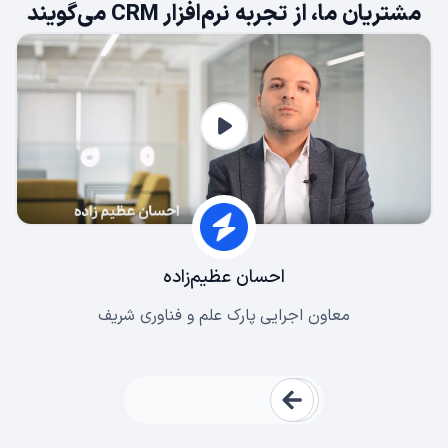
مشتریان ما، از تجربه نرم‌افزار CRM می‌گویند
احسان عظیم‌زاده
معاون اجرایی پارک علم و فناوری شریف