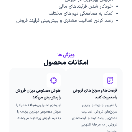
خودکار شدن فرآیندهای مالی
کمک به هماهنگی تیم‌های مختلف
رصد کردن فعالیت مشتری و پیش‌بینی فرآیند فروش
ویژگی ها
امکانات محصول
فرصت‌ها و سرنخ‌های فروش
هوش مصنوعی میزان فروش
را مدیریت کنید
را پیش‌بینی می‌کند
با تعیین اولویت و ارزیابی
ابزارهای تحلیل پیشرفته همراه با
سرنخ‌های فروش، فعالیت
هوش مصنوعی بهترین برنامه را
مشتری را رصد کرده و فرصت‌های
به تیم فروش پیشنهاد می‌دهند.
فروش را به مرحلۀ انتهایی
برسانید.