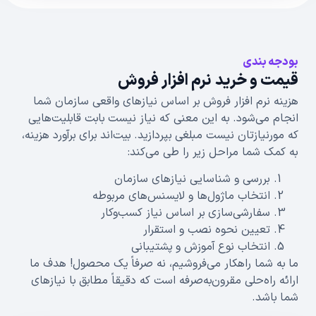
بودجه بندی
قیمت و خرید نرم افزار فروش
هزینه نرم افزار فروش بر اساس نیازهای واقعی سازمان شما
انجام می‌شود. به این معنی که نیاز نیست بابت قابلیت‌هایی
که مورنیازتان نیست مبلغی بپردازید. بیت‌اند برای برآورد هزینه،
به کمک شما مراحل زیر را طی می‌کند:
بررسی و شناسایی نیازهای سازمان
انتخاب ماژول‌ها و لایسنس‌های مربوطه
سفارشی‌سازی بر اساس نیاز کسب‌وکار
تعیین نحوه نصب و استقرار
انتخاب نوع آموزش و پشتیبانی
ما به شما راهکار می‌فروشیم، نه صرفاً یک محصول! هدف ما
ارائه راه‌حلی مقرون‌به‌صرفه است که دقیقاً مطابق با نیازهای
شما باشد.