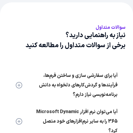
سوالات متداول
نیاز به راهنمایی دارید؟
برخی از سوالات متداول را مطالعه کنید
آیا برای سفارشی سازی و ساختن فرم‌ها،
فرآیندها و گردش‌کارهای دلخواه به دانش
برنامه‌نویسی نیاز دارم؟
آیا می‌توان نرم افزار Microsoft Dynamic
365 را به سایر نرم‌افزارهای خود متصل
کرد؟