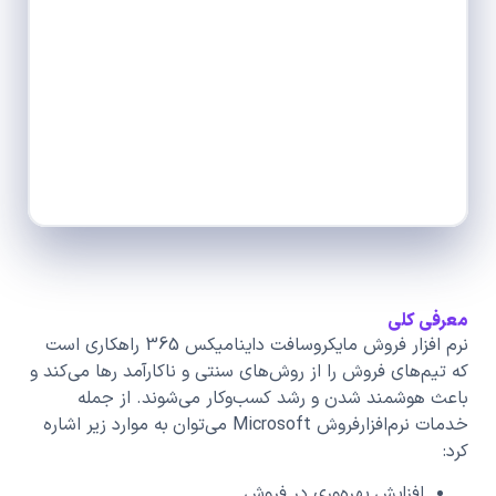
معرفی کلی
نرم افزار فروش مایکروسافت داینامیکس 365 راهکاری است
که تیم‌های فروش را از روش‌های سنتی و ناکارآمد رها می‌کند و
باعث هوشمند شدن و رشد کسب‌وکار می‌شوند. از جمله
خدمات نرم‌افزارفروش Microsoft می‌توان به موارد زیر اشاره
کرد:
افزایش بهره‌وری در فروش