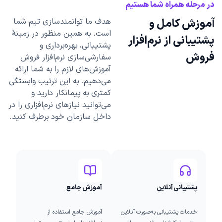
در مرحله همراه شما هستیم
آموزش کامل و
هدف ما توانمندسازی تیم شما
است. به همین منظور در زمینۀ
پشتیبانی از نرم‌افزار
پشتیبانی، بهره‌برداری و
فروش
سفارشی‌سازی نرم‌افزار فروش
آموزش‌های لازم را به شما ارائه
می‌دهیم. به این ترتیب وابستگی
کمتری به پیمانکار دارید و
می‌توانید نیازهای نرم‌افزاری را در
داخل سازمان خود برطرف کنید.
پشتیبانی آنلاین
آموزش جامع
خدمات پشتیبانی به‌صورت آنلاین
آموزش جامع استفاده از