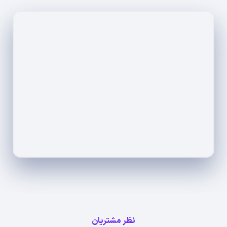
نظر مشتریان