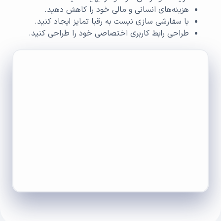
هزینه‌های انسانی و مالی خود را کاهش دهید.
با سفارشی سازی نیست به رقبا تمایز ایجاد کنید.
طراحی رابط کاربری اختصاصی خود را طراحی کنید.