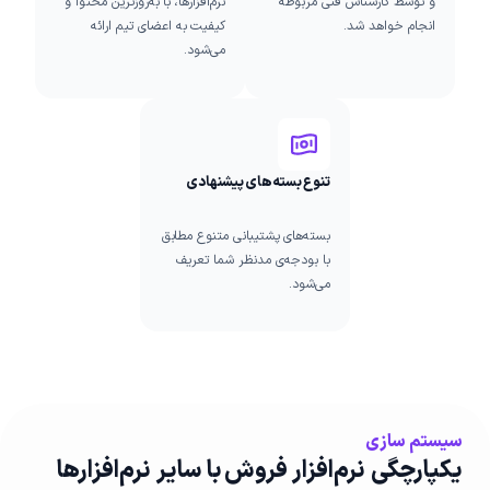
و توسط کارشناس فنی مربوطه
نرم‌افزارها، با به‌روزترین محتوا و
انجام خواهد شد.
کیفیت به اعضای تیم ارائه
می‌شود.
تنوع بسته‌های پیشنهادی
بسته‌های پشتیبانی متنوع مطابق
با بودجه‌ی مدنظر شما تعریف
می‌شود.
سیستم سازی
یکپارچگی نرم‌افزار فروش با سایر نرم‌افزارها