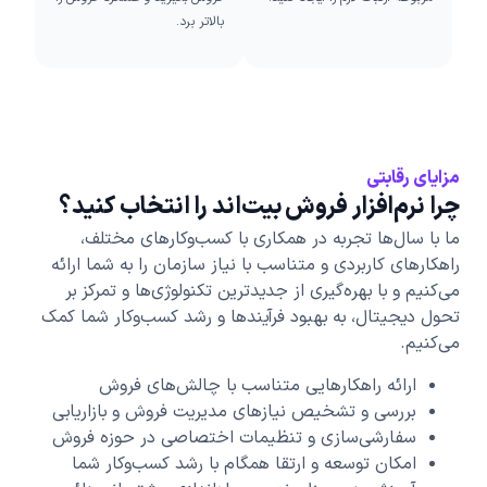
بالاتر برد.
مزایای رقابتی
چرا نرم‌افزار فروش بیت‌اند را انتخاب کنید؟
ما با سال‌ها تجربه در همکاری با کسب‌وکارهای مختلف،
راهکارهای کاربردی و متناسب با نیاز سازمان‌ را به شما ارائه
می‌کنیم و با بهره‌گیری از جدیدترین تکنولوژی‌ها و تمرکز بر
تحول دیجیتال، به بهبود فرآیندها و رشد کسب‌وکار شما کمک
می‌کنیم.
ارائه راهکارهایی متناسب با چالش‌های فروش
بررسی و تشخیص نیازهای مدیریت فروش و بازاریابی
سفارشی‌سازی و تنظیمات اختصاصی در حوزه فروش
امکان توسعه و ارتقا همگام با رشد کسب‌وکار شما