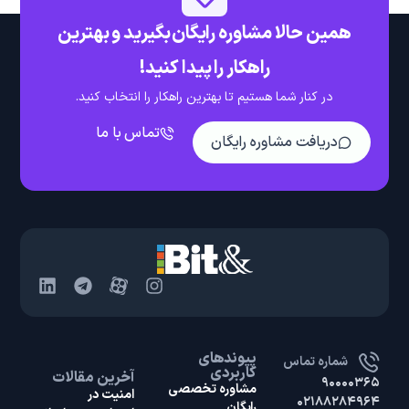
همین حالا مشاوره رایگان بگیرید و بهترین
راهکار را پیدا کنید!
در کنار شما هستیم تا بهترین راهکار را انتخاب کنید.
تماس با ما
دریافت مشاوره رایگان
پیوندهای
شماره تماس
کاربردی
آخرین مقالات
۹۰۰۰۰۳۶۵
مشاوره تخصصی
امنیت در
۰۲۱۸۸۲۸۴۹۶۴
رایگان