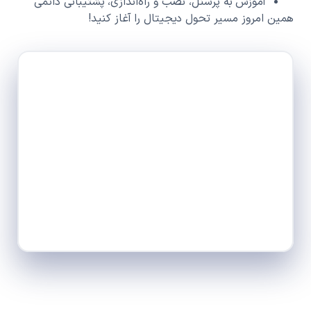
آموزش به پرسنل، نصب و راه‌اندازی، پشتیبانی دائمی
همین امروز مسیر تحول دیجیتال را آغاز کنید!