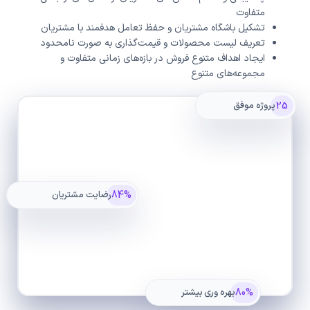
متفاوت
تشکیل باشگاه مشتریان و حفظ تعامل هدفمند با مشتریان
تعریف لیست محصولات و قیمت‌گذاری به صورت نامحدود
ایجاد اهداف متنوع فروش در بازه‌های زمانی متفاوت و
مجموعه‌های متنوع
25
پروژه موفق
84%
رضایت مشتریان
80%
بهره وری بیشتر