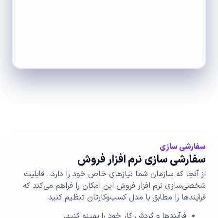
سفارشی سازی
سفارشی سازی نرم افزار فروش
از آنجا که سازمان شما نیازهای خاص خود را دارد،. قابلیت
شخصی‌سازی نرم افزار فروش این امکان را فراهم می‌کند که
فرآیندها را مطابق با مدل کسب‌وکارتان تنظیم کنید.
فرآیندها و گردش کار خود را بهینه کنید.