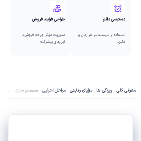
دسترسی دائم
طراحی فرایند فروش
استفاده از سیستم در هر زمان و
مدیریت مؤثر چرخه فروش با
مکان
ابزارهای پیشرفته
معرفی کلی
ویژگی ها
مزایای رقابتی
مراحل اجرایی
سیستم سازی
سفارش