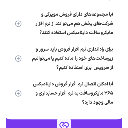
آیا مجموعه‌های دارای فروش مویرگی و
شرکت‌های پخش هم می‌توانند از نرم افزار
مایکروسافت داینامیکس استفاده کنند؟
برای راه‌اندازی نرم افزار فروش باید سرور و
زیرساخت‌های خود را آماده کنیم یا می‌توانیم
از سرویس ابری استفاده کنیم؟
آیا امکان اتصال نرم افزار فروش داینامیکس
۳۶۵ مایکروسافت به نرم افزار حسابداری و
مالی وجود دارد؟