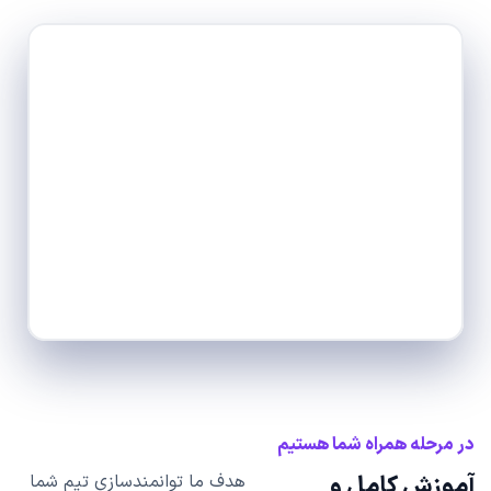
در مرحله همراه شما هستیم
آموزش کامل و
هدف ما توانمندسازی تیم شما