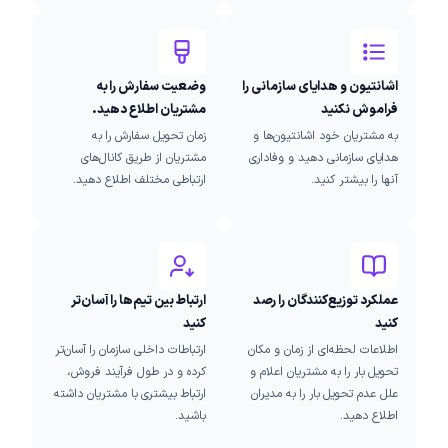
اشانتیون و هدایای سازمانی را
وضعیت سفارش را به
فراموش نکنید
مشتریان اطلاع دهید.
به مشتریان خود اشانتیون‌ها و
زمان تحویل سفارش را به
هدایای سازمانی دهید و وفاداری
مشتریان از طریق کانال‌های
آنها را بیشتر کنید.
ارتباطی مختلف اطلاع دهید.
عملکرد توزیع‌کنندگان را رصد
ارتباط بین تیم‌ها را آسان‌تر
کنید
کنید
اطلاعات لحظه‌ای از زمان و مکان
ارتباطات داخلی سازمان را آسان‌تر
تحویل بار را به مشتریان اعلام و
کرده و در طول فرآیند فروش،
علل عدم تحویل بار را به مدیران
ارتباط بیشتری با مشتریان داشته
اطلاع دهید.
باشید.