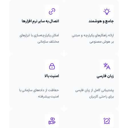
جامع و هوشمند
اتصال به سایر نرم افزارها
ارائه راهکارهای یکپارچه و مبتنی
امکان یکپارچه‌سازی با ابزارهای
بر هوش مصنوعی
مختلف سازمانی
زبان فارسی
امنیت بالا
پشتیبانی کامل از زبان فارسی
حفاظت از داده‌های سازمانی با
برای راحتی کاربران
امنیت پیشرفته