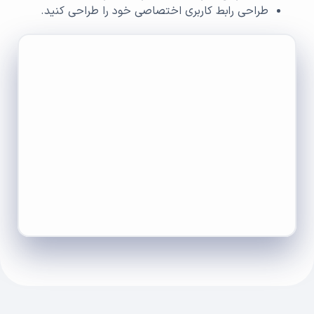
طراحی رابط کاربری اختصاصی خود را طراحی کنید.