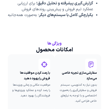
گزارش‌گیری پیشرفته و تحلیل دقیق؛
برای ارزیابی
عملکرد تیم فروش و پیش‌بینی روندهای فروش
یکپارچگی کامل با سیستم‌های دیگر
؛ به‌صورت همه‌جانبه
ویژگی ها
امکانات محصول
سفارشی‌سازی تجربه خاصی
با رصد کردن موفقیت‌ها
می‌سازد
فروش را بهبود دهید
بدون نیاز به کدنویسی، سیستم
موقعیت مکانی و زمانی ویزیت‌ها
فروش و سفارش‌گیری را به‌صورت
را رصد کرده و عملکرد ویزیتورها و
اختصاصی و با توجه به نیازهای
فروشندگان را بهبود دهید.
خاص طراحی کنید.