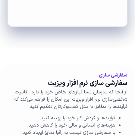
سفارشی سازی
سفارشی سازی نرم افزار ویزیت
از آنجا که سازمان شما نیازهای خاص خود را دارد،. قابلیت
شخصی‌سازی نرم افزار ویزیت این امکان را فراهم می‌کند که
فرآیندها را مطابق با مدل کسب‌وکارتان تنظیم کنید.
فرآیندها و گردش کار خود را بهینه کنید.
هزینه‌های انسانی و مالی خود را کاهش دهید.
با سفارشی سازی نیست به رقبا تمایز ایجاد کنید.