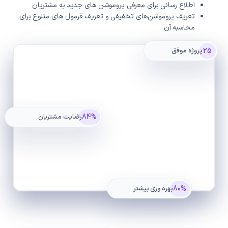
اطلاع رسانی برای معرفی پروموشن های جدید به مشتریان
تعریف پروموشن‌های تخفیفی و تعریف فرمول های متنوع برای
محاسبه آن
25
پروژه موفق
84%
رضایت مشتریان
80%
بهره وری بیشتر