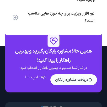
نرم افزار ویزیت برای چه حوزه هایی مناسب
است؟
همین حالا مشاوره رایگان بگیرید و بهترین
راهکار را پیدا کنید!
در کنار شما هستیم تا بهترین راهکار را انتخاب کنید.
تماس با ما
دریافت مشاوره رایگان