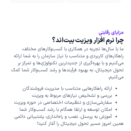
مزایای رقابتی
چرا نرم افزار ویزیت بیت‌اند؟
ما با سال‌ها تجربه در همکاری با کسب‌وکارهای مختلف،
راهکارهای کاربردی و متناسب با نیاز سازمان‌ را به شما ارائه
می‌کنیم و با بهره‌گیری از جدیدترین تکنولوژی‌ها و تمرکز بر
تحول دیجیتال، به بهبود فرآیندها و رشد کسب‌وکار شما کمک
می‌کنیم.
ارائه راهکارهایی متناسب با مدیریت فروشندگان
بررسی و تشخیص نیازهای مربوط به ویزیت
سفارشی‌سازی و تنظیمات اختصاصی در حوزه ویزیت
امکان توسعه و ارتقا همگام با رشد کسب‌وکار شما
آموزش به پرسنل، نصب و راه‌اندازی، پشتیبانی دائمی
همین امروز مسیر تحول دیجیتال را آغاز کنید!