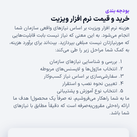
بودجه بندی
خرید و قیمت نرم افزار ویزیت
هزینه نرم افزار ویزیت بر اساس نیازهای واقعی سازمان شما
انجام می‌شود. به این معنی که نیاز نیست بابت قابلیت‌هایی
که مورنیازتان نیست مبلغی بپردازید. بیت‌اند برای برآورد هزینه،
به کمک شما مراحل زیر را طی می‌کند:
بررسی و شناسایی نیازهای سازمان
انتخاب ماژول‌ها و لایسنس‌های مربوطه
سفارشی‌سازی بر اساس نیاز کسب‌وکار
تعیین نحوه نصب و استقرار
انتخاب نوع آموزش و پشتیبانی
ما به شما راهکار می‌فروشیم، نه صرفاً یک محصول! هدف ما
ارائه راه‌حلی مقرون‌به‌صرفه است که دقیقاً مطابق با نیازهای
شما باشد.