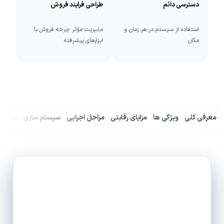
دسترسی دائم
طراحی فرایند فروش
استفاده از سیستم در هر زمان و
مدیریت مؤثر چرخه فروش با
مکان
ابزارهای پیشرفته
معرفی کلی
ویژگی ها
مزایای رقابتی
مراحل اجرایی
سیستم سازی
سفارش