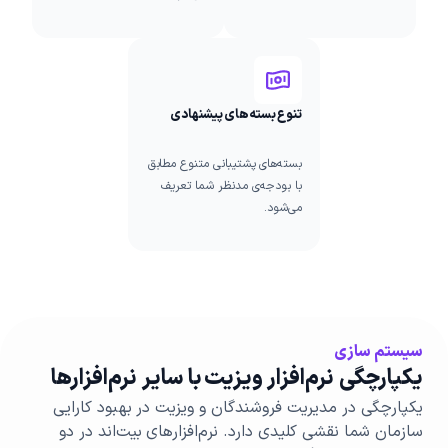
تنوع بسته‌های پیشنهادی
بسته‌های پشتیبانی متنوع مطابق
با بودجه‌ی مدنظر شما تعریف
می‌شود.
سیستم سازی
یکپارچگی نرم‌افزار ویزیت با سایر نرم‌افزارها
یکپارچگی در مدیریت فروشندگان و ویزیت در بهبود کارایی
سازمان‌ شما نقشی کلیدی دارد. نرم‌افزارهای بیت‌اند در دو