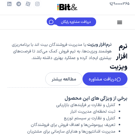
90000365
دریافت مشاوره رایگان
نرم
نرم‌افزار ویزیت
یا مدیریت فروشندگان بیت اند با برنامه‌ریزی
هوشمند ویزیت‌ها، به تیم فروش کمک می‌کند تا فرصت‌های
افزار
بیشتری ایجاد کرده و عملکرد بهتری داشته باشند.
ویزیت
دریافت مشاوره
مطالعه بیشتر
برخی از ویژگی های این محصول
کنترل و نظارت بر فرآیندهای بازاریابی
ثبت لحظه‌ای مدیریت انبار
کنترل و نظارت بر سیستم توزیع
تعریف پروموشن‌ها و اهداف فروش برای فروشندگان
مدیریت اشانتیون‌ها و هدایای سازمانی برای مشتریان