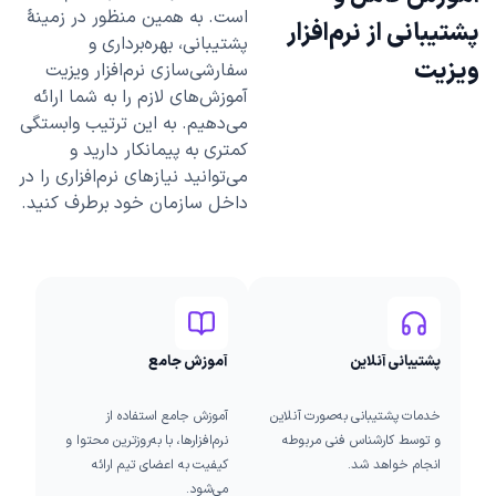
است. به همین منظور در زمینۀ
پشتیبانی از نرم‌افزار
پشتیبانی، بهره‌برداری و
ویزیت
سفارشی‌سازی نرم‌افزار ویزیت
آموزش‌های لازم را به شما ارائه
می‌دهیم. به این ترتیب وابستگی
کمتری به پیمانکار دارید و
می‌توانید نیازهای نرم‌افزاری را در
داخل سازمان خود برطرف کنید.
پشتیبانی آنلاین
آموزش جامع
خدمات پشتیبانی به‌صورت آنلاین
آموزش جامع استفاده از
و توسط کارشناس فنی مربوطه
نرم‌افزارها، با به‌روزترین محتوا و
انجام خواهد شد.
کیفیت به اعضای تیم ارائه
می‌شود.