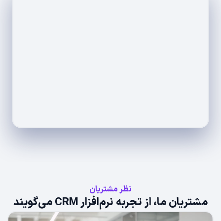
نظر مشتریان
مشتریان ما، از تجربه نرم‌افزار CRM می‌گویند