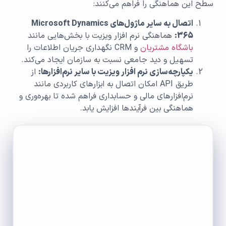
سطح این هماهنگی را فراهم می‌کنند:
اتصال به سایر ماژول‌های
Microsoft Dynamics
365:
هماهنگی نرم افزار ویزیت با بخش‌هایی مانند
باشگاه مشتریان
و CRM نگهداری جریان اطلاعات را
تسهیل و دید جامعی نسبت به سازمان ایجاد می‌کند.
یکپارچه‌سازی نرم افزار ویزیت با سایر نرم‌افزارها:
از
طریق API امکان اتصال به ابزارهای کاربردی مانند
نرم‌افزارهای مالی و حسابداری فراهم شده تا بهره‌وری و
هماهنگی بین فرآیندها افزایش یابد.