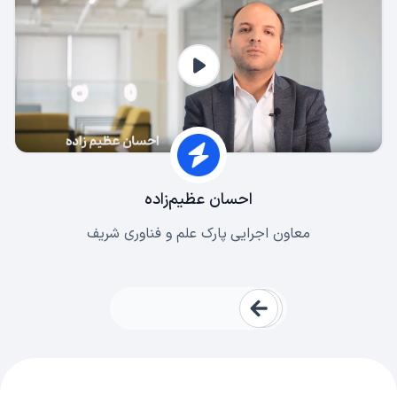
احسان عظیم‌زاده
معاون اجرایی پارک علم و فناوری شریف