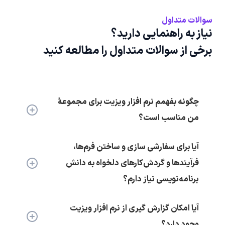
سوالات متداول
نیاز به راهنمایی دارید؟
برخی از سوالات متداول را مطالعه کنید
چگونه بفهمم نرم افزار ویزیت برای مجموعۀ
من مناسب است؟
آیا برای سفارشی سازی و ساختن فرم‌ها،
فرآیندها و گردش‌کارهای دلخواه به دانش
برنامه‌نویسی نیاز دارم؟
آیا امکان گزارش گیری از نرم افزار ویزیت
وجود دارد؟