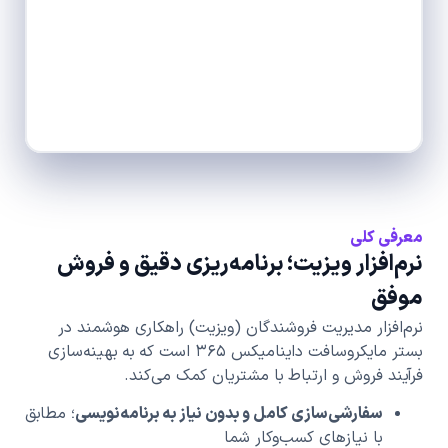
معرفی کلی
نرم‌افزار ویزیت؛ برنامه‌ریزی دقیق و فروش
موفق
نرم‌افزار مدیریت فروشندگان (ویزیت) راهکاری هوشمند در
بستر مایکروسافت داینامیکس ۳۶۵ است که به بهینه‌سازی
فرآیند فروش و ارتباط با مشتریان کمک می‌کند.
سفارشی‌سازی کامل و بدون نیاز به برنامه‌نویسی
؛ مطابق
با نیازهای کسب‌وکار شما