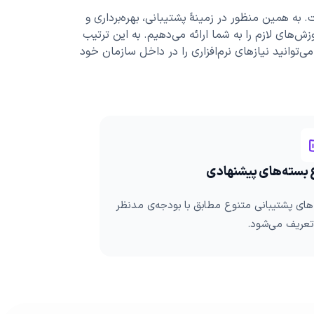
به همین منظور در زمینۀ پشتیبانی، بهره‌برداری و
زش‌های لازم را به شما ارائه می‌دهیم. به این ترتیب
می‌توانید نیازهای نرم‌افزاری را در داخل سازمان خود
 بسته‌های پیشنهادی
های پشتیبانی متنوع مطابق با بودجه‌ی مدنظر
عریف می‌شود.