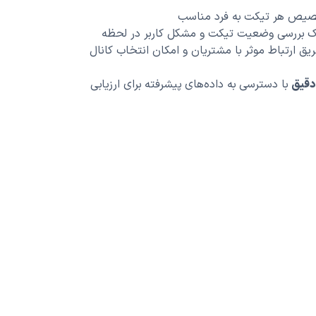
صیص هر تیکت به فرد مناسب
مک بررسی وضعیت تیکت و مشکل کاربر در لحظه
یق ارتباط موثر با مشتریان و امکان انتخاب کانال
دقیق
با دسترسی به داده‌های پیشرفته برای ارزیابی