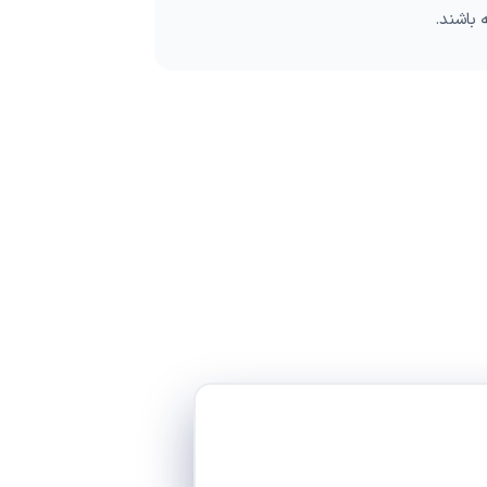
 باشند.