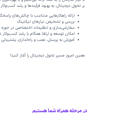
بر تحول دیجیتال، به بهبود فرآیندها و رشد کسب‌وکار
ارائه راهکارهایی متناسب با چالش‌های پاسخگ
بررسی و تشخیص نیازهای تیکتینگ
سفارشی‌سازی و تنظیمات اختصاصی در حوزه 
امکان توسعه و ارتقا همگام با رشد کسب‌وکار ش
آموزش به پرسنل، نصب و راه‌اندازی، پشتیبانی 
همین امروز مسیر تحول دیجیتال را آغاز کنید!
در مرحله همراه شما هستیم