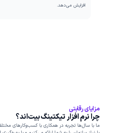
افزایش می‌دهد.
مزایای رقابتی
چرا نرم افزار تیکتینگ بیت‌اند؟
ما با سال‌ها تجربه در همکاری با کسب‌وکارهای مختل
با نیاز سازمان‌ را به شما ارائه می‌کنیم و با بهره‌گیری