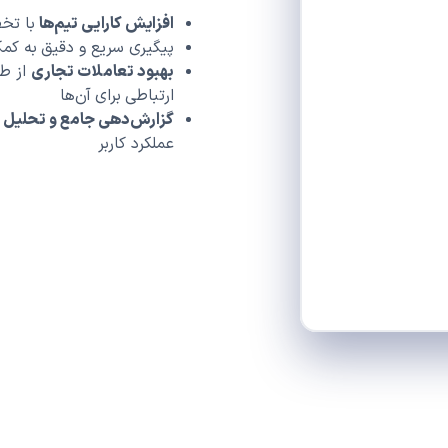
افزایش کارایی تیم‌ها
با تخ
پیگیری سریع و دقیق به ک
بهبود تعاملات تجاری
از طر
ارتباطی برای آن‌ها
گزارش‌دهی جامع و تحلیل 
عملکرد کاربر