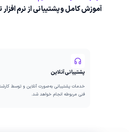
آموزش کامل و پشتیبانی از نرم‌ افزار 
پشتیبانی آنلاین
خدمات پشتیبانی به‌صورت آنلاین و توسط کارش
فنی مربوطه انجام خواهد شد.