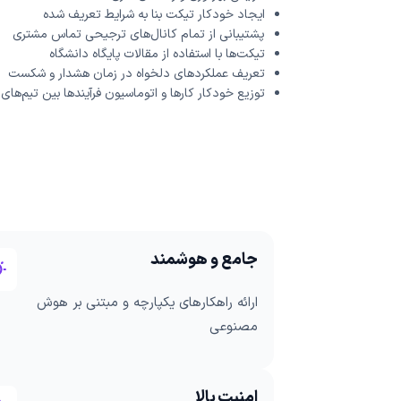
ایجاد خودکار تیکت بنا به شرایط تعریف شده
پشتیبانی از تمام کانال‌های ترجیحی تماس مشتری
تیکت‌ها با استفاده از مقالات پایگاه دانشگاه
تعریف عملکردهای دلخواه در زمان هشدار و شکست
توزیع خودکار کارها و اتوماسیون فرآیندها بین تیم‌های
جامع و هوشمند
ارائه راهکارهای یکپارچه و مبتنی بر هوش
مصنوعی
امنیت بالا