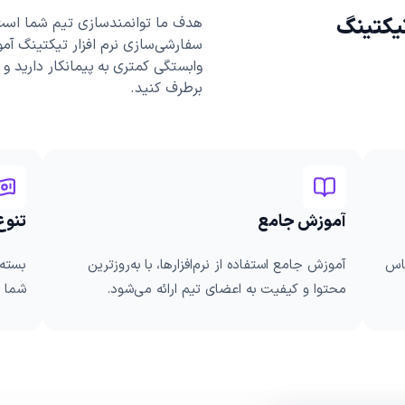
تیکتینگ
هدف ما توانمندسازی تیم شما است. 
سفارشی‌سازی نرم‌ افزار تیکتینگ آمو
وابستگی کمتری به پیمانکار دارید و 
برطرف کنید.
آموزش جامع
تنوع
ناس
آموزش جامع استفاده از نرم‌افزارها، با به‌روزترین
بسته‌
محتوا و کیفیت به اعضای تیم ارائه می‌شود.
شما ت