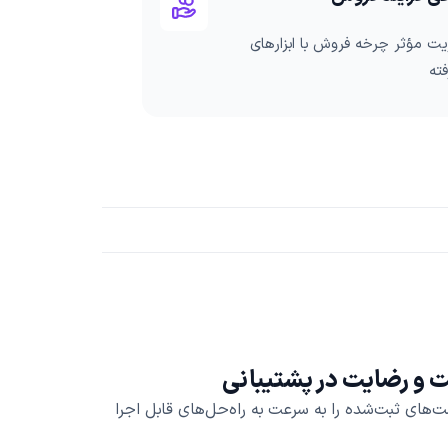
ت مؤثر چرخه فروش با ابزارهای
ته
عت و رضایت در پشتیبانی
ت‌های ثبت‌شده را به سرعت به راه‌حل‌های قابل اجرا