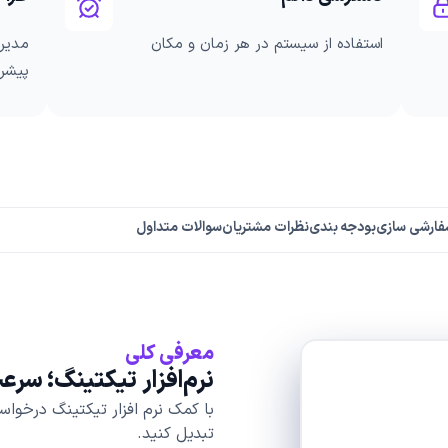
استفاده از سیستم در هر زمان و مکان
مدیری
پیشرف
فارشی سازی
بودجه بندی
نظرات مشتریان
سوالات متداول
معرفی کلی
نرم‌افزار تیکتینگ؛ سر
با کمک نرم افزار تیکتینگ درخواس
تبدیل کنید.