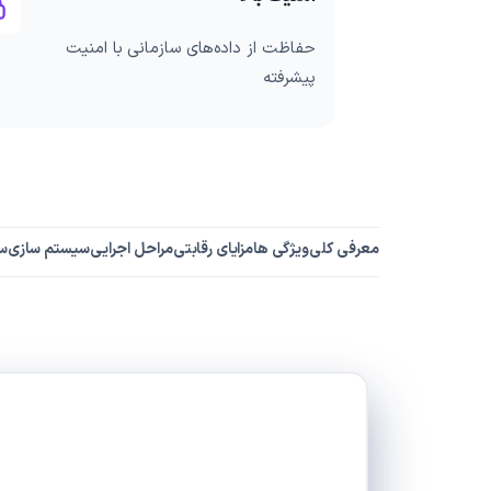
حفاظت از داده‌های سازمانی با امنیت
پیشرفته
معرفی کلی
ویژگی ها
مزایای رقابتی
مراحل اجرایی
سیستم سازی
س