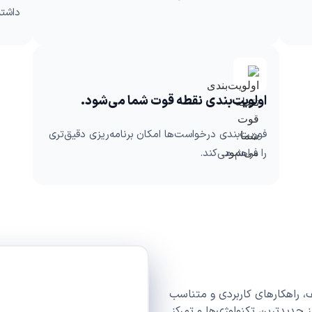
داشته
اولویت‌بندی نقطه قوت شما می‌شود.
فوریت‌بندی درخواست‌ها امکان برنامه‌ریزی دقیق‌تری
را فراهم می‌کند.
ف، راهکارهای کاربردی و متناسب
 از جدیدترین تکنولوژی‌ها و تمرکز