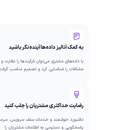
به کمک آنالیز داده‌ها آینده‌نگر باشید
با داده‌های مشتری می‌توان فرآیندها را نظارت و
مشکلات را شناسایی کرد و تصمیم مناسب گرفت
رضایت حداکثری مشتریان را جلب کنید
داشبورد خوشمند و خدمات سلف سرویس، سرع
پاسخگویی و دسترسی به اطلاعات مشتریان را