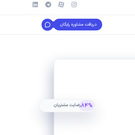
دریافت مشاوره رایگان
84%
رضایت مشتریان