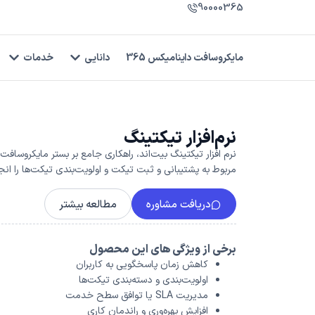
90000365
مایکروسافت داینامیکس 365
دانایی
خدمات
نرم‌افزار تیکتینگ
مربوط به پشتیبانی و ثبت تیکت و اولویت‌بندی تیکت‌ها را انج
دریافت مشاوره
مطالعه بیشتر
برخی از ویژگی های این محصول
کاهش زمان پاسخگویی به کاربران
اولویت‌بندی و دسته‌بندی تیکت‌ها
مدیریت SLA یا توافق سطح خدمت
افزایش بهره‌وری و راندمان کاری