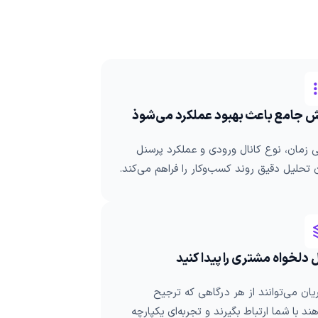
ش‌ جامع باعث بهبود عملکرد می‌شوذ
 زمان، نوع کانال ورودی و عملکرد پرسنل
 تحلیل دقیق روند کسب‌وکار را فراهم می‌کند.
ل دلخواه مشتری را پیدا کنید
ان می‌توانند از هر درگاهی که ترجیح
ند با شما ارتباط بگیرند و تجربه‌ای یکپارچه