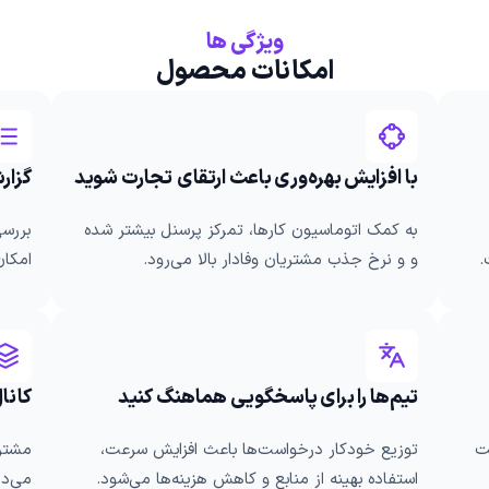
ویژگی ها
امکانات محصول
با افزایش بهره‌وری باعث ارتقای تجارت شوید
گزار
به کمک اتوماسیون کارها، تمرکز پرسنل بیشتر شده
بررسی
.
و و نرخ جذب مشتریان وفادار بالا می‌رود.
امکان
تیم‌ها را برای پاسخگویی هماهنگ کنید
کانا
ت
توزیع خودکار درخواست‌ها باعث افزایش سرعت،
مشتری
استفاده بهینه از منابع و کاهش هزینه‌ها می‌شود.
می‌ده