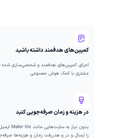
کمپین‌های هدفمند داشته باشید
اجرای کمپین‌های هدفمند و شخصی‌سازی شده ب
مشتری با کمک هوش مصنوعی
در هزینه و زمان صرفه‌جویی کنید
بدون نیاز به سایت‌هایی مانند  lite
را ارسال و در و هدررفت زمان و هزینه‌ها صرفه‌