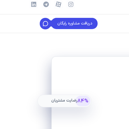
دریافت مشاوره رایگان
84%
رضایت مشتریان