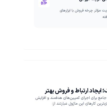
ت مؤثر چرخه فروش با ابزارهای
ته
گ؛ ایجاد ارتباط و فروش بهتر
ی جامع برای اجرای کمپین‌های هدفمند و افزایش
ترین کارهای این ماژول عبارتند از: