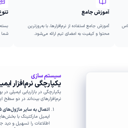
آموزش جامع
تنوع
ناس
آموزش جامع استفاده از نرم‌افزارها، با به‌روزترین
بسته‌
محتوا و کیفیت به اعضای تیم ارائه می‌شود.
شما ت
سیستم سازی
یکپارچگی نرم‌افزار ایمیل
یکپارچگی در بازاریابی ایمیلی در ب
نرم‌افزارهای بیت‌اند در دو سطح ا
اتصال به سایر ماژول‌های
Microsoft Dynamics 365:
ایمیل مارکتینگ با بخش‌ها
اطلاعات را تسهیل و دید جا