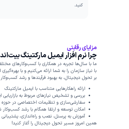
کنید.
مزایای رقابتی
چرا نرم افزار ایمیل مارکتینگ بیت‌اند
ما با سال‌ها تجربه در همکاری با کسب‌وکارهای مختل
با نیاز سازمان‌ را به شما ارائه می‌کنیم و با بهره‌گیری
بر تحول دیجیتال، به بهبود فرآیندها و رشد کسب‌وکار
ارائه راهکارهایی متناسب با ایمیل مارکتینگ
بررسی و تشخیص نیازهای مربوط به بازاریابی ای
سفارشی‌سازی و تنظیمات اختصاصی در حوزه ا
امکان توسعه و ارتقا همگام با رشد کسب‌وکار ش
آموزش به پرسنل، نصب و راه‌اندازی، پشتیبانی 
همین امروز مسیر تحول دیجیتال را آغاز کنید!