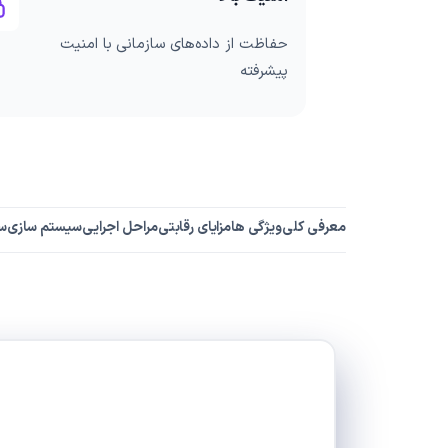
حفاظت از داده‌های سازمانی با امنیت
پیشرفته
معرفی کلی
ویژگی ها
مزایای رقابتی
مراحل اجرایی
سیستم سازی
س