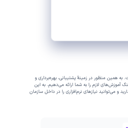
به همین منظور در زمینۀ پشتیبانی، بهره‌برداری و
نگ آموزش‌های لازم را به شما ارائه می‌دهیم. به این
رید و می‌توانید نیازهای نرم‌افزاری را در داخل سازمان