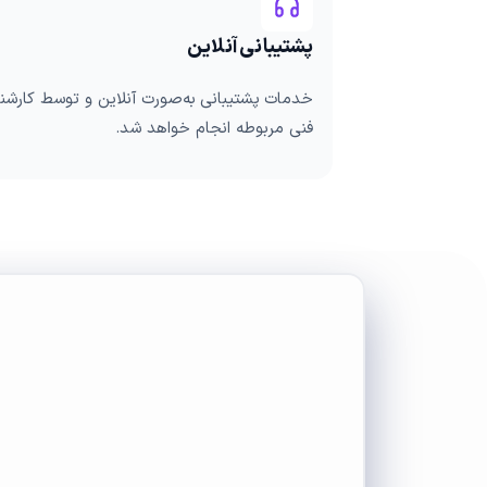
پشتیبانی آنلاین
خدمات پشتیبانی به‌صورت آنلاین و توسط کارش
فنی مربوطه انجام خواهد شد.