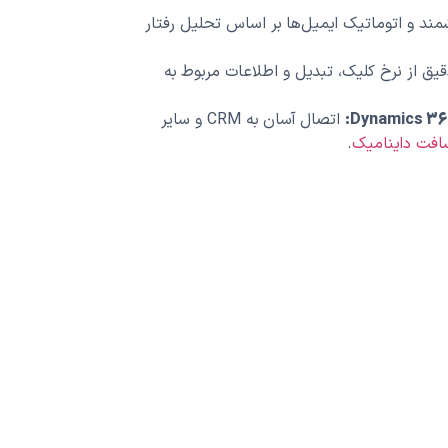
ند و اتوماتیک ایمیل‌ها بر اساس تحلیل رفتار
یق از نرخ کلیک، تبدیل و اطلاعات مربوط به
اتصال آسان به CRM و سایر
افت داینامیک
.