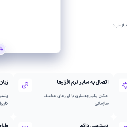
یاز خرید
%
اتصال به سایر نرم افزارها
زبان
امکان یکپارچه‌سازی با ابزارهای مختلف
پشتیب
سازمانی
کاربرا
دسترسی دائم
طراح