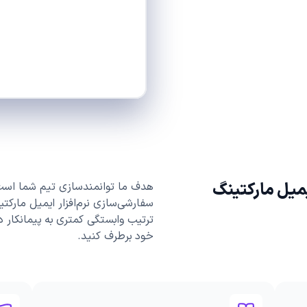
یمیل مارکتینگ
هدف ما توانمندسازی تیم شما است. 
سفارشی‌سازی نرم‌افزار ایمیل مارکتی
ترتیب وابستگی کمتری به پیمانکار دا
خود برطرف کنید.