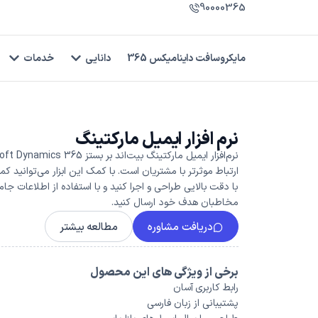
90000365
مایکروسافت داینامیکس 365
دانایی
خدمات
نرم افزار ایمیل مارکتینگ
ارتباط موثرتر با مشتریان است. با کمک این ابزار می‌توانید ک
با دقت بالایی طراحی و اجرا کنید و با استفاده از اطلاعات جامع
مخاطبان هدف خود ارسال کنید.
دریافت مشاوره
مطالعه بیشتر
برخی از ویژگی های این محصول
رابط کاربری آسان
پشتیبانی از زبان فارسی