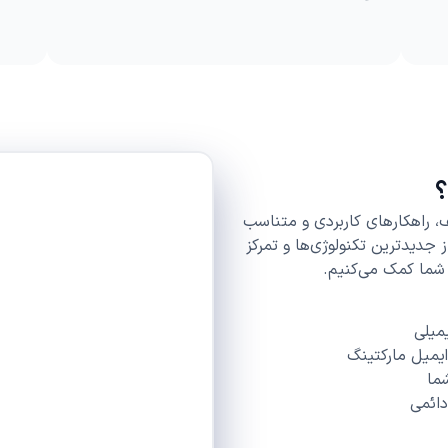
؟
ف، راهکارهای کاربردی و متناسب
 از جدیدترین تکنولوژی‌ها و تمرکز
 شما کمک می‌کنیم.
میلی
یمیل مارکتینگ
ما
دائمی