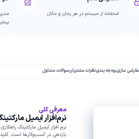
استفاده از سیستم در هر زمان و مکان
مدیری
پیشرف
فارشی سازی
بودجه بندی
نظرات مشتریان
سوالات متداول
معرفی کلی
نرم‌افزار ایمیل مارکتین
نرم افزار ایمیل مارکتینگ راهکار
بازدهی در کسب‌وکارها است. کلیدی‌