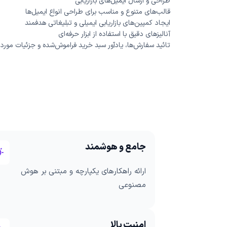
طراحی و ارسال ایمیل‌های بازاریابی
قالب‌های متنوع و مناسب برای طراحی انواع ایمیل‌ها
ایجاد کمپین‌های بازاریابی ایمیلی و تبلیغاتی هدفمند
آنالیزهای دقیق با استفاده از ابزار حرفه‌ای
تائید سفارش‌ها، یادآور سبد خرید فراموش‌شده و جزئیات موردن
جامع و هوشمند
ارائه راهکارهای یکپارچه و مبتنی بر هوش
مصنوعی
امنیت بالا