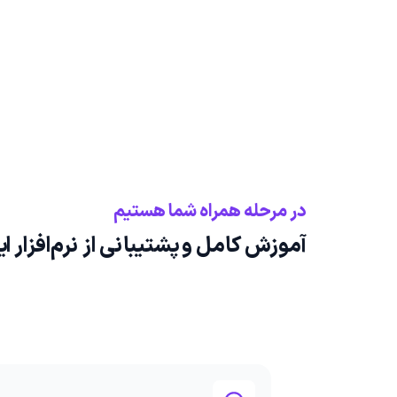
در مرحله همراه شما هستیم
آموزش کامل و پشتیبانی از نرم‌افزار ا