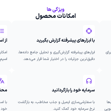
ویژگی ها
امکانات محصول
با ابزارهای پیشرفته گزارش‌ بگیرید
از ا
رای
ابزارهای پیشرفته گزارش‌گیری و تحلیل جامع داده‌ها،
امکان
دقیق‌ترین جزئیات را در اختیار شما قرار می‌دهد.
اسپم 
سرمایه خود را بازگردانید
محتو
Mailer ایمیل‌ها
با سفارشی‌سازی ایمیل و جذب مخاطب، به بازگشت
جویی
نرخ سرمایه خود کمک کنید.
خود ب