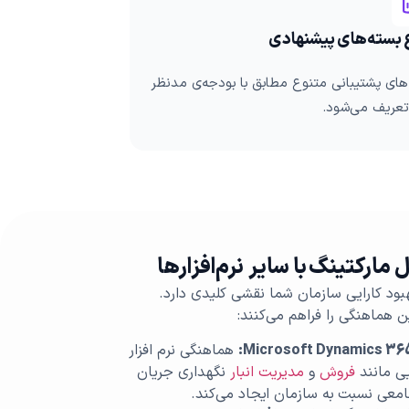
 بسته‌های پیشنهادی
های پشتیبانی متنوع مطابق با بودجه‌ی مدنظر
عریف می‌شود.
 مارکتینگ با سایر نرم‌افزارها
هبود کارایی سازمان‌ شما نقشی کلیدی دارد.
ین هماهنگی را فراهم می‌کنند:
هماهنگی نرم افزار
یی مانند
فروش
و
مدیریت انبار
نگهداری جریان
معی نسبت به سازمان ایجاد می‌کند.