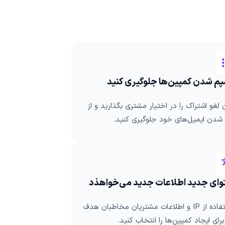
سپم شدن کمپین‌ها جلوگیری کنید
 لغو اشتراک را در اختیار مشتری بگذارید و از
شدن ایمیل‌های خود جلوگیری کنید.
ای جدید اطلاعات جدید می‌خواهذد
با استفاده از IP و اطلاعات مشتریان مخاطبان هدف
رای ایجاد کمپین‌ها را انتخاب کنید.