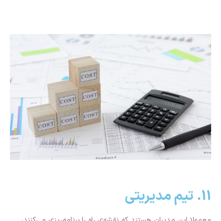
11. تیم مدیریتی
معمولا این مدیران هستند که نقشه‌ی راه را برنامه‌ریزی می‌کنند،