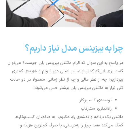
چرا به بیزینس مدل نیاز داریم؟
در پاسخ به این سوال که الزام داشتن بیزینس پلن چیست؟ می‌توان
گفت برای این‌که کمتر از مسیر اصلی دور شویم و هزینه‌ی کمتری
بپردازیم؛ چه از نظر مالی و چه از نظر زمانی. معمولا در دو حالت
کلی نیاز به داشتن بیزینس پلن بیشتر حس می‌شود:
توسعه‌ی کسب‌وکار
راه‌اندازی استارتاپ
داشتن یک برنامه و نقشه‌ی راه مکتوب، به صاحبان کسب‌وکارها
کمک می‌کند همه چیز را به‌درستی، با صرف کم‌ترین هزینه و