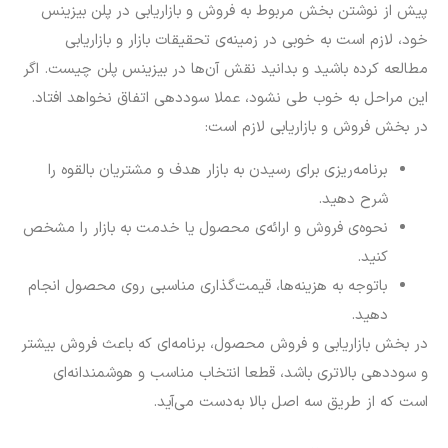
پیش از نوشتن بخش مربوط به فروش و بازاریابی در پلن بیزینس
خود، لازم است به خوبی در زمینه‌‌ی تحقیقات بازار و بازاریابی
مطالعه کرده باشید و بدانید نقش آن‌ها در بیزینس پلن چیست. اگر
این مراحل به خوب طی نشود، عملا سوددهی اتفاق نخواهد افتاد.
در بخش فروش و بازاریابی لازم است:
برنامه‌ریزی برای رسیدن به بازار هدف و مشتریان بالقوه را
شرح دهید.
نحوه‌ی فروش و ارائه‌ی محصول یا خدمت به بازار را مشخص
کنید.
باتوجه به هزینه‌ها، قیمت‌گذاری مناسبی روی محصول انجام
دهید.
در بخش بازاریابی و فروش محصول، برنامه‌ای که باعث فروش بیشتر
و سوددهی بالاتری باشد، قطعا انتخاب مناسب و هوشمندانه‌ای
است که از طریق سه اصل بالا به‌دست می‌آید.