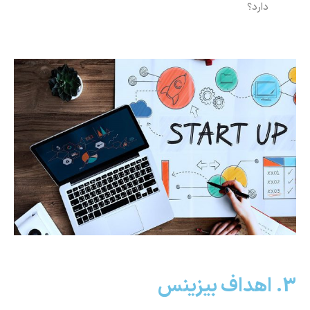
دارد؟
3. اهداف بیزینس