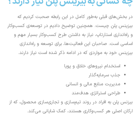
چه کسانی به بیزینس پلن نیاز دارند؟
در بخش‌های قبلی به‌طور کامل در این رابطه صحبت کردیم که
بیزینس پلن چیست.
همچنین توضیح دادیم در توسعه‌‌ی کسب‌وکار
و راه‌انداری استارتاپ، نیاز به داشتن طرح کسب‌وکار بسیار مهم و
اساسی است. صاحبان این فعالیت‌ها، برای توسعه و راه‌اندازی
بیزینس خود به مواردی که در ادامه ذکر شده است نیاز دارند.
استخدام نیروهای خلاق و پویا
جذب سرمایه‌گذار
مدیریت منابع مالی و انسانی
طراحی استراتژی هدف‌مند
بیزنس پلن به افراد در روند تیم‌سازی و تجاری‌سازی محصول، که از
ارکان اصلی هر کسب‌وکاری هستند، کمک شایانی می‌کند.