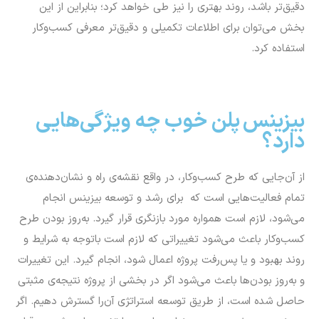
دقیق‌تر باشد، روند بهتری را نیز طی خواهد کرد؛ بنابراین از این
بخش می‌توان برای اطلاعات تکمیلی و دقیق‌تر معرفی کسب‌وکار
استفاده کرد.
بیزینس پلن خوب چه ویژگی‌هایی
دارد؟
از آن‌جایی که طرح کسب‌وکار، در واقع نقشه‌ی راه و نشان‌‎دهنده‌ی
تمام فعالیت‌هایی است که برای رشد و توسعه بیزینس انجام
می‌شود، لازم است همواره مورد بازنگری قرار گیرد. به‌روز بودن طرح
کسب‌وکار باعث می‌شود تغییراتی که لازم است باتوجه به شرایط و
روند بهبود و یا پس‌رفت پروژه اعمال شود، انجام گیرد. این تغییرات
و به‌روز بودن‌ها باعث می‌شود اگر در بخشی از پروژه نتیجه‌ی مثبتی
حاصل شده است، از طریق توسعه استراتژی آن‌را گسترش دهیم. اگر