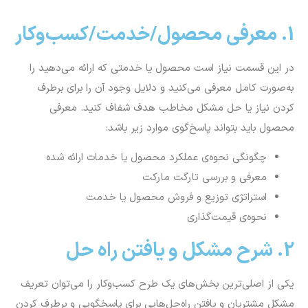
1. معرفی محصول/خدمت/کسب‌وکار
در این قسمت نیاز است محصول یا خدمتی که ارائه می‌دهید را
به‌صورت کامل معرفی می‌کنید و دلایل وجود آن‌ را برای برطرف
کردن نیاز یا حل مشکل مخاطب هدف شفاف کنید. معرفی
محصول باید بتواند پاسخ‌گوی موارد زیر باشد:
چگونگی نحوه‌ی عملکرد محصول یا خدمات ارائه شده
معرفی و بررسی تارگت مارکت
استراتژی توزیع و فروش محصول یا خدمت
نحوه‌ی قیمت‌گذاری
2. شرح مشکل و یافتن راه حل
یکی از اصلی‌ترین بخش‌های یک طرح کسب‌وکار را می‌توان تعریف
مشکل مشتریان و یافتن راه‌حل‌هایی برای پاسخگویی و برطرف کردن