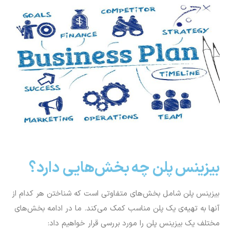
بیزینس پلن چه بخش‌هایی دارد؟
بیزینس پلن شامل بخش‌های متفاوتی است که شناختن هر کدام از
آنها به تهیه‌ی یک پلن مناسب کمک می‌کند. ما در ادامه بخش‌های
مختلف یک بیزینس پلن را مورد بررسی قرار خواهیم داد: