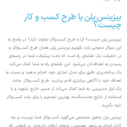
بیزینس پلن یا طرح کسب و کار
چیست؟
بیزینس پلن چیست؟ آیا با طرح کسب‌وکار تفاوت دارد؟ در پاسخ به
این سوال عمومی باید بگوییم بیزینس پلن همان طرح کسب‌وکار و
در حقیقت یک نقشه‌ی راه است که باعث پیشرفت شما در زمینه‌ی
رسیدن به اهداف‌تان می‌شود. این نقشه‌ی راه به شما کمک می‌کند
یک برنامه‌ریزی دقیق برای مدل تجاری خود انجام بدهید و نسبت به
اهداف خود با آگاهی بیشتری قدم بردارید. طرح کسب‌وکار، مانند
یک ابزار مدیریتی، به شما کمک می‌کند از مسیر خارج نشوید و با
استفاده از نتایج به‌دست‌آمده، بهترین تصمیم را برای رشد کسب‌وکار
خود بگیرید.
بیزنس پلن به‌طور مشخص می‌گوید کسب‌وکار شما چیست و چه
کاری انجام می‌دهد. همچنین نحوه‌ی ارائه‌ی خدمات و راه‌هایی که