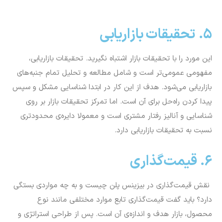
5. تحقیقات بازاریابی
این مورد را با تحقیقات بازار اشتباه نگیرید. تحقیقات بازاریابی،
مفهومی عمومی‌تر است و شامل مطالعه و تحلیل تمام جنبه‌های
بازاریابی می‌شود. هدف از این کار در ابتدا شناسایی مشکل و سپس
پیدا کردن راه‌حل برای آن است. اما تمرکز تحقیقات بازار بر روی
شناسایی و آنالیز رفتار مشتری است و معمولا دایره‌ی محدودتری
نسبت به تحقیقات بازاریابی دارد.
6. قیمت‌گذاری
نقش قیمت‌گذاری در بیزینس پلن چیست و به چه مواردی بستگی
دارد؟ باید گفت قیمت‌گذاری تابع موارد مختلفی مانند نوع
محصول، بازار هدف و اندازه‌ی آن است. پس از طراحی استراتژی و