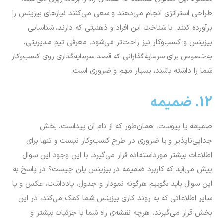
طراحی استراتژی انجام می‌دهند و سعی می‌کنند نیازهای بیزینس را
برآورده کنند. با شناخت این افراد و ذهنیتی که دارند، شناسایی
بیزینس و کسب‌وکار نیز راحت‌تر می‌شود. معرفی تیم مدیریتی،
به‌خصوص برای سرمایه‌گذارانی که قصد سرمایه‌گذاری روی کسب‌وکار
شما را داشته باشند، بسیار مهم و ضروری است.
12. ضمیمه
ضمیمه یا پیوست، همان‌طور که از نام آن پیداست، بخش
جدایی‌ناپذیر و یا ضروری در طرح کسب‌وکار نیست و تنها برای
اطلاعات بیشتر مورداستفاده قرار می‌گیرد.
با این وجود این سوال
پیش می‌آید که کاربرد ضمیمه در بیزینس پلن چیست؟ در پاسخ به
این سوال باید بگوییم هرگونه نمودار و جدول، یادداشت، عکس و یا
سایر اطلاعاتی که به روند کاری بیزینس شما کمک می‌کند، در این
بخش قرار می‌گیرند. هرچه نقشه‌ی راه شما با جزئیات بیشتر و