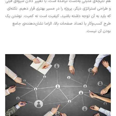
هم نتیجه‌ی مثبتی به‌دست نیامده است، با تغییر دادن شیوه‌ی قبلی
و طراحی استراتژی دیگر، پروژه را در مسیر بهتری قرار دهیم. نکته‌ای
که باید به آن توجه داشته باشید، کیفیت است نه کمیت. نوشتن یک
طرح کسب‌وکار با تعداد صفحات بالا، الزاما نشان‌دهنده‌ی جامع
بودن آن نیست.