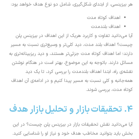
هر بیزینسی، از ابتدای شکل‌گیری، شامل دو نوع هدف خواهد بود:
اهداف کوتاه مدت
اهداف بلندمدت
آیا می‌دانید تفاوت و کاربرد هریک از این اهداف در بیزینس پلن
چیست؟ اهداف بلند مدت، دید کلی‌تر و وسیع‌تری نسبت به مسیر
دارند؛ اما اهداف کوتاه مدت جزئی‌تر هستند، و دید ریزبینانه‌تری به
مسائل دارند. باتوجه به این موضوع، بهتر است در هنگام نوشتن
نقشه‌ی راه، ابتدا اهداف بلندمدت را بررسی کرد، تا یک دید
همه‌جانبه و کلی نسبت به مسیر پیدا کنیم و در ادامه‌ی آن اهداف
کوتاه مدت، بررسی شوند.
4. تحقیقات بازار و تحلیل بازار هدف
آیا می‌دانید نقش تحقیقات بازار در بیزینس پلن چیست؟ در این
بخش باید بتوانید مخاطب هدف خود و نیاز او را شناسایی کنید.