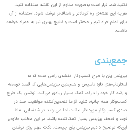
نکنید شما قرار است به‌صورت مداوم از این نقشه استفاده کنید.
هرچه این نقشه‌ی راه کوتاه‌تر و شفاف‌تر نوشته شود، استفاده از آن
برای تمام افراد تیم راحت‌‎تر است و نتایج بهتری نیز به همراه خواهد
داشت.
جمع‌بندی
بیزینس پلن یا طرح کسب‌وکار، نقشه‌ی راهی است که به
استارتاپ‌های تازه تاسیس و همچنین بیزینس‌هایی که قصد توسعه
و رشد کار خود را دارند، کمک بسیار زیادی می‌کند. نوشتن یک طرح
کسب‌وکار همه جانبه، شاید الزاما تضمین‌کننده موفقیت صد در
صدی کسب‌وکار موردنظر نباشد، اما می‌تواند در شناسایی نقاط
قوت و ضعف بیزینس بسیار کمک‌کننده باشد. در این مطلب علاوه‌بر
این‌که توضیح دادیم بیزینس پلن چیست، نکات مهم برای نوشتن