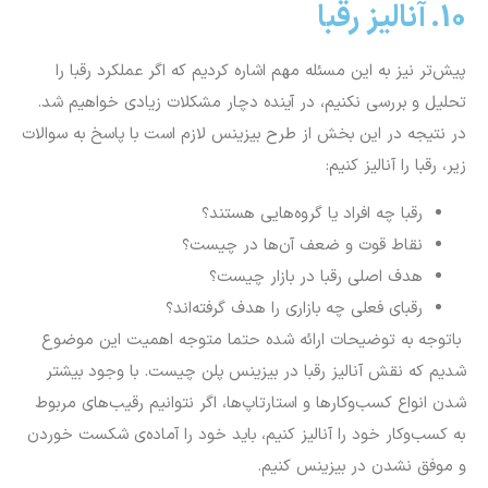
10. آنالیز رقبا
پیش‌تر نیز به این مسئله مهم اشاره کردیم که اگر عملکرد رقبا را
تحلیل و بررسی نکنیم، در آینده دچار مشکلات زیادی خواهیم شد.
در نتیجه در این بخش از طرح بیزینس لازم است با پاسخ به سوالات
زیر، رقبا را آنالیز کنیم:
رقبا چه افراد یا گروه‌هایی هستند؟
نقاط قوت و ضعف آن‌ها در چیست؟
هدف اصلی رقبا در بازار چیست؟
رقبای فعلی چه بازاری را هدف گرفته‌اند؟
باتوجه به توضیحات ارائه شده حتما متوجه اهمیت این موضوع
شدیم که نقش آنالیز رقبا در بیزینس پلن چیست. با وجود بیشتر
شدن انواع کسب‌وکارها و استارتاپ‌ها، اگر نتوانیم رقیب‌های مربوط
به کسب‌وکار خود را آنالیز کنیم، باید خود را آماده‌ی شکست خوردن
و موفق نشدن در بیزینس کنیم.