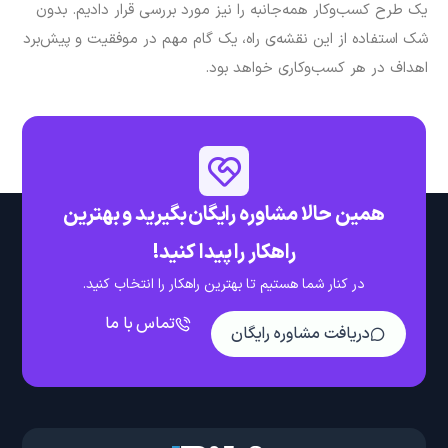
یک طرح کسب‌وکار همه‌جانبه را نیز مورد بررسی قرار دادیم. بدون
شک استفاده از این نقشه‌ی راه، یک گام مهم در موفقیت و پیش‌برد
اهداف در هر کسب‌وکاری خواهد بود.
همین حالا مشاوره رایگان بگیرید و بهترین
راهکار را پیدا کنید!
در کنار شما هستیم تا بهترین راهکار را انتخاب کنید.
تماس با ما
دریافت مشاوره رایگان