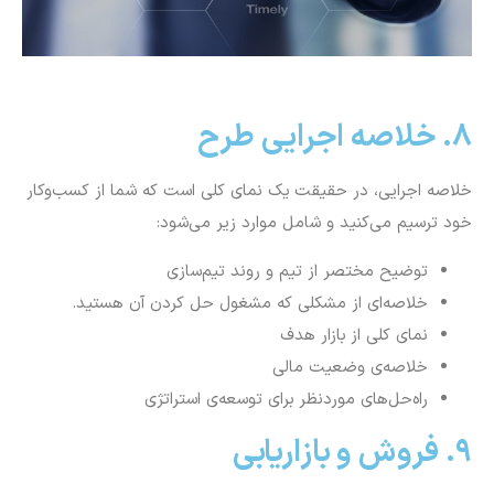
8. خلاصه اجرایی طرح
خلاصه اجرایی، در حقیقت یک نمای کلی است که شما از کسب‌وکار
خود ترسیم می‌کنید و شامل موارد زیر می‌شود:
توضیح مختصر از تیم و روند تیم‌سازی
خلاصه‌ای از مشکلی که مشغول حل کردن آن هستید.
نمای کلی از بازار هدف
خلاصه‌ی وضعیت مالی
راه‌حل‌های موردنظر برای توسعه‌ی استراتژی
9. فروش و بازاریابی