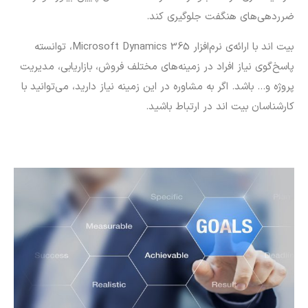
ضرردهی‌های هنگفت جلوگیری کند.
بیت اند با ارائه‌ی نرم‌افزار Microsoft Dynamics 365، توانسته
پاسخ‌گوی نیاز افراد در زمینه‌های مختلف فروش، بازاریابی، مدیریت
پروژه و… باشد. اگر به مشاوره در این زمینه نیاز دارید، می‌توانید با
کارشناسان بیت اند در ارتباط باشید.