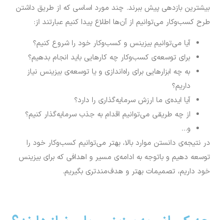
بیشترین بازدهی پیش ببرند. چند مورد اساسی که از طریق داشتن
طرح کسب‌وکار می‌توانیم از آن‌ها اطلاع پیدا کنیم عبارتند از:
آیا می‌توانیم بیزینس و کسب‌وکار خود را شروع کنیم؟
برای توسعه‌ی کسب‌وکار چه کارهایی باید انجام بدهیم؟
به چه ابزارهایی برای راه‌اندازی و یا توسعه‌ی بیزینس‌ نیاز
داریم؟
آیا ایده‌ی ما ارزش سرمایه‌گذاری را دارد؟
از چه طریقی می‌توانیم اقدام به جذب سرمایه‌گذار کنیم؟
و…
در نتیجه‌ی دانستن موارد بالا، بهتر می‌توانیم کسب‌وکار خود را
توسعه دهیم و باتوجه به ادامه‌ی مسیر و اهدافی که برای بیزینس
خود داریم، تصمیمات بهتر و هدف‌مندتری بگیریم.