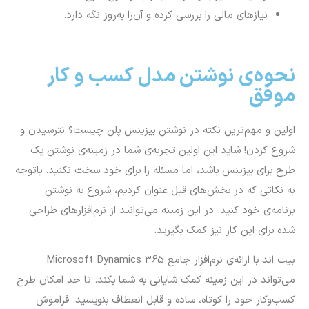
نیازهای مالی را بررسی کرده و آن‌را به‌روز نگه دارد.
نحوه‌ی نوشتن مدل کسب و کار
موفق
اولین و مهم‌ترین نکته در نوشتن بیزینس پلن چیست؟ نترسیدن و
شروع کردن! شاید این اولین تجربه‌ی شما در زمینه‌ی نوشتن یک
طرح برای بیزینس باشد، اما مسئله را برای خود سخت نکنید. باتوجه
به نکاتی که در بخش‌های قبل عنوان کردیم، شروع به نوشتن
برنامه‌ی خود کنید. در این زمینه می‌توانید از نرم‌افزارهای طراحی
شده برای این کار نیز کمک بگیرید.
بیت اند با ارائه‌ی نرم‌افزار جامع Microsoft Dynamics 365
می‌تواند در این زمینه کمک شایانی به شما بکند. تا حد امکان طرح
کسب‎‌وکار خود را کوتاه، ساده و قابل انعطاف بنویسید. فراموش