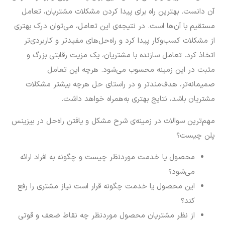
آن دانست.
بهترین راه برای پیدا کردن مشکلات مشتریان، تعامل
مستقیم با آن‌ها است. در نتیجه‌ی این تعامل، می‌توان درک بهتری
از مشکلات کسب‌وکار پیدا کرد و راه‌حل‌های مفیدتر و کاربردی‌تر
اتخاذ کرد. تعامل سازنده با مشتریان، یک مزیت رقابتی بزرگ و
مثبت در این زمینه محسوب‌ می‌شود. هرچه این تعامل
صمیمانه‌تر، هدف‌مند‌تر و در راستای حل هرچه بیشتر مشکلات
مشتریان باشد، نتایج بهتری به‌همراه خواهد داشت.
مهم‌ترین سوالات در زمینه‌ی شرح مشکل و یافتن راه‌حل در بیزینس
پلن چیست؟
محصول یا خدمت موردنظر چیست و چگونه به افراد ارائه
می‌شود؟
این محصول یا خدمت چگونه قرار است نیاز مشتری را رفع
کند؟
از نظر مشتریان محصول موردنظر چه نقاط ضعف و قوتی