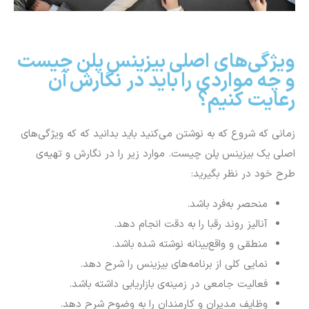
ویژگی‌های اصلی بیزینس پلن چیست
و چه مواردی را باید در نگارش آن
رعایت کنیم؟
زمانی که شروع که به نوشتن می‌کنید باید بدانید که که ویژگی‌های
اصلی یک بیزینس پلن چیست. موارد زیر را در نگارش و تهیه‌ی
طرح خود در نظر بگیرید:
منحصر به‌‎فرد باشد.
آنالیز روند رقبا را به دقت انجام دهد.
منطقی و واقع‌بینانه نوشته شده باشد.
نمایی کلی از برنامه‌های بیزینس را شرح دهد.
فعالیت جامعی در زمینه‌ی بازاریابی داشته باشد.
وظایف مدیران و کارمندان را به وضوح شرح دهد.