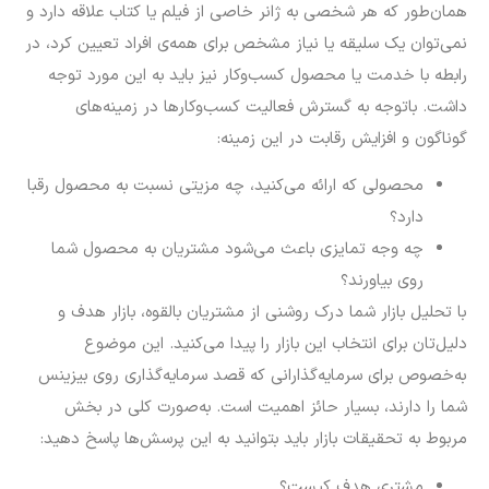
همان‌طور که هر شخصی به ژانر خاصی از فیلم یا کتاب علاقه دارد و
نمی‌توان یک سلیقه یا نیاز مشخص برای همه‌ی ‌افراد تعیین کرد، در
رابطه با خدمت یا محصول کسب‌وکار نیز باید به این مورد توجه
داشت. باتوجه به گسترش فعالیت کسب‌وکارها در زمینه‌های
گوناگون و افزایش رقابت در این زمینه:
محصولی که ارائه می‌کنید، چه مزیتی نسبت به محصول رقبا
دارد؟
چه وجه تمایزی باعث می‌شود مشتریان به محصول شما
روی بیاورند؟
با تحلیل بازار شما درک روشنی از مشتریان بالقوه، بازار هدف و
دلیل‌تان برای انتخاب این بازار را پیدا می‌کنید. این موضوع
به‌خصوص برای سرمایه‌گذارانی که قصد سرمایه‌گذاری روی بیزینس
شما را دارند، بسیار حائز اهمیت است. به‌صورت کلی در بخش
مربوط به تحقیقات بازار باید بتوانید به این پرسش‌ها پاسخ دهید:
مشتری هدف کیست؟