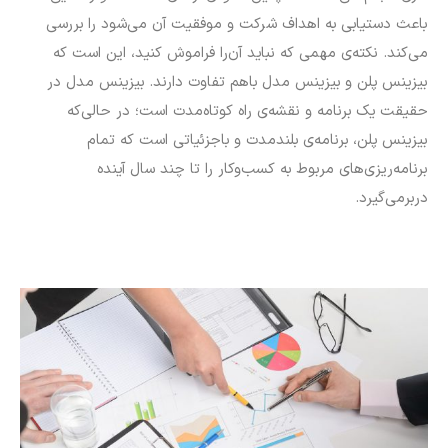
باعث دستیابی به اهداف شرکت و موفقیت آن می‌شود را بررسی
می‌کند. نکته‌ی مهمی که نباید آن‌را فراموش کنید، این است که
بیزینس پلن و بیزینس مدل باهم تفاوت دارند. بیزینس مدل در
حقیقت یک برنامه‌ و نقشه‌ی راه کوتاه‌مدت است؛ در حالی‌که
بیزینس پلن، برنامه‌ی بلندمدت و باجزئیاتی است که تمام
برنامه‌ریزی‌های مربوط به کسب‌وکار را تا چند سال آینده
دربرمی‌گیرد.