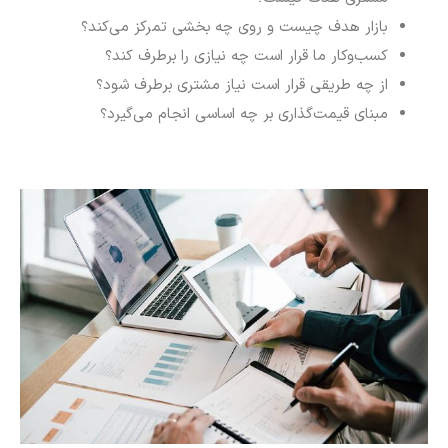
بازار هدف چیست و روی چه بخشی تمرکز می‌کند؟
کسب‌وکار ما قرار است چه نیازی را برطرف کند؟
از چه طریقی قرار است نیاز مشتری برطرف شود؟
مبنای قیمت‌گذاری بر چه اساسی انجام می‌گیرد؟