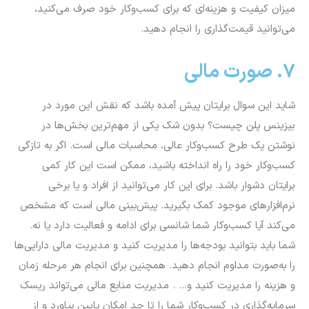
میزان کیفیت و هزینه‌ای که برای کسب‌وکار خود صرف می‌کنید،
می‌توانید قیمت‌گذاری را انجام دهید.
7. صورت مالی
شاید این سوال برایتان پیش آمده باشد که نقش این مورد در
بیزینس پلن چیست؟ بدون شک یکی از مهم‌ترین بخش‌ها در
نوشتن یک طرح کسب‌وکار عالی، محاسبات مالی است. اگر به تازگی
کسب‌وکار خود را راه انداخته باشید، ممکن است این کار کمی
برایتان دشوار باشد. برای این کار می‌توانید از افراد و یا برخی
نرم‌افزارهای موجود کمک بگیرید. پیش‌بینی مالی است که مشخص
می‌کند آیا کسب‌وکار شما شانسی برای ادامه و فعالیت دارد یا نه.
شما باید بتوانید بودجه‌ها را مدیریت کنید و مدیریت مالی دارایی‌ها
را به‌صورت مداوم انجام دهید. همچنین برای انجام هر مرحله زمان
و هزینه را مدیریت کنید و… .
مدیریت منابع مالی می‌تواند ریسک
سرمایه‌گذاری در کسب‌وکار شما را تا حد امکان پایین بیاورد و از