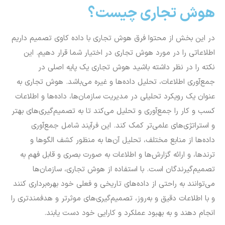
هوش تجاری چیست؟
در این بخش از محتوا فرق هوش تجاری با داده کاوی تصمیم داریم
اطلاعاتی را در مورد هوش تجاری در اختیار شما قرار دهیم. این
نکته را در نظر داشته باشید هوش تجاری یک پایه اصلی در
جمع‌آوری اطلاعات، تحلیل داده‌ها و غیره می‌باشد. هوش تجاری به
عنوان یک رویکرد تحلیلی در مدیریت سازمان‌ها، داده‌ها و اطلاعات
کسب و کار را جمع‌آوری و تحلیل می‌کند تا به تصمیم‌گیری‌های بهتر
و استراتژی‌های علمی‌تر کمک کند. این فرآیند شامل جمع‌آوری
داده‌ها از منابع مختلف، تحلیل آن‌ها به منظور کشف الگو‌ها و
ترند‌ها، و ارائه گزارش‌ها و اطلاعات به صورت بصری و قابل فهم به
تصمیم‌گیرندگان است. با استفاده از هوش تجاری، سازمان‌ها
می‌توانند به راحتی از داده‌های تاریخی و فعلی خود بهره‌برداری کنند
و با اطلاعات دقیق و به‌روز، تصمیم‌گیری‌های موثرتر و هدفمندتری را
انجام دهند و به بهبود عملکرد و کارایی خود دست یابند.