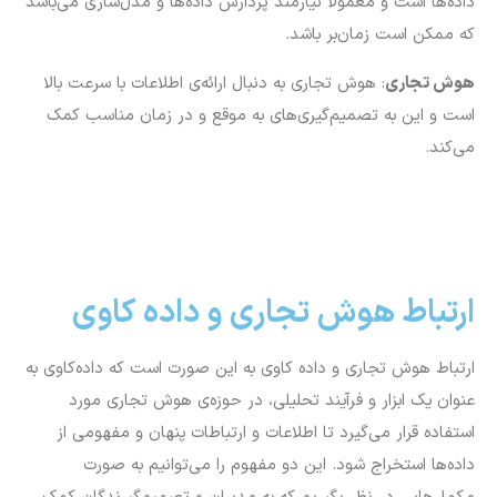
داده‌ها است و معمولاً نیازمند پردازش داده‌ها و مدل‌سازی می‌باشد
که ممکن است زمان‌بر باشد.
هوش تجاری
: هوش تجاری به دنبال ارائه‌ی اطلاعات با سرعت بالا
است و این به تصمیم‌گیری‌های به موقع و در زمان مناسب کمک
می‌کند.
ارتباط هوش تجاری و داده کاوی
ارتباط هوش تجاری و داده کاوی به این صورت است که داده‌کاوی به
عنوان یک ابزار و فرآیند تحلیلی، در حوزه‌ی هوش تجاری مورد
استفاده قرار می‌گیرد تا اطلاعات و ارتباطات پنهان و مفهومی از
داده‌ها استخراج شود. این دو مفهوم را می‌توانیم به صورت