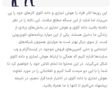
این روز‌ها اکثر افراد با هوش تجاری و داده کاوی کار‌های خود را پی
می‌برند اما شاید از این مسأله مطلع نباشند. این نکته را در نظر
داشته باشید داده کاوی و هوش تجاری در بخش‌های زیادی از
زندگی ما دخیل هستند. یکی از این موارد برنامه‌های تلویزیونی
است. از سوی دیگر بهتر است به مواردی همچون شبکه‌های
اجتماعی و حتی کمپین‌های فروش موجود در اینستاگرام و وب
سایت‌ها اشاره کنیم که همگی با ارتباط هوش تجاری و داده کاوی
شکل می‌گیرند. در این محتوا ما تمام تلاش خود را خواهیم کرد تا
شما را با این دو مبحث آشنا کنیم و اطلاعاتی را در مورد تفاوت
هوش تجاری با داده کاوی در اختیار شما قرار دهیم، در نتیجه
پیشنهاد می‌کنیم تا انتها با ما همراه باشید.