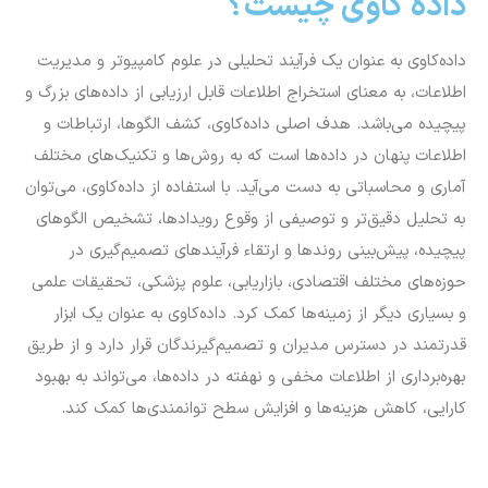
داده کاوی چیست؟
داده‌کاوی به عنوان یک فرآیند تحلیلی در علوم کامپیوتر و مدیریت
اطلاعات، به معنای استخراج اطلاعات قابل ارزیابی از داده‌های بزرگ و
پیچیده می‌باشد. هدف اصلی داده‌کاوی، کشف الگو‌ها، ارتباطات و
اطلاعات پنهان در داده‌ها است که به روش‌ها و تکنیک‌های مختلف
آماری و محاسباتی به دست می‌آید. با استفاده از داده‌کاوی، می‌توان
به تحلیل دقیق‌تر و توصیفی از وقوع رویداد‌ها، تشخیص الگو‌های
پیچیده، پیش‌بینی روند‌ها و ارتقاء فرآیند‌های تصمیم‌گیری در
حوزه‌های مختلف اقتصادی، بازاریابی، علوم پزشکی، تحقیقات علمی
و بسیاری دیگر از زمینه‌ها کمک کرد. داده‌کاوی به عنوان یک ابزار
قدرتمند در دسترس مدیران و تصمیم‌گیرندگان قرار دارد و از طریق
بهره‌برداری از اطلاعات مخفی و نهفته در داده‌ها، می‌تواند به بهبود
کارایی، کاهش هزینه‌ها و افزایش سطح توانمندی‌ها کمک کند.