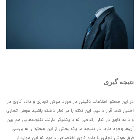
نتیجه گیری
در این محتوا اطلاعات دقیقی در مورد هوش تجاری و داده کاوی در
اختیار شما قرار دادیم. این نکته را در نظر داشته باشید هوش تجاری
و داده کاوی در کنار ارتباطی که با یکدیگر دارند، تفاوت‌هایی هم بین
آن‌ها وجود دارد. در نتیجه ما یک بخش از این محتوا را به بررسی
فرق هوش تجاری با داده کاوی اختصاص دادیم که این موارد از