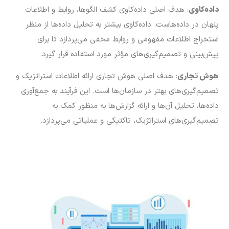
داده‌کاوی
: هدف اصلی داده‌کاوی کشف الگو‌ها، روابط و اطلاعات
پنهان در داده‌هاست. داده‌کاوی بیشتر به تحلیل داده‌ها از منظر
استخراج اطلاعات مفهومی و روابط مخفی می‌پردازد تا برای
پیش‌بینی و تصمیم‌گیری‌های مؤثر مورد استفاده قرار گیرد.
هوش تجاری
: هدف اصلی هوش تجاری ارائه اطلاعات استراتژیک و
تصمیم‌گیری‌های بهتر در سازمان‌ها است. این فرآیند به جمع‌آوری
داده‌ها، تحلیل آن‌ها و ارائه گزارش‌ها به منظور کمک به
تصمیم‌گیری‌های استراتژیک، تاکتیکی و عملیاتی می‌پردازد.