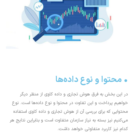
• محتوا و نوع داده‌ها
در این بخش به فرق هوش تجاری و داده کاوی از منظر دیگر
خواهیم پرداخت و این تفاوت در محتوا و نوع داده‌ها است. نوع
محتوایی که برای بررسی آن از هوش تجاری و داده کاوی استفاده
می‌کنیم نیز بسته به نیاز سازمان متفاوت است و بنابراین نتایج هر
کدام نیز کاربرد متفاوتی خواهد داشت.