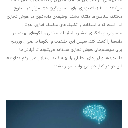
مکمل‌هایی در نظر بگیریم که به مدیران و تصمیم‌گیرندگان کمک
می‌کنند تا اطلاعات بهتری برای تصمیم‌گیری‌های مؤثر در سطوح
مختلف سازمان‌ها داشته باشند. وظیفه‌ی داده‌کاوی در هوش تجاری
این است که با استفاده از تکنیک‌های مختلف آماری، هوش
مصنوعی و یادگیری ماشین، اطلاعات مخفی و الگو‌های نهفته در
داده‌ها را کشف کند. سپس این اطلاعات و الگو‌ها به عنوان ورودی
برای سیستم‌های هوش تجاری استفاده می‌شوند تا گزارش‌ها،
داشبورد‌ها و ابزار‌های تحلیلی را تهیه کنند. بنابراین علی رغم تفاوت‌ها
این دو در کنار هم می‌توانند موثر باشند.