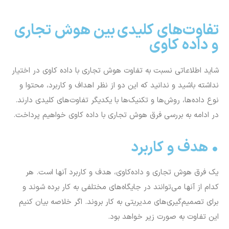
تفاوت‌های کلیدی بین هوش تجاری
و داده کاوی
شاید اطلاعاتی نسبت به تفاوت هوش تجاری با داده کاوی در اختیار
نداشته باشید و ندانید که این دو از نظر اهداف و کاربرد، محتوا و
نوع داده‌ها، روش‌ها و تکنیک‌ها با یکدیگر تفاوت‌های کلیدی دارند.
در ادامه به بررسی فرق هوش تجاری با داده کاوی خواهیم پرداخت.
• هدف و کاربرد
یک فرق هوش تجاری و داده‌کاوی، هدف و کاربرد آنها است. هر
کدام از آنها می‌توانند در جایگاه‌های مختلفی به کار برده شوند و
برای تصمیم‌گیری‌های مدیریتی به کار بروند. اگر خلاصه بیان کنیم
این تفاوت به صورت زیر خواهد بود.