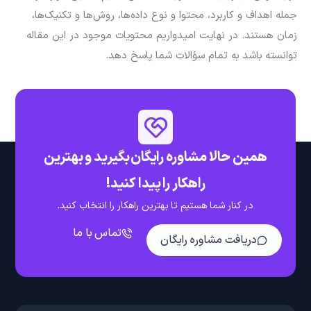
جمله اهداف و کاربرد، محتوا و نوع داده‌ها، روش‌ها و تکنیک‌ها،
زمان هستند. در نهایت ‌امیدواریم محتویات موجود در این مقاله
توانسته باشد به تمام سؤالات شما پاسخ دهد.
همین حالا مشاوره رایگان بگیرید و بهترین
راهکار را پیدا کنید!
در کنار شما هستیم تا بهترین راهکار را انتخاب کنید.
تماس با ما
دریافت مشاوره رایگان