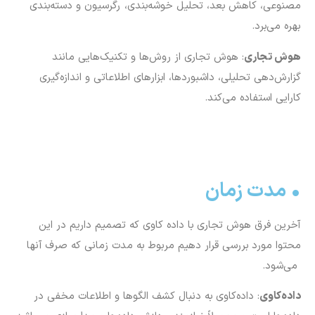
مصنوعی، کاهش بعد، تحلیل خوشه‌بندی، رگرسیون و دسته‌بندی
بهره می‌برد.
هوش تجاری
: هوش تجاری از روش‌ها و تکنیک‌هایی مانند
گزارش‌دهی تحلیلی، داشبورد‌ها، ابزار‌های اطلاعاتی و اندازه‌گیری
کارایی استفاده می‌کند.
• مدت زمان
آخرین فرق هوش تجاری با داده کاوی که تصمیم داریم در این
محتوا مورد بررسی قرار دهیم مربوط به مدت زمانی که صرف آنها
می‌شود.
داده‌کاوی
: داده‌کاوی به دنبال کشف الگو‌ها و اطلاعات مخفی در