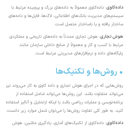
داده‌کاوی
: داده‌کاوی معمولاً به داده‌های بزرگ و پیچیده مرتبط با
سیستم‌های مدیریت بانک‌های اطلاعاتی، لاگ‌ها، فایل‌ها و داده‌های
ساختار یافته و یا نا‌ساختار متصل است.
هوش تجاری
: هوش تجاری عمدتاً به داده‌های تاریخی و عملکردی
مرتبط با کسب و کار و معمولاً از منابع داخلی سازمان مانند
پایگاه‌های داده و نرم‌افزار‌های مدیریتی مرتبط است.
• روش‌ها و تکنیک‌ها
رو‌ش‌هایی که در اجرای هوش تجاری و داده کاوی به کار می‌روند نیز
می‌تواند متفاوت باشد. این روش‌ها می‌تواند شامل استفاده از
برنامه‌نویسی و عملیات ریاضی باشد یا اینکه ازتحلیل و آنالیز استفاده
کنید. به طور کلی تفاوت روش‌ها را می‌توان شمل موارد زیر دانست.
داده‌کاوی
: داده‌کاوی از تکنیک‌های آماری، یادگیری ماشین، هوش