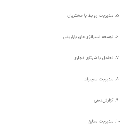
مدیریت روابط با مشتریان
توسعه استراتژی‌های بازاریابی
تعامل با شرکای تجاری
مدیریت تغییرات
گزارش‌دهی
مدیریت منابع