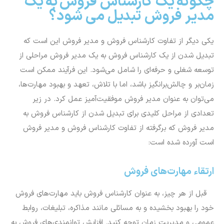
چگونه یک کارشناس فروش به یک
مدیر فروش تبدیل می شود؟
یکی دیگر از تفاوت کارشناس فروش و مدیر فروش این است که
تبدیل شدن از یک کارشناس فروش به یک مدیر فروش مراحلی از
توسعه شغلی و حرفه‌ای را شامل می‌شود. این فرآیند ممکن است
زمان‌بر و چالش‌برانگیز باشد، اما با تلاش، تعهد و بهبود مهارت‌ها،
می‌توان به عنوان مدیر فروش موفقیت‌آمیز عمل کرد. در زیر
تعدادی از مراحل کلیدی برای تبدیل شدن از کارشناس فروش به
مدیر فروش که برگرفته از تفاوت کارشناس فروش و مدیر فروش
است آورده شده است:
ارتقاء مهارت‌های فروش
قبل از هر چیز، به عنوان کارشناس فروش باید مهارت‌های فروش
خود را بهبود بخشیده و به مسائلی مانند مذاکره، تبلیغات، روابط
عمومی و مدیریت زمان توجه کنید. افزایش توانمندی‌های فروش به