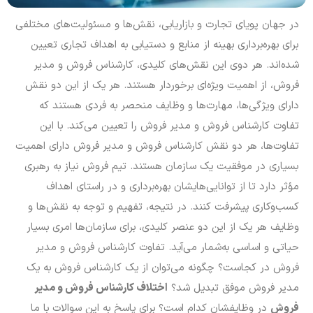
در جهان پویای تجارت و بازاریابی، نقش‌ها و مسئولیت‌های مختلفی
برای بهره‌برداری بهینه از منابع و دستیابی به اهداف تجاری تعیین
شده‌اند. هر دوی این نقش‌های کلیدی، کارشناس فروش و مدیر
فروش، از اهمیت ویژه‌ای برخوردار هستند. هر یک از این دو نقش
دارای ویژگی‌ها، مهارت‌ها و وظایف منحصر به فردی هستند که
تفاوت کارشناس فروش و مدیر فروش را تعیین می‌کند. با این
تفاوت‌ها، هر دو نقش کارشناس فروش و مدیر فروش دارای اهمیت
بسیاری در موفقیت یک سازمان هستند. تیم فروش نیاز به رهبری
مؤثر دارد تا از توانایی‌هایشان بهره‌برداری و در راستای اهداف
کسب‌وکاری پیشرفت کنند. در نتیجه، تفهیم و توجه به نقش‌ها و
وظایف هر یک از این دو عنصر کلیدی، برای سازمان‌ها امری بسیار
حیاتی و اساسی به‌شمار می‌آید. تفاوت کارشناس فروش و مدیر
فروش در کجاست؟ چگونه می‌توان از یک کارشناس فروش به یک
مدیر فروش موفق تبدیل شد؟
اختلاف کارشناس فروش و مدیر
فروش
در وظایفشان کدام است؟ برای پاسخ به این سوالات با ما