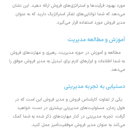
مورد بهبود فرآیندها و استراتژی‌های فروش ارائه دهید. این نشان
می‌دهد که شما توانایی‌های تفکر استراتژیک دارید که به عنوان
مدیر فروش مورد استفاده قرار می‌گیرد.
آموزش و مطالعه مدیریت
مطالعه و آموزش در حوزه مدیریت، رهبری و مهارت‌های فروش
به شما اطلاعات و ابزارهای لازم برای تبدیل به مدیر فروش موفق را
می‌دهد.
دستیابی به تجربه مدیریتی
یکی از تفاوت کارشناس فروش و مدیر فروش این است که در
طول زمان، مسئولیت‌های مدیریتی بیشتری در دست خواهید
گرفت. تجربه مدیریتی در کنار مهارت‌های ذکر شده به شما کمک
می‌کند به عنوان مدیر فروش موفقیت‌آمیز عمل کنید.