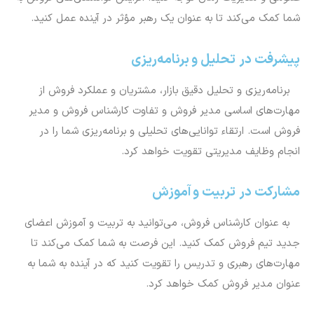
شما کمک می‌کند تا به عنوان یک رهبر مؤثر در آینده عمل کنید.
پیشرفت در تحلیل و برنامه‌ریزی
برنامه‌ریزی و تحلیل دقیق بازار، مشتریان و عملکرد فروش از
مهارت‌های اساسی مدیر فروش و تفاوت کارشناس فروش و مدیر
فروش است. ارتقاء توانایی‌های تحلیلی و برنامه‌ریزی شما را در
انجام وظایف مدیریتی تقویت خواهد کرد.
مشارکت در تربیت و آموزش
به عنوان کارشناس فروش، می‌توانید به تربیت و آموزش اعضای
جدید تیم فروش کمک کنید. این فرصت به شما کمک می‌کند تا
مهارت‌های رهبری و تدریس را تقویت کنید که در آینده به شما به
عنوان مدیر فروش کمک خواهد کرد.