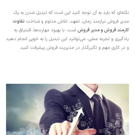
نکته‌ای که باید به آن توجه کنید این است که تبدیل شدن به یک
مدیر فروش نیازمند زمان، تعهد، تلاش مداوم و شناخت
تفاوت
کارمند فروش و مدیر فروش
است. با بهبود مهارت‌ها، اشتیاق به
یادگیری و تجربه عملی، می‌توانید این تبدیل را به خوبی انجام دهید
و در کاری مهم و تأثیرگذار در مدیریت فروش پیشرفت کنید.