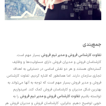
جمع‌بندی
تفاوت کارشناس فروش و مدیر تیم فروش
بسیار مهم است.
کارشناسان فروش و مدیران فروش دارای مسئولیت‌ها و وظایف
گسترده‌ای هستند و هر دو نقش اساسی در دستیابی به اهداف
تجاری سازمان دارند. اما همانطور که اشاره کردیم، تفاوت کارشناس
فروش و مدیر فروش بسیار مهم است که توجه به آنها می‌تواند به
بهترین شکل مدیران و کارشناسان فروش کمک کند. امیدواریم
توانسته باشیم
تفاوت کارشناس فروش و مدیر تیم فروش
را به
خوبی توضیح دهیم. بنابراین، کارشناسان فروش و مدیران فروش هر