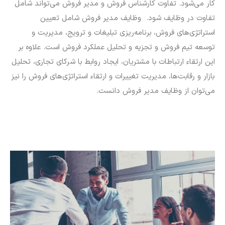
کار می‌شود. تفاوت کارشناس فروش و مدیر فروش می‌تواند شامل
تفاوت در وظایف شود. وظایف مدیر فروش شامل تعیین
استراتژی‌های فروش، برنامه‌ریزی تبلیغات و ترویج، مدیریت و
توسعه تیم فروش و تجزیه و تحلیل عملکرد فروش است. علاوه بر
این ارتقاء ارتباطات با مشتریان، ایجاد روابط با شرکای تجاری، تحلیل
بازار و رقابت‌ها، مدیریت تغییرات و ارتقاء استراتژی‌های فروش را نیز
می‌توان از وظایف مدیر فروش دانست.