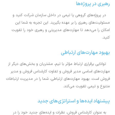
رهبری در پروژه‌ها
در پروژه‌های گروهی یا تیمی در داخل سازمان شرکت کنید و
مسئولیت‌های رهبری را بر عهده بگیرید. این تجربه به شما این
امکان را می‌دهد تا مهارت‌های مدیریتی و رهبری خود را تقویت
کنید.
بهبود مهارت‌های ارتباطی
توانایی برقراری ارتباط مؤثر با تیم، مشتریان و بخش‌های دیگر از
مهارت‌های اساسی مدیر فروش و تفاوت کارشناس فروش و مدیر
فروش است. بهبود مهارت‌های ارتباطی، شما را در مدیریت ارتباطات
متنوع و تیمی تقویت می‌کند.
پیشنهاد ایده‌ها و استراتژی‌های جدید
به عنوان کارشناس فروش، نظرات و ایده‌های جدید خود را در