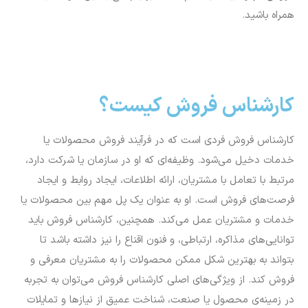
همراه باشید.
کارشناس فروش کیست؟
کارشناس فروش فردی است که در فرآیند فروش محصولات یا
خدمات دخیل می‌شود. وظیفه‌ای که او در سازمان یا شرکت دارد،
مرتبط با تعامل با مشتریان، ارائه اطلاعات، ایجاد روابط و ایجاد
فرصت‌های فروش است. او به عنوان یک پل مهم بین محصولات یا
خدمات و مشتریان عمل می‌کند. همچنین، کارشناس فروش باید
توانایی‌های مذاکره، ارتباطی، و فنون اقناع را نیز داشته باشد تا
بتواند به بهترین شکل ممکن محصولات را به مشتریان معرفی و
فروش کند. از ویژگی‌های اصلی کارشناس فروش می‌توان به تجربه
در زمینه‌ی محصول یا صنعت، شناخت عمیق از نیازها و تمایلات