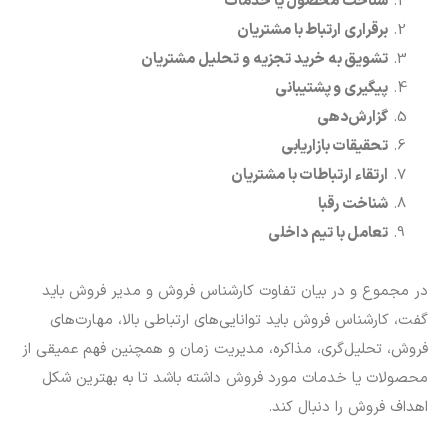
شناخت محصول یا خدمات
برقراری ارتباط با مشتریان
تشویق به خرید تجزیه و تحلیل مشتریان
پیگیری و پشتیبانی
گزارش‌دهی
تحقیقات بازاریابی
ارتقاء ارتباطات با مشتریان
شناخت رقبا
تعامل با تیم داخلی
در مجموع و در بیان تفاوت کارشناس فروش و مدیر فروش باید
گفت، کارشناس فروش باید توانایی‌های ارتباطی بالا، مهارت‌های
فروش، تحلیل‌گری، مذاکره، مدیریت زمان و همچنین فهم عمیقی از
محصولات یا خدمات مورد فروش داشته باشد تا به بهترین شکل
اهداف فروش را دنبال کند.