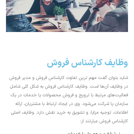
وظایف کارشناس فروش
شاید بتوان گفت مهم ترین تفاوت کارشناس فروش و مدیر فروش
در وظایف آن‌ها است. وظایف کارشناس فروش به شکل کلی شامل
فعالیت‌های مرتبط با ترویج و فروش محصولات یا خدمات در یک
سازمان یا شرکت می‌شود. وی در ایجاد ارتباط با مشتریان، ارائه
اطلاعات، توجیه مزایا، و تشویق به خرید نقش دارد. وظایف اصلی
کارشناس فروش عبارتند از: