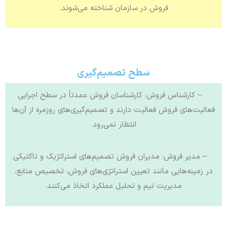
فروش در سازمان شناخته می‌شوند.
سطح تصمیم‌گیری
– کارشناس فروش: کارشناسان فروش عمدتاً در سطح اجرایی
فعالیت‌های فروش فعالیت دارند و تصمیم‌گیری‌های روزمره از آن‌ها
انتظار نمی‌رود.
– مدیر فروش: مدیران فروش تصمیم‌های استراتژیک و تاکتیکی
در زمینه‌هایی مانند تعیین استراتژی‌های فروش، تخصیص منابع،
مدیریت تیم و تحلیل عملکرد اتخاذ می‌کنند.