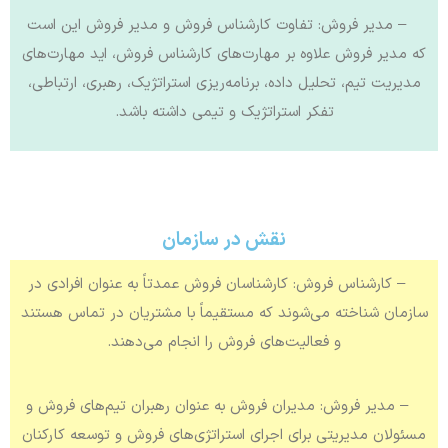
– مدیر فروش: تفاوت کارشناس فروش و مدیر فروش این است
که مدیر فروش علاوه بر مهارت‌های کارشناس فروش، اید مهارت‌های
مدیریت تیم، تحلیل داده، برنامه‌ریزی استراتژیک، رهبری، ارتباطی،
تفکر استراتژیک و تیمی داشته باشد.
نقش در سازمان
– کارشناس فروش: کارشناسان فروش عمدتاً به عنوان افرادی در
سازمان شناخته می‌شوند که مستقیماً با مشتریان در تماس هستند
و فعالیت‌های فروش را انجام می‌دهند.
– مدیر فروش: مدیران فروش به عنوان رهبران تیم‌های فروش و
مسئولان مدیریتی برای اجرای استراتژی‌های فروش و توسعه کارکنان