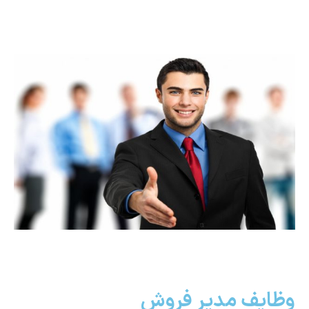
وظایف مدیر فروش