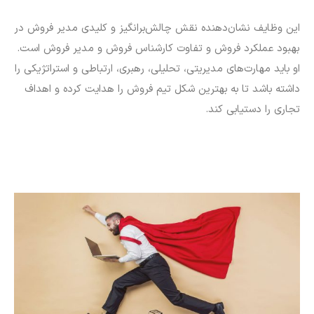
این وظایف نشان‌دهنده نقش چالش‌برانگیز و کلیدی مدیر فروش در
بهبود عملکرد فروش و تفاوت کارشناس فروش و مدیر فروش است.
او باید مهارت‌های مدیریتی، تحلیلی، رهبری، ارتباطی و استراتژیکی را
داشته باشد تا به بهترین شکل تیم فروش را هدایت کرده و اهداف
تجاری را دستیابی کند.