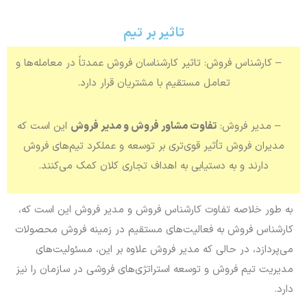
تاثیر بر تیم
– کارشناس فروش: تاثیر کارشناسان فروش عمدتاً در معامله‌ها و
تعامل مستقیم با مشتریان قرار دارد.
– مدیر فروش:
تفاوت مشاور فروش و مدیر فروش
این است که
مدیران فروش تأثیر قوی‌تری بر توسعه و عملکرد تیم‌های فروش
دارند و به دستیابی به اهداف تجاری کلان کمک می‌کنند.
به طور خلاصه تفاوت کارشناس فروش و مدیر فروش این است که،
کارشناس فروش به فعالیت‌های مستقیم در زمینه فروش محصولات
می‌پردازد، در حالی که مدیر فروش علاوه بر این، مسئولیت‌های
مدیریت تیم فروش و توسعه استراتژی‌های فروشی در سازمان را نیز
دارد.