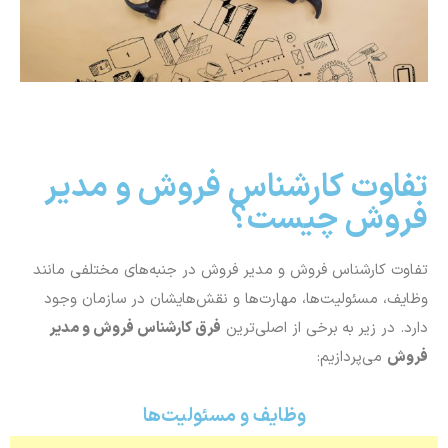
تفاوت کارشناس فروش و مدیر
فروش چیست؟
تفاوت کارشناس فروش و مدیر فروش در جنبه‌های مختلفی مانند
وظایف، مسئولیت‌ها، مهارت‌ها و نقش‌هایشان در سازمان وجود
دارد. در زیر به برخی از اصلی‌ترین
فرق کارشناس فروش و مدیر
فروش
می‌پردازیم:
وظایف و مسئولیت‌ها