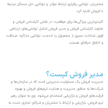
مشتریان، توانایی برقراری ارتباط مؤثر، و توانایی حل مسائل مرتبط
با فروش اشاره کرد.
کلیدی‌ترین ویژگی‌ها برای موفقیت در نقش کارشناس فروش و
تفاوت کارشناس فروش و مدیر فروش شامل توانایی‌های ارتباطی
قوی، شناخت عمیق از محصول یا خدمت، توانایی مذاکره، صداقت
و اخلاق حرفه‌ای هستند.
مدیر فروش کیست؟
مدیریت فروش یک مسئولیت مدیریتی است که در سازمان‌ها و
شرکت‌ها به منظور مدیریت و هدایت تیم‌های فروش و بهبود
فرآیندهای فروش و بازاریابی استخدام می‌شود. وی به عنوان رهبر
تیم فروش، بازاریابی و ارتباط با مشتریان و شرکای تجاری دست به