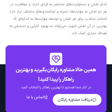
کدام نقش و مسئولیت‌های منحصر به فردی دارند و موفقیت در
هر دو نقش به مهارت‌ها، تجربه و توانمندی‌های مختلف نیاز دارد.
انتخاب مناسب برای هر نقش و توسعه مهارت‌ها به اندازه‌ای که
بهترین در آن نقش شوید، می‌تواند به بهبود کارایی و دستیابی به
اهداف تجاری کمک کند.
همین حالا مشاوره رایگان بگیرید و بهترین
راهکار را پیدا کنید!
در کنار شما هستیم تا بهترین راهکار را انتخاب کنید.
تماس با ما
دریافت مشاوره رایگان