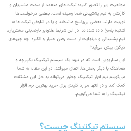
موقعیت زیر را تصور کنید: تیکت‌های متعدد از سمت مشتریان و
کارکنان به تیم پشتیبانی شما رسیده است، بعضی درخواست‌ها
فوریت دارند، بعضی بی‌پاسخ مانده‌اند و یا در شلوغی تیکت‌ها به
اشتباه پاسخ داده شده‌اند. در این شرایط علاوه‌بر نارضایتی مشتریان،
تیم پشتیبانی و درنهایت از دست رفتن اعتبار و انگیزه، چه چیزهای
دیگری پیش می‌آید؟
این سناریویی است که در نبود یک سیستم تیکتینگ یکپارچه و
هماهنگ با دیگر بخش‌ها، اتفاق میوفتد. در این مقاله به شما
می‌گوییم نرم افزار تیکتینگ چطور می‌تواند به حل این مشکلات
کمک کند و در انتها موارد کلیدی برای خرید بهترین نرم افزار
تیکتینگ را به شما می‌گوییم.
سیستم تیکتینگ چیست؟