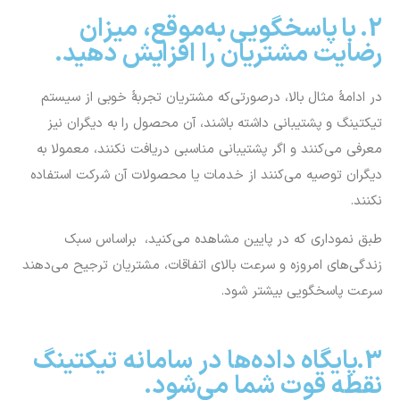
2. با پاسخگویی به‌موقع، میزان
رضایت مشتریان را افزایش دهید.
در ادامۀ مثال بالا، درصورتی‌‌که مشتریان تجربۀ خوبی از سیستم
تیکتینگ و پشتیبانی داشته باشند، آن محصول را به دیگران نیز
معرفی می‌کنند و اگر پشتیبانی مناسبی دریافت نکنند، معمولا به
دیگران توصیه می‌کنند از خدمات یا محصولات آن شرکت استفاده
نکنند.
طبق نموداری که در پایین مشاهده می‌کنید، براساس سبک
زندگی‌های امروزه و سرعت بالای اتفاقات، مشتریان ترجیح می‌دهند
سرعت پاسخگویی بیشتر شود.
3.پایگاه داده‌ها در سامانه تیکتینگ
نقطه قوت شما می‌شود.