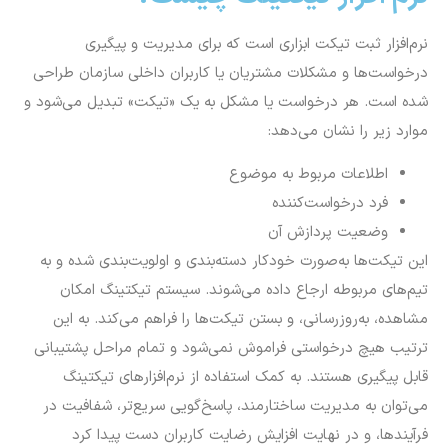
نرم‌افزار ثبت تیکت ابزاری است که برای مدیریت و پیگیری
درخواست‌ها و مشکلات مشتریان یا کاربران داخلی سازمان طراحی
شده است. هر درخواست یا مشکل به یک «تیکت» تبدیل می‌شود و
موارد زیر را نشان می‌دهد:
اطلاعات مربوط به موضوع
فرد درخواست‌کننده
وضعیت پردازش آن
این تیکت‌ها به‌صورت خودکار دسته‌بندی و اولویت‌بندی شده و به
تیم‌های مربوطه ارجاع داده می‌شوند. سیستم تیکتینگ امکان
مشاهده، به‌روزرسانی، و بستن تیکت‌ها را فراهم می‌کند. به‌ این
ترتیب هیچ درخواستی فراموش نمی‌شود و تمام مراحل پشتیبانی
قابل پیگیری هستند. به کمک استفاده از نرم‌افزارهای تیکتینگ
می‌توان به مدیریت ساختارمند، پاسخ‌گویی سریع‌تر، شفافیت در
فرآیندها، و در نهایت افزایش رضایت کاربران دست پیدا کرد