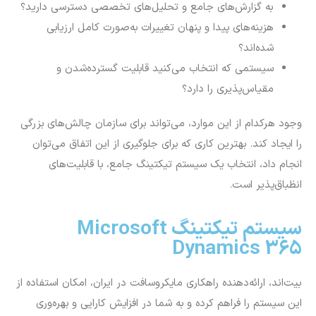
بیت‌اند، ارائه‌دهنده راهکاری مایکروسافت در ایران، امکان استفاده از
این سیستم را فراهم کرده و به شما در افزایش کارایی و بهره‌وری
سازمان کمک خواهد کرد. برای آشنایی بیشتر با این سیستم
تیکتینگ، می‌توانید از طریق راه‌های ارتباطی زیر با کارشناسان ما در
ارتباط باشید و نرم افزار ثبت تیکت را دریافت کنید.
در حقیقت شما با استفاده از خرید سیستم تیکتینگ
مایکروسافت، به تمامی انواع نرم افزارهای تیکنیگ معرفی‌شده،
به‌صورت یکجا دسترسی دارید.
مشاوره آنلاین
تماس تلفنی