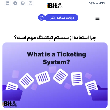
90000365
دریافت مشاوره رایگان
چرا استفاده از سیستم تیکتینگ مهم است؟