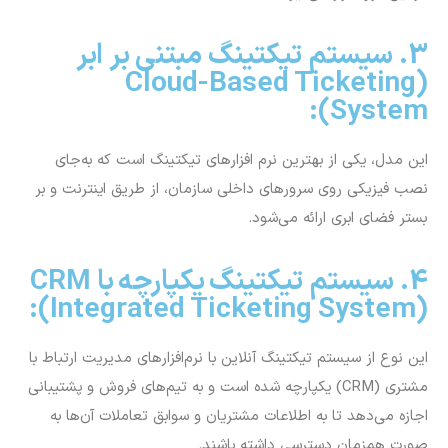
اجازه می‌دهد تا به اطلاعات مشتریان و سوابق تعاملات آن‌ها به
صورت همزمان دسترسی داشته باشند.
نرم‌افزار ارتباط با مشتری مایکروسافت داینامیکس 365، از جمله
بهترین سیستم‌های تیکتینگ است که تمام موارد موردنیاز برای
سامانه ثبت تیکت را دارد. این نرم‌افزار امکاناتی را در اختیار کاربران
و بخش پشتیانی قرار می‌دهد که بتوانند موثرترین و باکیفیت‌ترین
سطح تعامل را با یکدیگر برقرار کنند.
قابلیت سفارشی‌سازی با توجه به هدف کسب‎وکار
پشتیبانی از زبان فارسی
ارائه راهکارهای کاربردی
آماده‌سازی گزارش‌های آماری و گرافیکی
از جمله ویژگی‌های این سیستم تیکتینگ آنلاین است.