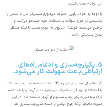
این روند سرعت بخشید.
با توجه به نمودار پایین، متوجه می‌شویم مشتریان قبل از تماس با
پشتیبانی در مورد سوالات یا مشکلات خود جستجو می‌کنند و
ترجیح می‌دهند خودشان سریع‌تر به جواب برسند تا اینکه منتظر
پاسخ پشتیبانی باشند.
5. یکپارچه‌سازی و ادغام راه‌های
ارتباطی باعث سهولت کار می‌شود.
اگر مشتریان شما از چندین درگاه مختلف با شما در ارتباط هستند،
با استفاده از نرم افزار تیکتینگ می‌توانید تمام آن‌ها را با هم ادغام
کرده و به‌صورت یکپارچه و منسجم از آن‌ها استفاده کرد. در این
صورت علاوه‌بر اینکه هیچ تیکتی از دست نمی‌رود، مشتری هم