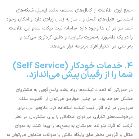
جمع آوری اطلاعات از کانال‌های مختلف مانند ایمیل‌، شبکه‌های
اجتماعی، فایل‌های اکسل و… نیاز به زمان زیادی دارد و امکان وجود
خطا نیز در آن ها وجود دارد. سامانه ثبت تیکت تمام این طلاعات
را در یک داشبورد به‌صورت یکپارچه و دقیق گردآوری می‌کند و
به‌راحتی در اختیار افراد مربوطه قرار می‌دهد.
4. خدمات خودکار (Self Service)
شما را از رقیبان پیش می‌اندازد.
در صورتی که تعداد تیکت‌ها زیاد باشد پاسخ‌گویی به مشتریان
مشکل خواهد بود. در چنین مواردی می‌توان از قابلیت سلف
سرویس در نرم افزار ثبت تیکت استفاده کرد. علاوه‌بر این، برای
درخواست‌های تکراری می‌توان امکاناتی را برای مشتریان در نظر
گرفت که افراد بتوانند خودشان به پاسخ‌ها را پیدا کنند. به عنوان
مثال با افزودن بخش‌های پایگاه دانش یا سوالات متداول می‌توان به