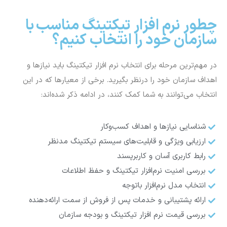
ارائه پشتیبانی و خدمات پس از فروش از سمت ارائه‌دهنده
بررسی قیمت نرم افزار تیکتینگ و بودجه سازمان
چالش‌های رایج در زمان پیاده‌سازی
نرم افزار تیکتینگ
پس از انتخاب و خرید نرم افزار تیکتینگ مدنظر، باید خود را برای
چالش‌های احتمالی نیز آماده کنید. برخی از مهم‌ترین چالش‌هایی
که مدیران بعد از انتخاب نرم‌افزار و سیستم‌های جدید با آن مواجه
می‌شوند عبارتند از:
آیا کارکنان برای تغییر و پذیرش سیستم جدید آماده هستند؟
اولویت‌های سازمان دسته‌بندی شده‌اند؟
سیستم یکپارچه برای تیم‌ها تعریف شده تا در هماهنگی
باشند؟