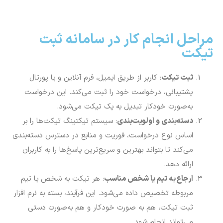
مراحل انجام کار در سامانه ثبت
تیکت
ثبت تیکت
: کاربر از طریق ایمیل، فرم آنلاین و یا پورتال
پشتیبانی، درخواست خود را ثبت می‌کند. این درخواست
به‌صورت خودکار تبدیل به یک تیکت می‌شود.
دسته‌بندی و اولویت‌بندی
: سیستم تیکتینگ تیکت‌ها را بر
اساس نوع درخواست، فوریت و منابع در دسترس دسته‌بندی
می‌کند تا بتواند بهترین و سریع‌ترین پاسخ‌ها را به کاربران
ارائه دهد.
ارجاع به تیم یا شخص مناسب
: هر تیکت به شخص یا تیم
مربوطه تخصیص داده می‌شود. این فرآیند، بسته به نرم افزار
ثبت تیکت، هم به ‌صورت خودکار و هم به‌صورت دستی
می‌تواند انجام شود.