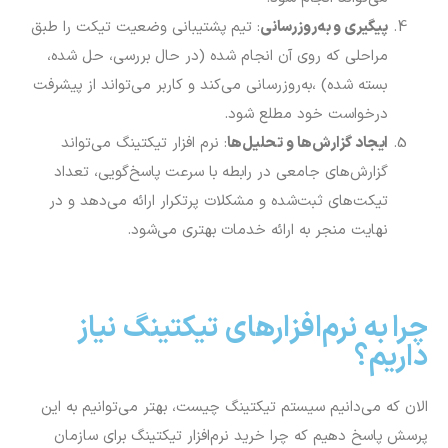
پیگیری و به‌روزرسانی
: تیم پشتیبانی وضعیت تیکت را طبق
مراحلی که روی آن انجام شده (در حال بررسی، حل شده،
بسته شده) ،به‌روزرسانی می‌کند و کاربر می‌تواند از پیشرفت
درخواست خود مطلع شود.
ایجاد گزارش‌ها و تحلیل‌ها
: نرم افزار تیکتینگ می‌تواند
گزارش‌های جامعی در رابطه با سرعت پاسخ‌گویی، تعداد
تیکت‌های ثبت‌شده و مشکلات پرتکرار ارائه می‌دهد و در
نهایت منجر به ارائه خدمات بهتری می‌شود.
چرا به نرم‌افزارهای تیکتینگ نیاز
داریم؟
الان که می‌دانیم سیستم تیکتینگ چیست، بهتر می‌توانیم به این
پرسش پاسخ دهیم که چرا خرید نرم‌افزار تیکتینگ برای سازمان