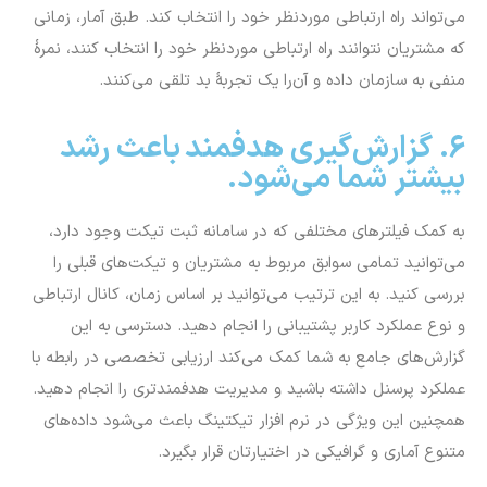
می‌تواند راه ارتباطی موردنظر خود را انتخاب کند. طبق آمار، زمانی‌
که مشتریان نتوانند راه ارتباطی موردنظر خود را انتخاب کنند، نمرۀ
منفی به سازمان داده و آن‌را یک تجربۀ بد تلقی می‌کنند.
6. گزارش‌گیری هدفمند باعث رشد
بیشتر شما می‌شود.
به کمک فیلترهای مختلفی که در سامانه ثبت تیکت وجود دارد،
می‌توانید تمامی سوابق مربوط به مشتریان و تیکت‌های قبلی را
بررسی کنید. به این ترتیب می‌توانید بر اساس زمان، کانال ارتباطی
و نوع عملکرد کاربر پشتیبانی را انجام دهید. دسترسی به این
گزارش‌های جامع به شما کمک می‌کند ارزیابی تخصصی در رابطه با
عملکرد پرسنل داشته باشید و مدیریت هدفمندتری را انجام دهید.
همچنین این ویژگی در نرم افزار تیکتینگ باعث می‌شود داده‌های
متنوع آماری و گرافیکی در اختیارتان قرار بگیرد.