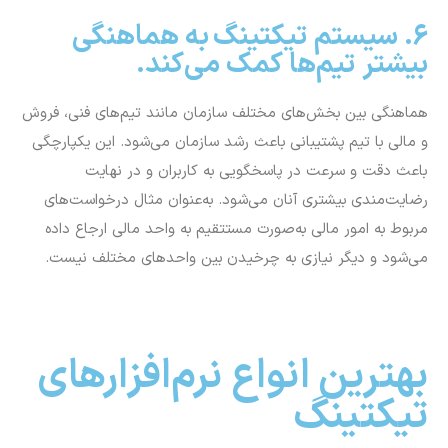
تیکتینگ
1. سیستم تیکتینگ داخلی (Internal
Ticketing System):
این نوع از سامانه ثبت تیکت برای مدیریت درخواست‌ها و مشکلات
داخلی سازمان به کار می‌رود. برای مثال درخواست‌های بخش
کارشناسان فنی، منابع انسانی و …. همه در این مدل قرار می‌گیرند.
2.سیستم تیکتینگ خارجی یا
پشتیبانی مشتری (Customer
Support Ticketing System):
سیستم تیکتینگ خارجی برای مدیریت و پیگیری درخواست‌های
مشتریان طراحی شده است. اغلب از این سیستم در مراکز تماس و
تیم‌های پشتیبانی مشتریان استفاده می‌شود. امکاناتی مانند ردیابی