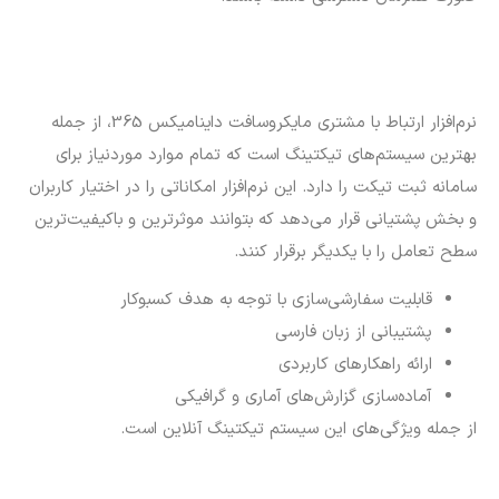
چطور نرم افزار تیکتینگ مناسب با
سازمان خود را انتخاب کنیم؟
در مهم‌ترین مرحله برای انتخاب نرم افزار تیکتینگ باید نیازها و
اهداف سازمان خود را درنظر بگیرید. برخی از معیارها که در این
انتخاب می‌توانند به شما کمک کنند، در ادامه ذکر شده‌اند:
شناسایی نیازها و اهداف کسب‌‎وکار
ارزیابی ویژگی و قابلیت‌های سیستم تیکتینگ مدنظر
رابط کاربری آسان و کاربرپسند
بررسی امنیت نرم‌افزار تیکتینگ و حفظ اطلاعات
انتخاب مدل نرم‌افزار باتوجه