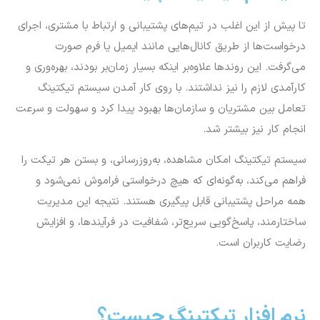
تا پیش از این اغلب در تیم‌های پشتیبانی و ارتباط با مشتری، اجرای
درخواست‌ها از طریق کانال‌هایی مانند ایمیل یا فرم صورت
می‌گرفت. این روندها علاوه‌بر اینکه بسیار زمان‌بر بودند، بهره‌وری و
کارآمدی لازم را نیز نداشتند. با روی کار آمدن سیستم تیکتینگ
تعامل بین مشتریان و سازمان‌ها بهبود پیدا کرد و سهولت و سرعت
انجام کار نیز بیشتر شد.
سیستم تیکتینگ امکان مشاهده، به‌روزرسانی، و بستن هر تیکت را
فراهم می‌کند، به‌گونه‌ای که هیچ درخواستی فراموش نمی‌شود و
همه مراحل پشتیبانی قابل پیگیری هستند. نتیجه این مدیریت
ساختارمند، پاسخ‌گویی سریع‌تر، شفافیت در فرآیندها، و افزایش
رضایت کاربران است.
نرم افزار تیکتینگ چیست؟