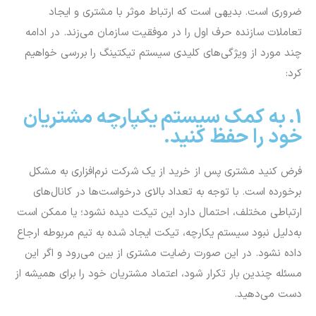
ضروری است. بدیهی است که ارتباط موثر با مشتری و ایجاد
تعاملات سازنده حرف اول را در موفقیت سازمان می‌زند. در ادامه
چند مورد از ویژگی‌های کلیدی سیستم تیکتینگ را بررسی خواهیم
کرد:
1. به کمک سیستم یکپارچه مشتریان
خود را حفظ کنید.
فرض کنید مشتری پس از خرید از یک شرکت نرم‌افزاری به مشکل
برخورده است. با توجه به تعداد بالای درخواست‌ها در کانال‌های
ارتباطی مختلف، احتمال دارد این تیکت دیده نشود؛ یا ممکن است
به‌دلیل نبود سیستم یکارچه، تیکت ایجاد شده به تیم مربوطه ارجاع
داده نشود. در این صورت رضایت مشتری از بین می‌رود و اگر این
مسئله چندین بار تکرار شود، اعتماد مشتریان خود را برای همیشه از
دست می‌دهید.