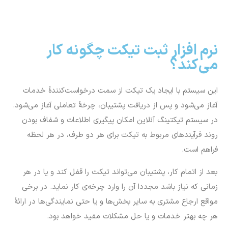
نرم افزار ثبت تیکت چگونه کار
می‌کند؟
این سیستم با ایجاد یک تیکت از سمت درخواست‌کنندۀ خدمات
آغاز می‌شود و پس از دریافت پشتیبان، چرخۀ تعاملی آغاز می‌شود.
در سیستم تیکتینگ آنلاین امکان پیگیری اطلاعات و شفاف بودن
روند فرآیندهای مربوط به تیکت برای هر دو طرف، در هر لحظه
فراهم است.
بعد از اتمام کار، پشتیبان می‌تواند تیکت را قفل کند و یا در هر
زمانی که نیاز باشد مجددا آن را وارد چرخه‌ی کار نماید. در برخی
مواقع ارجاع مشتری به سایر بخش‌ها و یا حتی نمایندگی‌ها در ارائۀ
هر چه بهتر خدمات و یا حل مشکلات مفید خواهد بود.