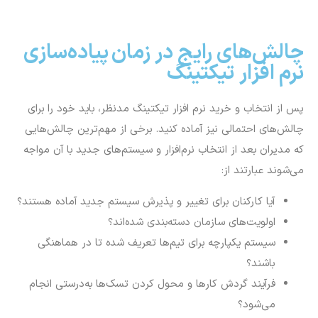
فرآیند گردش کارها و محول کردن تسک‌ها به‌درستی انجام
می‌شود؟
به گزارش‌های جامع و تحلیل‌های تخصصی دسترسی دارید؟
هزینه‌های پیدا و پنهان تغییرات به‌صورت کامل ارزیابی
شده‌اند؟
سیستمی که انتخاب می‌کنید قابلیت گسترده‌شدن و
مقیاس‌پذیری را دارد؟
وجود هرکدام از این موارد، می‌تواند برای سازمان چالش‌های بزرگی
را ایجاد کند. بهترین کاری که برای جلوگیری از این اتفاق می‌توان
انجام داد، انتخاب یک سیستم تیکتینگ جامع، با قابلیت‌های
انظباق‌پذیر است.
سیستم تیکتینگ Microsoft
Dynamics 365