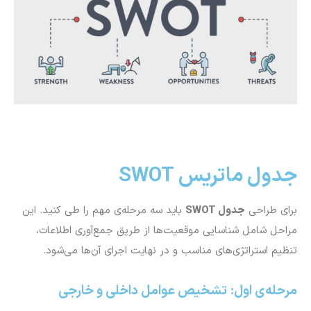
جدول ماتریس SWOT
برای طراحی
جدول
SWOT
باید سه مرحله‌ی مهم را طی کنید. این
مراحل شامل شناسایی موقعیت‌ها از طریق جمع‌آوری اطلاعات،
تنظیم استراتژی‌های مناسب و در نهایت اجرای آن‌ها می‌شود.
مرحله‌ی اول: تشخیص عوامل داخلی و خارجی