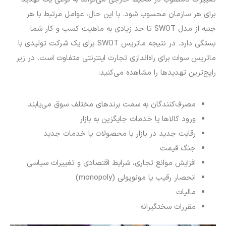
برای هر سازمان محسوب شود. با این حال، عوامل مرتبط با هر
جنبه از مدل SWOT تا حد زیادی به ماهیت کسب و کار شما
بستگی دارد. در نتیجه ماتریس SWOT برای یک شرکت تولیدی با
ماتریس سوات برای راه‌اندازی تجارت اینترنتی متفاوت است. در زیر
رایج‌ترین تهدیدها را مشاهده می‌کنید:
مصرف‌کنندگان به سمت برندهای مختلف سوق می‌یابند.
ورود کالاها یا خدمات جایگزین به بازار
رقابت جدید در بازار با محصولات یا خدمات جدید
جنگ قیمت
افزایش موانع تجاری، شرایط اقتصادی و تغییرات سیاسی
انحصار رقیب یا مونوپولی (monopoly)
مالیات
مقررات سختگیرانه