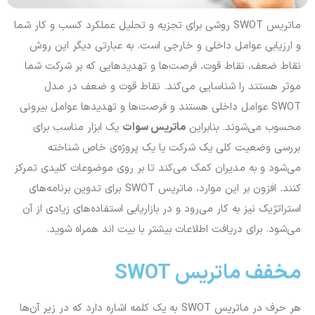
ماتریس SWOT روشی برای تجزیه و تحلیل عملکرد کسب و کار شما
و ارزیابی عوامل داخلی و خارجی است. به عبارتی دیگر این روش
نقاط ضعف، نقاط قوت، فرصت‌ها و تهدیدهایی که بر شرکت شما
موثر هستند را شناسایی می‌کند. نقاط قوت و ضعف در مدل
SWOT عوامل داخلی هستند و فرصت‌ها و تهدیدها عوامل بیرونی
محسوب می‌شوند. بنابراین
ماتریس سوات
یک ابزار مناسب برای
بررسی وضعیت کلی یک شرکت یا یک پروژه‌ی خاص شناخته
می‌شود و به مدیران کمک می‌کند تا بر روی موضوعات کلیدی تمرکز
کنند. افزون بر این موارد، ماتریس SWOT برای تدوین برنامه‌های
استراتژیک نیز به کار می‌رود و در بازاریابی استفاده‌های زیادی از آن
می‌شود. برای دریافت اطلاعات بیشتر با بیت اند همراه شوید.
مخفف ماتریس SWOT
هر حرف در ماتریس SWOT به یک کلمه اشاره دارد که در زیر آن‌ها