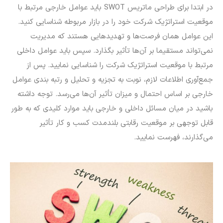
در ابتدا برای طراحی ماتریس SWOT باید عوامل خارجی مرتبط با
موقعیت استراتژیک شرکت خود را در بازار مربوطه شناسایی کنید.
این عوامل همان فرصت‌ها و تهدیدهایی هستند که مدیریت
نمی‌تواند مستقیما بر آن‌ها تأثیر بگذارد. سپس باید عوامل داخلی
مرتبط با موقعیت استراتژیک شرکت را شناسایی نمایید. پس از
جمع‌آوری اطلاعات لازم، نوبت به تجزیه و تحلیل و رتبه بندی عوامل
خارجی بر اساس احتمال و میزان تأثیر آن‌ها می‌رسد. توجه داشته
باشید در میان مسائل داخلی و خارجی باید موارد کلیدی که به طور
قابل توجهی بر موقعیت رقابتی بلندمدت کسب و کار تأثیر
می‌گذارند، فهرست نمایید.