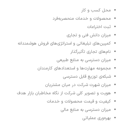
محل کسب و کار
محصولات و خدمات منحصربه‌فرد
ثبت اختراعات
میزان دانش فنی و تجاری
کمپین‌های تبلیغاتی و استراتژی‌های فروش هوشمندانه
نام‌های تجاری تأثیرگذار
میزان دسترسی به منابع طبیعی
مجموعه مهارت‌ها و استعدادهای کارمندان
شبکه‌ی توزیع قابل دسترسی
میزان شهرت شرکت در میان مشتریان
هویت و تصویر کلی شرکت از نگاه مخاطبان بازار هدف
کیفیت و قیمت محصولات و خدمات
میزان دسترسی به منابع مالی
بهره‌وری عملیاتی