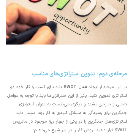
مرحله‌ی دوم: تدوین استراتژی‌های مناسب
در این مرحله از ایجاد
مدل
SWOT
باید برای کسب و کار خود دو
استراتژی تدوین کنید. یکی از این استراتژی‌ها باید با توجه به عوامل
داخلی و خارجی باشند و دیگری می‌بایست به عنوان استراتژی
جایگزین برای رسیدگی به مسائل کلیدی به کار رود. سپس باید
استراتژی‌های جایگزین را در یکی از چهار ربع موجود در ماتریس
SWOT قرار دهید. روش کار را در زیر شرح می‌دهیم: