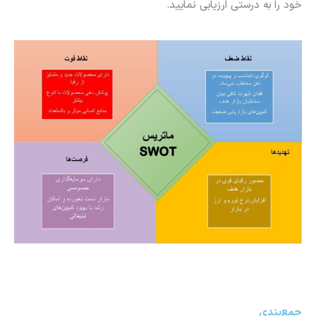
خود را به درستی ارزیابی نمایید.
جمع‌بندی