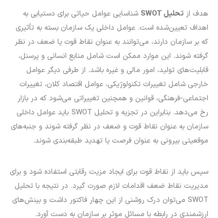
هدف از
تحلیل
SWOT
شناسایی عوامل حیاتی برای دستیابی به
اهداف تعیین‌شده است. عوامل داخلی یک سازمان بسته به تأثیری
که بر سازمان دارند، می‌توانند به عنوان نقاط قوت یا ضعف در نظر
گرفته شوند. این موارد ممکن است شامل منابع انسانی و پرسنل،
قابلیت‌های تولید، امور مالی و غیره باشد. از طرفی دیگر عوامل
خارجی شامل تغییرات تکنولوژیکی، عوامل اقتصاد کلان، تغییرات
اجتماعی-فرهنگی، قوانین و همچنین تغییراتی می‌شود که در بازار
رخ می‌دهد. بنابراین در تجزیه و تحلیل SWOT باید عوامل داخلی
سازمان به عنوان نقاط قوت و ضعف در نظر گرفته شوند و جنبه‌های
موقعیتی بیرونی به عنوان فرصت یا تهدید طبقه‌بندی شوند.
سپس باید از نقاط قوت برای ایجاد مزیت رقابتی استفاده شود و برای
مدیریت نقاط ضعف اقدامات لازم صورت گیرد. در نتیجه با تحلیل
SWOT می‌توان درک روشنی از این چهار فاکتور داشت و بینش‌های
ارزشمندی در رابطه با مسائل موثر بر سازمان به دست آورد.