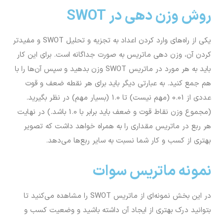
روش وزن دهی در SWOT
یکی از راه‌های وارد کردن اعداد به تجزیه و تحلیل SWOT و مفیدتر
کردن آن، وزن دهی ماتریس به صورت جداگانه است. برای این کار
باید به هر مورد در ماتریس SWOT وزن بدهید و سپس آن‌ها را با
هم جمع کنید. به عبارتی دیگر باید برای هر نقطه ضعف و قوت
عددی از 0.01 (مهم نیست) تا 1.0 (بسیار مهم) در نظر بگیرید.
(مجموع وزن نقاط قوت و ضعف باید برابر با 1.0 باشد.) در نهایت
هر ربع در ماتریس مقداری را به همراه خواهد داشت که تصویر
بهتری از کسب و کار شما نسبت به سایر ربع‌ها می‌دهد.
نمونه ماتریس سوات
در این بخش نمونه‌ای از ماتریس SWOT را مشاهده می‌کنید تا
بتوانید درک بهتری از ایجاد آن داشته باشید و وضعیت کسب و