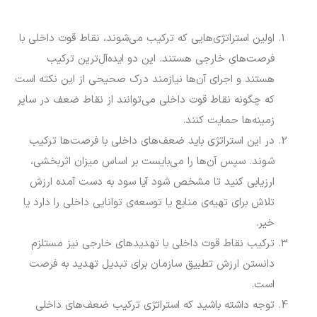
اولین استراتژی‌هایی که ترکیب می‌شوند، نقاط قوت داخلی با
فرصت‌های خارجی هستند. این دو ایده‌آل‌ترین ترکیب
هستند و اجرای آن‌ها نیازمند درک صحیحی از این نکته است
که چگونه نقاط قوت داخلی می‌توانند از نقاط ضعف در سایر
زمینه‌ها حمایت کنند.
در این استراتژی باید ضعف‌های داخلی با فرصت‌ها ترکیب
‌شوند. سپس آن‌ها را می‌بایست بر اساس میزان اثربخشی،
ارزیابی کنید تا مشخص شود آیا سود به دست آمده ارزش
تلاش برای تهیه‌ی منابع یا توسعه‌ی توانایی داخلی را دارد یا
خیر.
ترکیب نقاط قوت داخلی با تهدیدهای خارجی نیز مستلزم
دانستن ارزش تطبیق سازمان برای تبدیل تهدید به فرصت
است.
توجه داشته باشید که استراتژی ترکیب ضعف‌های داخلی