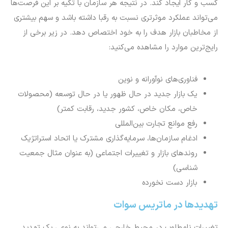
کسب و کار ایجاد کند. در نتیجه هر سازمان با تکیه بر این فرصت‌ها
می‌تواند عملکرد موثرتری نسبت به رقبا داشته باشد و سهم بیشتری
از مخاطبان بازار هدف را به خود اختصاص دهد. در زیر برخی از
رایج‌ترین موارد را مشاهده می‌کنید:
فناوری‌های نوآورانه و نوین
یک بازار جدید در حال ظهور یا در حال توسعه (محصولات
خاص، مکان خاص، کشور جدید، رقابت کمتر)
رفع موانع تجارت بین‌المللی
ادغام سازمان‌ها، سرمایه‌گذاری مشترک یا اتحاد استراتژیک
روندهای بازار و تغییرات اجتماعی (به عنوان مثال جمعیت
شناسی)
بازار دست نخورده
تهدیدها در ماتریس سوات
تغییرات نامطلوب در محیط خارجی می‌تواند به نوعی یک تهدید