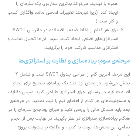
همراه با تهدید، می‌تواند بدترین سناریوی یک سازمان را
ایجاد کند. (زیرا نیازمند تغییرات اساسی مانند واگذاری کسب
و کار است.)
برای هر کدام از نقاط ضعف باقیمانده در ماتریس SWOT،
استراتژی‌های اضافی ایجاد کنید. سپس آن‌ها تحلیل نمایید و
استراتژی مناسب شرکت خود را برگزینید.
مرحله‌ی سوم: پیاده‌سازی و نظارت بر استراتژی‌ها
این مرحله آخرین گام از طراحی جدول SWOT است و شامل 4
بخش می‌شود. در بخش اول باید یک برنامه‌ی صحیح برای انجام
اقدامات لازم در راستای اجرای استراتژی طراحی کنید. سپس وظایف
و مسئولیت‌های هر کدام از اعضای تیم را ثبت نمایید. در مرحله‌ی
بعد باید مسائل مالی را بررسی کنید و میزان بودجه‌ی سازمان را در
هنگام پیاده‌سازی استراتژی در نظر بگیرید. در نهایت پس از انجام
تمامی این بخش‌ها، نوبت به کنترل و نظارت بر پیشرفت پروژه