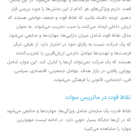
نقاط قدرت، کاستی‌ها، فرصت‌ها و تهدیدها می‌شود. در این بخش
قصد داریم ویژگی‌های هر کدام از این بخش‌ها را مورد بررسی قرار
دهیم. توجه داشته باشید که نقاط قوت و ضعف عواملی هستند که
ارزش داخلی ایجاد می‌کنند یا سبب تخریب می‌شوند. به عنوان
مثال نقاط قوت شامل میزان دارایی‌ها، مهارت‌ها و منابعی می‌شود
که یک شرکت نسبت به رقبای خود در اختیار دارد. از طرفی دیگر،
فرصت‌ها و تهدیدها عوامل خارجی ارزش‌آفرین یا تخریب‌کننده
هستند که یک شرکت نمی‌تواند آن‌ها را کنترل کند. این موارد شامل
پویایی رقابتی در بازار هدف، عوامل جمعیتی، اقتصادی، سیاسی،
فنی، اجتماعی، قانونی یا فرهنگی می‌شوند.
نقاط قوت در ماتریس سوات
نقاط قدرت یک سازمان شامل ویژگی‌ها، مهارت‌ها و منابعی می‌شود
که در آن‌ها جایگاه بسیار خوبی دارد. در ادامه لیست مهم‌ترین
موارد را مشاهده می‌کنید: