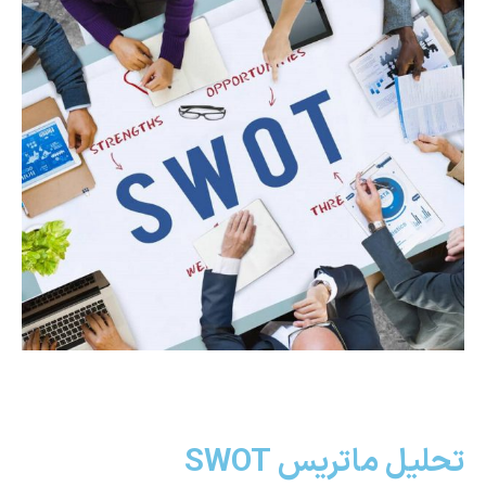
تحلیل ماتریس SWOT