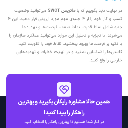
در نهایت باید بگوییم که با
ماتریس
SWOT
می‌توانید وضعیت
کسب و کار خود را از 4 جنبه‌ی مهم مورد ارزیابی قرار دهید. این 4
جنبه شامل نقاط قدرت، نقاط ضعف، فرصت‌ها و تهدیدها
می‌شوند. با تجزیه و تحلیل این موارد می‌توانید عملکرد سازمان را
با تکیه بر فرصت‌ها بهبود ببخشید، نقاط قوت را تقویت کنید،
کاستی‌ها را شناسایی نمایید و در نهایت خطرات و تهدیدهایی
خارجی را رفع کنید.
همین حالا مشاوره رایگان بگیرید و بهترین
راهکار را پیدا کنید!
در کنار شما هستیم تا بهترین راهکار را انتخاب کنید.