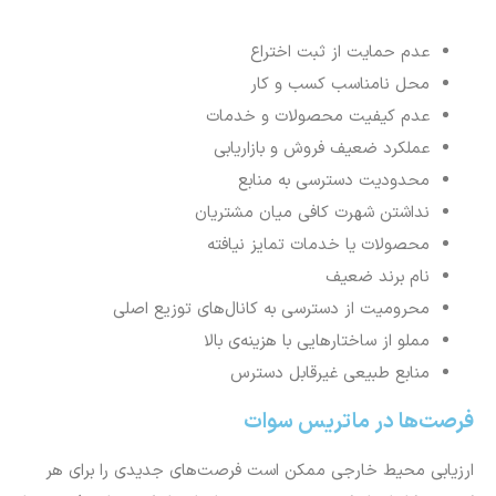
عدم حمایت از ثبت اختراع
محل نامناسب کسب و کار
عدم کیفیت محصولات و خدمات
عملکرد ضعیف فروش و بازاریابی
محدودیت دسترسی به منابع
نداشتن شهرت کافی میان مشتریان
محصولات یا خدمات تمایز نیافته
نام برند ضعیف
محرومیت از دسترسی به کانال‌های توزیع اصلی
مملو از ساختارهایی با هزینه‌ی بالا
منابع طبیعی غیرقابل دسترس
فرصت‌ها در ماتریس سوات
ارزیابی محیط خارجی ممکن است فرصت‌های جدیدی را برای هر