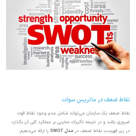
نقاط ضعف در ماتریس سوات
نقاط ضعف یک سازمان می‌تواند شامل عدم وجود نقاط قوت
ضروری باشد و در نتیجه تأثیرات مخربی بر عملکرد کلی آن بگذارد.
در زیر فهرست نقاط ضعف در
مدل
SWOT
را ارائه می‌دهیم: