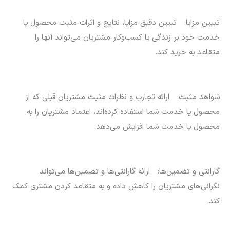
تبیین مزایا: تبیین دقیق مزایا، نتایج و اثرات مثبت محصول یا
خدمت خود بر زندگی یا کسب‌وکار مشتریان می‌تواند آنها را
متقاعد به خرید کند.
شواهد مثبت: ارائه تجارب و نظرات مثبت مشتریان قبلی که از
محصول یا خدمت شما استفاده کرده‌اند، اعتماد مشتریان را به
محصول یا خدمت شما افزایش می‌دهد.
گارانتی و تضمین‌ها: ارائه گارانتی‌ها و تضمین‌ها می‌تواند
نگرانی‌های مشتریان را کاهش داده و به متقاعد کردن مشتری کمک
کند.