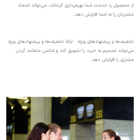
از محصول یا خدمت شما بهره‌برداری کرده‌اند، می‌تواند اعتماد
مشتریان را به شما افزایش دهد.
تخفیف‌ها و پیشنهادهای ویژه: ارائه تخفیف‌ها و پیشنهادهای ویژه
می‌تواند تصمیم به خرید را تشویق کند و شانس متقاعد کردن
مشتری را افزایش دهد.