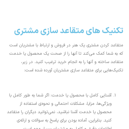
تکنیک های متقاعد سازی مشتری
متقاعد کردن مشتری یک هنر در فروش و ارتباط با مشتریان است
که به شما کمک می‌کند تا آنها را از صحت یک محصول یا خدمت
متقاعد ساخته و آنها را به انجام خرید ترغیب کنید. در زیر،
تکنیک‌هایی برای متقاعد سازی مشتریان آورده شده است:
آشنایی کامل با محصول یا خدمت: اگر شما به طور کامل با
ویژگی‌ها، مزایا، مشکلات احتمالی و نحوه‌ی استفاده از
محصول یا خدمت آشنا نباشید، نمی‌توانید دیگران را متقاعد
کنید. بنابراین، آماده بودن برای پاسخ به سوالات و ارائه‌ی
اطلاعات دقیق و کامل به مشتریان بسیار مهم است.