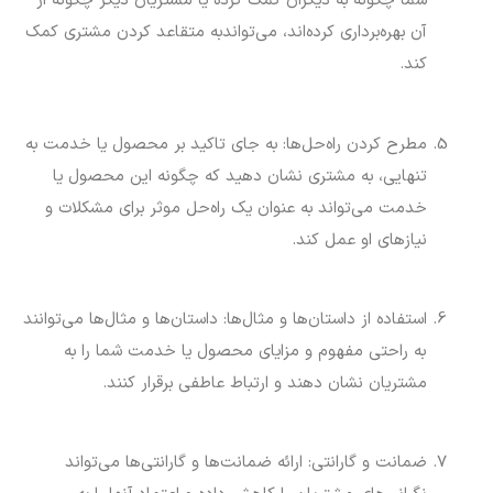
شما چگونه به دیگران کمک کرده یا مشتریان دیگر چگونه از
آن بهره‌برداری کرده‌اند، می‌تواندبه متقاعد کردن مشتری کمک
کند.
مطرح کردن راه‌حل‌ها: به جای تاکید بر محصول یا خدمت به
تنهایی، به مشتری نشان دهید که چگونه این محصول یا
خدمت می‌تواند به عنوان یک راه‌حل موثر برای مشکلات و
نیازهای او عمل کند.
استفاده از داستان‌ها و مثال‌ها: داستان‌ها و مثال‌ها می‌توانند
به راحتی مفهوم و مزایای محصول یا خدمت شما را به
مشتریان نشان دهند و ارتباط عاطفی برقرار کنند.
ضمانت و گارانتی: ارائه ضمانت‌ها و گارانتی‌ها می‌تواند