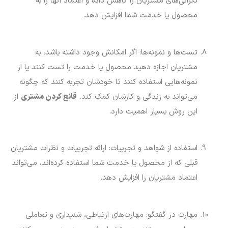
نگرانی‌های مشتریان را کاهش داده و اعتماد آنها را به
محصول یا خدمت شما افزایش دهد.
تست‌ها و نمونه‌ها: اگر امکانش وجود داشته باشد، به
مشتریان اجازه دهید محصول یا خدمت را تست کنند یا از
نمونه‌هایی استفاده کنند تا خودشان تجربه کنند که چگونه
می‌تواند به زندگی و کارشان کمک کند.
قانع کردن مشتری
از
این روش بسیار اهمیت دارد.
استفاده از شواهد و تجربیات: ارائه تجربیات و نظرات مشتریان
قبلی که از محصول یا خدمت شما استفاده کرده‌اند، می‌تواند
اعتماد مشتریان را افزایش دهد.
مهارت در گفتگو: مهارت‌های ارتباطی، شنیداری و تعاملی