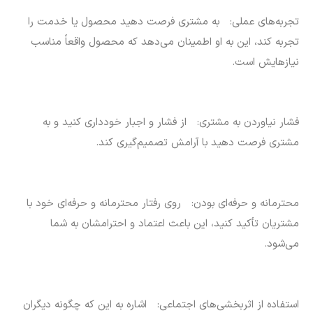
تجربه‌های عملی: به مشتری فرصت دهید محصول یا خدمت را
تجربه کند، این به او اطمینان می‌دهد که محصول واقعاً مناسب
نیازهایش است.
فشار نیاوردن به مشتری: از فشار و اجبار خودداری کنید و به
مشتری فرصت دهید با آرامش تصمیم‌گیری کند.
محترمانه و حرفه‌ای بودن: روی رفتار محترمانه و حرفه‌ای خود با
مشتریان تأکید کنید، این باعث اعتماد و احترامشان به شما
می‌شود.
استفاده از اثربخشی‌های اجتماعی: اشاره به این که چگونه دیگران