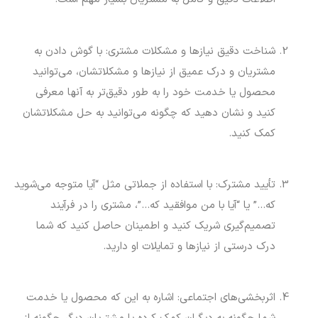
شناخت دقیق نیازها و مشکلات مشتری: با گوش دادن به
مشتریان و درک عمیق از نیازها و مشکلاتشان، می‌توانید
محصول یا خدمت خود را به طور دقیق‌تر به آنها معرفی
کنید و نشان دهید که چگونه می‌توانید به حل مشکلاتشان
کمک کنید.
تأیید مشترک: با استفاده از جملاتی مثل “آیا متوجه می‌شوید
که…” یا “آیا با من موافقید که…”، مشتری را در فرآیند
تصمیم‌گیری شریک کنید و اطمینان حاصل کنید که شما
درک درستی از نیازها و تمایلات او دارید.
اثربخشی‌های اجتماعی: اشاره به این که محصول یا خدمت