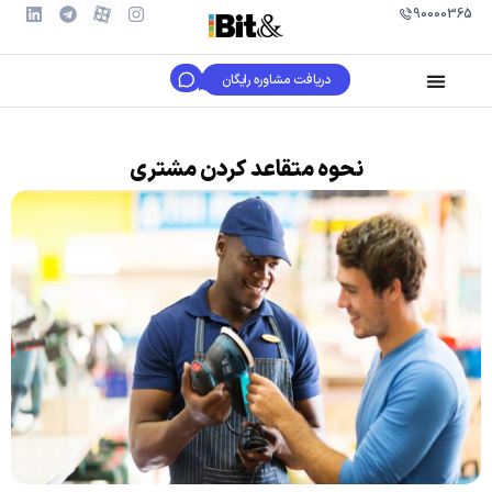
90000365
دریافت مشاوره رایگان
نحوه متقاعد کردن مشتری