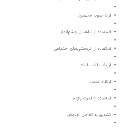
ارائه نمونه محصول
استفاده از شاهدان چشم‌انداز
استفاده از اثربخشی‌های اجتماعی
ارتباط با احساسات
ارتقاء اعتماد
استفاده از قدرت واژه‌ها
تشویق به تعامل اجتماعی