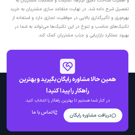
و اهمیت شناخت دقیق نیازها، تمایلات و مشکلات مشتریان به
تفصیل شرح داده شد. در نهایت متقاعد سازی مشتریان به خرید
بهره‌وری و تأثیرگذاری بالایی در موفقیت تجاری دارد و استفاده از
تکنیک‌های مناسب و تنوع در این تکنیک‌ها می‌تواند به شما در
بهبود عملکرد بازاریابی و جذب مشتریان کمک کند.
همین حالا مشاوره رایگان بگیرید و بهترین
راهکار را پیدا کنید!
در کنار شما هستیم تا بهترین راهکار را انتخاب کنید.
تماس با ما
دریافت مشاوره رایگان