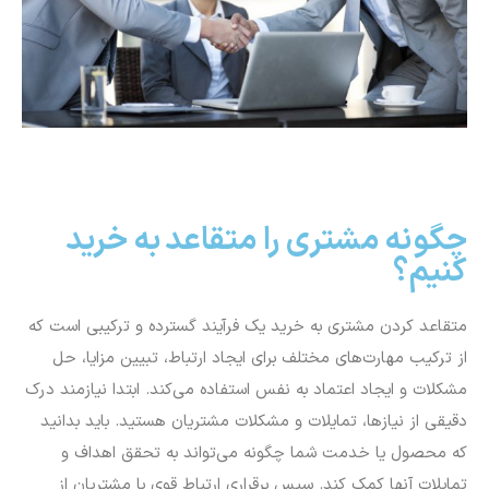
چگونه مشتری را متقاعد به خرید
کنیم؟
متقاعد کردن مشتری به خرید یک فرآیند گسترده و ترکیبی است که
از ترکیب مهارت‌های مختلف برای ایجاد ارتباط، تبیین مزایا، حل
مشکلات و ایجاد اعتماد به نفس استفاده می‌کند. ابتدا نیازمند درک
دقیقی از نیازها، تمایلات و مشکلات مشتریان هستید. باید بدانید
که محصول یا خدمت شما چگونه می‌تواند به تحقق اهداف و
تمایلات آنها کمک کند. سپس برقراری ارتباط قوی با مشتریان از