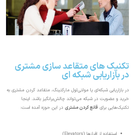
تکنیک های متقاعد سازی مشتری
در بازاریابی شبکه ای
در بازاریابی شبکه‌ای یا مولتی‌لول مارکتینگ، متقاعد کردن مشتری به
خرید و عضویت در شبکه می‌تواند چالش‌برانگیز باشد. اینجا
تکنیک‌هایی برای
قانع کردن مشتری
در این حوزه آمده است:
استفاده از افرازها (Elevators)