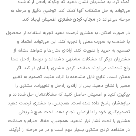
کمک کرد. به مشتریان نشان دهید که چگونه راه‌حل ارائه شده
می‌تواند به حل مشکلات آنها کمک کند. توضیح دقیق و مرحله به
مرحله می‌تواند در
مجاب کردن مشتری
اطمینان ایجاد کند.
در صورت امکان، به مشتری فرصت دهید تجربه استفاده از محصول
یا خدمت به صورت عملی را تجربه کند. این می‌تواند اعتماد و
تصمیم به خرید را تقویت کند. ارائه‌ی مثال‌ها و شواهد مشابه از
مشتریان دیگر که مشکلات مشابهی داشته‌اند و توسط راه‌حل شما
رفع شده‌اند، می‌تواند متقاعد کردن مشتری را آسان تر کند. اگر
ممکن است، نتایج قابل مشاهده یا اثرات مثبت تصمیم به تغییر
مسیر را نشان دهید. پس از ارائه‌ی راه‌حل و تغییرات، مشتری را
پیگیری کنید و اطمینان حاصل کنید که مشکلاتشان حل شده‌اند و
نیازهاشان پاسخ داده شده است. همچنین، به مشتری فرصت دهید
تصمیم‌گیری خود را با آرامش انجام دهد. تحت هیچ شرایطی
مشتری را تحت فشار قرار ندهید. همچنین، حفظ احترام و صداقت
در متقاعد کردن مشتری بسیار مهم است و در هر مرحله از فرآیند،