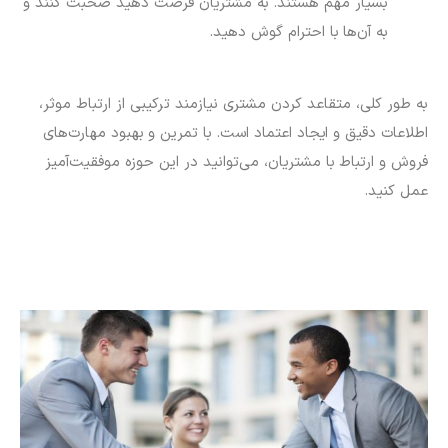
بسیار مهم هستند. به مشتریان فرصت دهید صحبت کنند و
به آن‌ها با احترام گوش دهید.
به طور کلی، متقاعد کردن مشتری نیازمند ترکیبی از ارتباط موثر،
اطلاعات دقیق و ایجاد اعتماد است. با تمرین و بهبود مهارت‌های
فروش و ارتباط با مشتریان، می‌توانید در این حوزه موفقیت‌آمیز
عمل کنید.