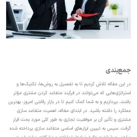
جمع‌بندی
در این مقاله تلاش کردیم تا به تفصیل به روش‌ها، تکنیک‌ها و
استراتژی‌هایی که می‌توانند در فرآیند متقاعد کردن مشتری مؤثر
باشند، بپردازیم و به شما کمک کنیم تا در بازار رقابتی امروز، بهترین
عملکرد را داشته باشید. در ابتدای مقاله، اهمیت متقاعد سازی
مشتری و تأثیر آن بر موفقیت تجاری به طور کلی مورد بحث قرار
گرفت. سپس به تبیین ابزارهای اساسی متقاعد سازی پرداخته شده