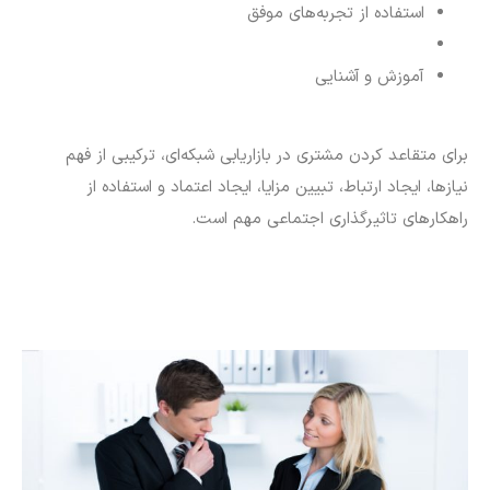
استفاده از تجربه‌های موفق
آموزش و آشنایی
برای متقاعد کردن مشتری در بازاریابی شبکه‌ای، ترکیبی از فهم
نیازها، ایجاد ارتباط، تبیین مزایا، ایجاد اعتماد و استفاده از
راهکارهای تاثیرگذاری اجتماعی مهم است.