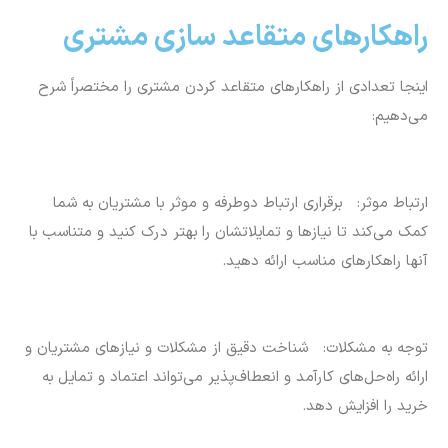
راهکارهای متقاعد سازی مشتری
اینجا تعدادی از راهکارهای متقاعد کردن مشتری را مختصراً شرح
می‌دهیم:
ارتباط موثر: برقراری ارتباط دوطرفه و موثر با مشتریان به شما
کمک می‌کند تا نیازها و تمایلاتشان را بهتر درک کنید و متناسب با
آنها راهکارهای مناسب ارائه دهید.
توجه به مشکلات: شناخت دقیق از مشکلات و نیازهای مشتریان و
ارائه راه‌حل‌های کارآمد و انعطاف‌پذیر می‌تواند اعتماد و تمایل به
خرید را افزایش دهد.