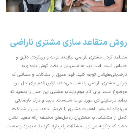
روش متقاعد سازی مشتری ناراضی
متقاعد کردن مشتری ناراضی نیازمند توجه و رویکردی دقیق و
حساس است. ابتدا باید به مشتریان با دقت گوش داده و به
نارضایتی‌هایشان توجه کنید. فهم عمیق از مشکلات و مسائلی که
چرایی مشتری ناراضی را نشان می‌دهد، اولین قدم برای حل این
موضوع است. برای گام دوم باید به مشتری این حس را بدهید که
بداند نارضایتی‌اش مورد توجه شماست. تایید و درک نارضایتی
می‌تواند احساس اهمیت مشتری را افزایش دهد. پس از شناخت
کامل از مشکلات، به مشتریان راه‌حل‌های مختلف ارائه دهید. نشان
دهید که چگونه می‌توان مشکلات را برطرف کرد یا به بهبود وضعیت