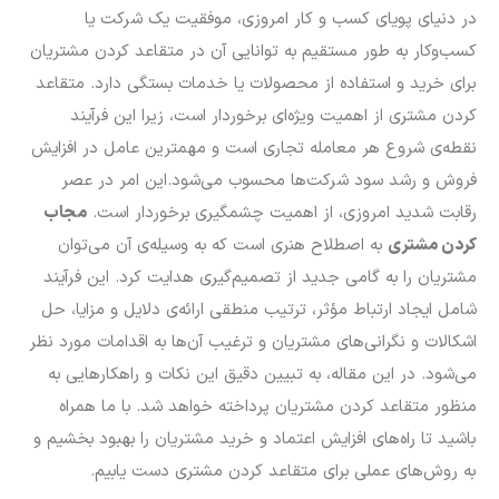
در دنیای پویای کسب و کار امروزی، موفقیت یک شرکت یا
کسب‌وکار به طور مستقیم به توانایی آن در متقاعد کردن مشتریان
برای خرید و استفاده از محصولات یا خدمات بستگی دارد. متقاعد
کردن مشتری از اهمیت ویژه‌ای برخوردار است، زیرا این فرآیند
نقطه‌ی شروع هر معامله تجاری است و مهمترین عامل در افزایش
فروش و رشد سود شرکت‌ها محسوب می‌شود.این امر در عصر
رقابت شدید امروزی، از اهمیت چشمگیری برخوردار است.
مجاب
کردن مشتری
به اصطلاح هنری است که به وسیله‌ی آن می‌توان
مشتریان را به گامی جدید از تصمیم‌گیری هدایت کرد. این فرآیند
شامل ایجاد ارتباط مؤثر، ترتیب منطقی ارائه‌ی دلایل و مزایا، حل
اشکالات و نگرانی‌های مشتریان و ترغیب آن‌ها به اقدامات مورد نظر
می‌شود. در این مقاله، به تبیین دقیق این نکات و راهکارهایی به
منظور متقاعد کردن مشتریان پرداخته خواهد شد. با ما همراه
باشید تا راه‌های افزایش اعتماد و خرید مشتریان را بهبود بخشیم و
به روش‌های عملی برای متقاعد کردن مشتری دست یابیم.