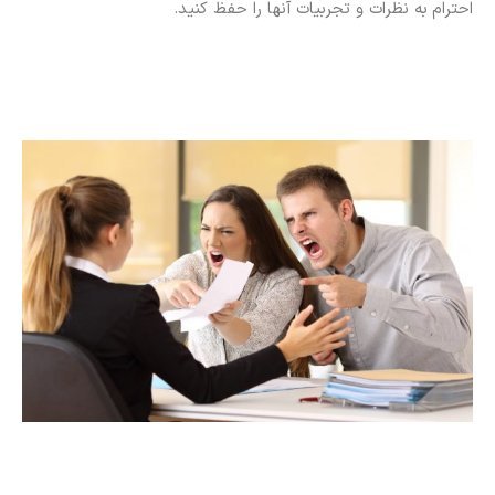
احترام به نظرات و تجربیات آنها را حفظ کنید.