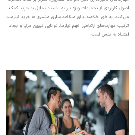
اصول کاربردی از تخفیفات ویژه نیز به تشدید تمایل به خرید کمک
می‌کنند. به طور خلاصه، برای متقاعد سازی مشتری به خرید نیازمند
ترکیب مهارت‌های ارتباطی، فهم نیازها، توانایی تبیین مزایا و ایجاد
اعتماد به نفس است.