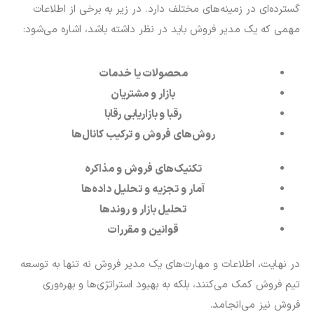
گسترده‌ای در زمینه‌های مختلف دارد. در زیر به برخی از اطلاعات
مهمی که یک مدیر فروش باید در نظر داشته باشد، اشاره می‌شود:
محصولات یا خدمات
بازار و مشتریان
رقبا و بازاریابی رقابا
روش‌های فروش و ترکیب کانال‌ها
تکنیک‌های فروش و مذاکره
آمار و تجزیه و تحلیل داده‌ها
تحلیل بازار و روندها
قوانین و مقررات
در نهایت، اطلاعات و مهارت‌های یک مدیر فروش نه تنها به توسعه
تیم فروش کمک می‌کنند، بلکه به بهبود استراتژی‌ها و بهره‌وری
فروش نیز می‌انجامد.