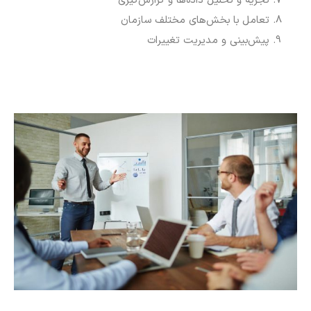
تجزیه و تحلیل داده‌ها و گزارش‌گیری
تعامل با بخش‌های مختلف سازمان
پیش‌بینی و مدیریت تغییرات