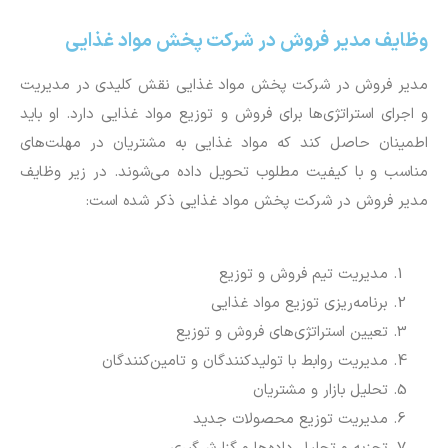
وظایف مدیر فروش در شرکت پخش مواد غذایی
مدیر فروش در شرکت پخش مواد غذایی نقش کلیدی در مدیریت
و اجرای استراتژی‌ها برای فروش و توزیع مواد غذایی دارد. او باید
اطمینان حاصل کند که مواد غذایی به مشتریان در مهلت‌های
مناسب و با کیفیت مطلوب تحویل داده می‌شوند. در زیر وظایف
مدیر فروش در شرکت پخش مواد غذایی ذکر شده است:
مدیریت تیم فروش و توزیع
برنامه‌ریزی توزیع مواد غذایی
تعیین استراتژی‌های فروش و توزیع
مدیریت روابط با تولیدکنندگان و تامین‌کنندگان
تحلیل بازار و مشتریان
مدیریت توزیع محصولات جدید