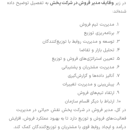
در زیر
وظایف مدیر فروش در شرکت پخش
به تفصیل توضیح داده
شده‌اند:
مدیریت تیم فروش
برنامه‌ریزی توزیع
توسعه و مدیریت روابط با توزیع‌کنندگان
تحلیل بازار و تقاضا
تعیین استراتژی‌های فروش و توزیع
مدیریت مشتریان و پشتیبانی
آنالیز داده‌ها و گزارش‌گیری
پیش‌بینی و مدیریت تغییرات
ارتقاء تیم‌های فروش
ارتباط با دیگر اقسام سازمان
در کل، مدیر فروش در شرکت پخش نقش حیاتی در مدیریت
فعالیت‌های فروش و توزیع دارد تا به بهبود عملکرد فروش، افزایش
درآمد و ایجاد روابط قوی با مشتریان و توزیع‌کنندگان کمک کند.