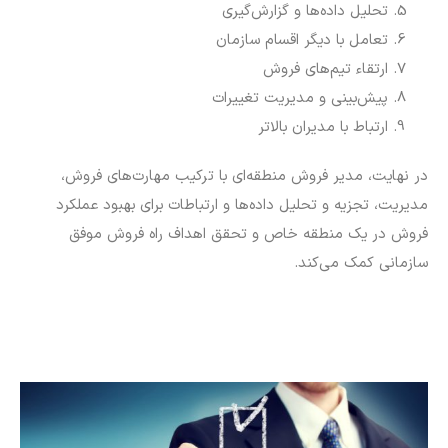
تحلیل داده‌ها و گزارش‌گیری
تعامل با دیگر اقسام سازمان
ارتقاء تیم‌های فروش
پیش‌بینی و مدیریت تغییرات
ارتباط با مدیران بالاتر
در نهایت، مدیر فروش منطقه‌ای با ترکیب مهارت‌های فروش،
مدیریت، تجزیه و تحلیل داده‌ها و ارتباطات برای بهبود عملکرد
فروش در یک منطقه خاص و تحقق اهداف راه فروش موفق
سازمانی کمک می‌کند.