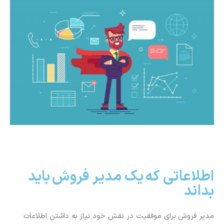
اطلاعاتی که یک مدیر فروش باید
بداند
مدیر فروش برای موفقیت در نقش خود نیاز به داشتن اطلاعات