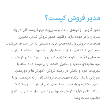
مدیر فروش کیست؟
مدیر فروش، وظیفه‌ی ارتقاء و مدیریت تیم فروشندگان در یک
سازمان را بر عهده دارد. وظایف مدیر فروش شامل تعیین
هدف‌های فروش و برنامه‌هایی برای دستیابی به این اهداف می‌شود.
همچنین، از تحلیل دقیق داده‌ها برای درک بهتر عملکرد فروش و
شناسایی الگوها و فرصت‌های جدید بهره می‌برد. مدیر فروش نه
تنها وظیفه‌ی تجزیه و تحلیل داده‌ها را بر عهده دارد، بلکه با
تجربیات خود و دانش در زمینه فروش، آموزش‌ها و دوره‌های
آموزشی را برای ارتقاء مهارت‌های فروشندگان ارائه می‌دهد. او با
ارائه‌ی مشاوره و راهنمایی به اعضای تیم فروش، به آن‌ها کمک
می‌کند تا در فرآیند فروش به بهترین شکل عمل کنند و به نتایج
مطلوب دست یابند.