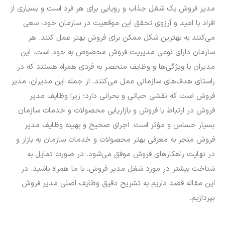
مدیر فروش یک شغل جذاب و رویایی برای هر فرد است و بسیاری از
افراد با امید و آرزوی تحقق این موقعیت در سازمان خود، سعی
می‌کنند به بهترین شکل ممکن برای فروش بهتر عمل کنند. هر
سازمان دارای نوعی مدیریت فروش مخصوص به خود است. این
مدیران با ویژگی‌ها و وظایف منحصر به فردی همراه هستند که در
راستای هدف‌های سازمانی عمل می‌کنند. از جمله این مدیران، مدیر
فروش است که نقشی حیاتی و بحرانی دارد؛ زیرا وظایف مدیر
فروش در ارتباط با فروش و بازاریابی محصولات و خدمات سازمان
بسیار حساس و مؤثر است. اجرای صحیح و بهینه وظایف مدیر
فروش منجر به معرفی بهتر محصولات و خدمات سازمان به بازار و
در نهایت راهکارهای فروش موفق می‌شود. در صورت تمایل به
شناخت بیشتر در مورد شغل مدیر فروش، با ما همراه باشید. در
این مقاله قصد داریم به تشریح دقیق وظایف اصلی مدیر فروش
بپردازیم.