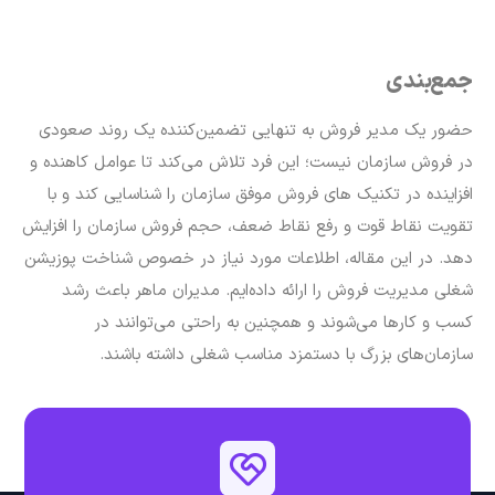
جمع‌بندی
حضور یک مدیر فروش به تنهایی تضمین‌کننده یک روند صعودی
در فروش سازمان نیست؛ این فرد تلاش می‌کند تا عوامل کاهنده و
افزاینده در تکنیک های فروش موفق سازمان را شناسایی کند و با
تقویت نقاط قوت و رفع نقاط ضعف، حجم فروش سازمان را افزایش
دهد. در این مقاله، اطلاعات مورد نیاز در خصوص شناخت پوزیشن
شغلی مدیریت فروش را ارائه داده‌ایم. مدیران ماهر باعث رشد
کسب و کارها می‌شوند و همچنین به راحتی می‌توانند در
سازمان‌های بزرگ با دستمزد مناسب شغلی داشته باشند.