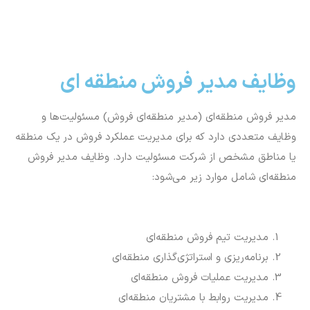
وظایف مدیر فروش منطقه ای
مدیر فروش منطقه‌ای (مدیر منطقه‌ای فروش) مسئولیت‌ها و
وظایف متعددی دارد که برای مدیریت عملکرد فروش در یک منطقه
یا مناطق مشخص از شرکت مسئولیت دارد. وظایف مدیر فروش
منطقه‌ای شامل موارد زیر می‌شود:
مدیریت تیم فروش منطقه‌ای
برنامه‌ریزی و استراتژی‌گذاری منطقه‌ای
مدیریت عملیات فروش منطقه‌ای
مدیریت روابط با مشتریان منطقه‌ای