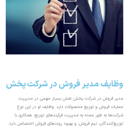
وظایف مدیر فروش در شرکت پخش
مدیر فروش در شرکت پخش نقش بسیار مهمی در مدیریت
عملیات فروش و توزیع محصولات دارد. وظایف او در این نوع
شرکت‌ها به طور عمده به مدیریت فرآیندهای توزیع، همکاری با
توزیع‌کنندگان، تیم فروش، و بهبود روندهای فروش اختصاص دارد.