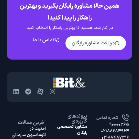
همین حالا مشاوره رایگان بگیرید و بهترین
راهکار را پیدا کنید!
در کنار شما هستیم تا بهترین راهکار را انتخاب کنید.
تماس با ما
دریافت مشاوره رایگان
پیوندهای
شماره تماس
کاربردی
آخرین مقالات
۹۰۰۰۰۳۶۵
مشاوره تخصصی
امنیت در
۰۲۱۸۸۲۸۴۹۶۴
رایگان
اتوماسیون سازمانی
۰۲۱۸۸۴۸۷۳۱۶