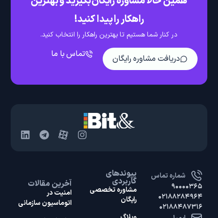
همین حالا مشاوره رایگان بگیرید و بهترین
راهکار را پیدا کنید!
در کنار شما هستیم تا بهترین راهکار را انتخاب کنید.
تماس با ما
دریافت مشاوره رایگان
پیوندهای
شماره تماس
کاربردی
آخرین مقالات
۹۰۰۰۰۳۶۵
مشاوره تخصصی
امنیت در
۰۲۱۸۸۲۸۴۹۶۴
رایگان
اتوماسیون سازمانی
۰۲۱۸۸۴۸۷۳۱۶
وبلاگ