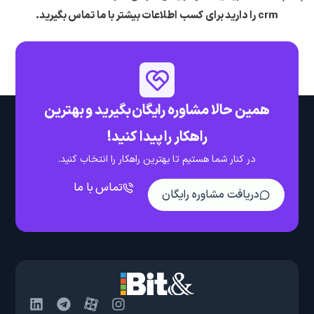
crm را دارید برای کسب اطلاعات بیشتر با ما تماس بگیرید.
همین حالا مشاوره رایگان بگیرید و بهترین
راهکار را پیدا کنید!
در کنار شما هستیم تا بهترین راهکار را انتخاب کنید.
تماس با ما
دریافت مشاوره رایگان