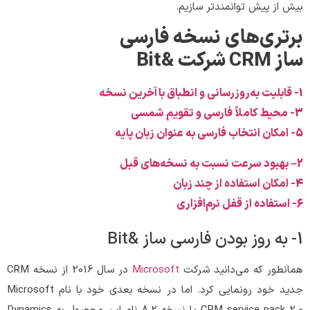
بیش از پیش توانمندتر سازیم.
برتری‌های نسخه‌ فارسی
ساز CRM شرکت &Bit
1- قابلیت به‌روزرسانی و انطباق با آخرین نسخه
3- محیط کاملاً فارسی و تقویم شمسی
5- امکان انتخاب فارسی به عنوان زبان پایه
2
– بهبود سرعت نسبت به نسخه‌های قبل
4- امکان استفاده از چند زبان
6- استفاده از قفل نرم‌افزاری
1- به روز بودن فارسی ساز &Bit
همانطور که می‌دانید شرکت
Microsoft
در سال 2016 از نسخه CRM
جدید خود رونمایی کرد. اما در نسخه‌ بعدی خود با نام Microsoft