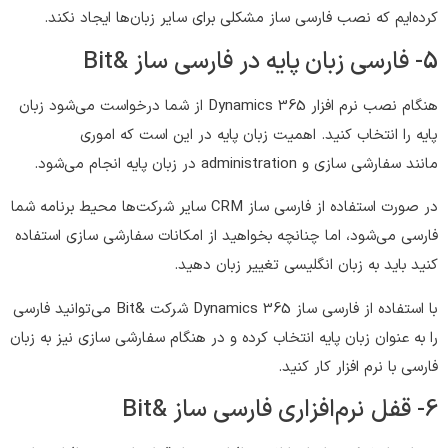
کرده‌ایم که نصب فارسی ساز مشکلی برای سایر زبان‌ها ایجاد نکند.
5- فارسی زبان پایه در فارسی ساز &Bit
هنگام نصب نرم افزار Dynamics 365 از شما درخواست می‌شود زبان
پایه را انتخاب کنید. اهمیت زبان پایه در این است که اموری
مانند سفارشی سازی و administration در زبان پایه انجام می‌شود.
در صورت استفاده از فارسی ساز CRM سایر شرکت‌ها محیط برنامه شما
فارسی می‌شود، اما چنانچه بخواهید از امکانات سفارشی سازی استفاده
کنید باید به زبان انگلیسی تغییر زبان دهید.
با استفاده از فارسی ساز Dynamics 365 شرکت &Bit می‌توانید فارسی
را به عنوان زبان پایه انتخاب کرده و در هنگام سفارشی سازی نیز به زبان
فارسی با نرم افزار کار کنید.
6- قفل نرم‌افزاری فارسی ساز &Bit