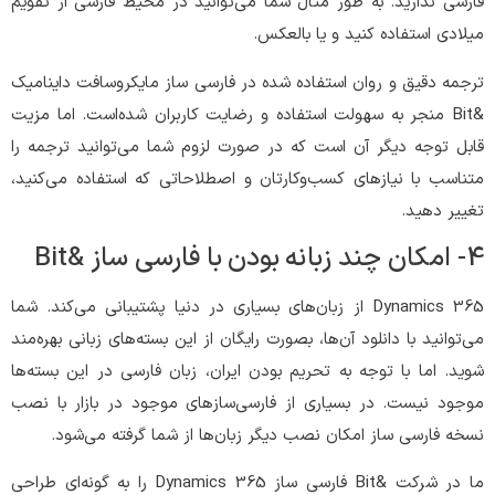
فارسی ندارید. به طور مثال شما می‌توانید در محیط فارسی از تقویم
میلادی استفاده کنید و یا بالعکس.
ترجمه دقیق و روان استفاده شده در فارسی ساز مایکروسافت داینامیک
&Bit منجر به سهولت استفاده و رضایت کاربران شده‌است. اما مزیت
قابل توجه دیگر آن است که در صورت لزوم شما می‌توانید ترجمه‌ را
متناسب با نیازهای کسب‌وکارتان و اصطلاحاتی که استفاده می‌کنید،
تغییر دهید.
4- امکان چند زبانه بودن با فارسی ساز &Bit
Dynamics 365 از زبان‌های بسیاری در دنیا پشتیبانی می‌کند. شما
می‌توانید با دانلود آن‌ها، بصورت رایگان از این بسته‌های زبانی بهره‌مند
شوید. اما با توجه به تحریم بودن ایران، زبان فارسی در این بسته‌ها
موجود نیست. در بسیاری از فارسی‌سازهای موجود در بازار با نصب
نسخه فارسی ساز امکان نصب دیگر زبان‌ها از شما گرفته می‌شود.
ما در شرکت &Bit فارسی ساز Dynamics 365 را به گونه‌ای طراحی