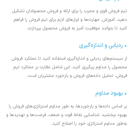
تیم فروش قوی و مجرب را برای ارائه و فروش محصولتان تشکیل
دهید. آموزش، مهارت‌ها و ابزارهای لازم برای تیم فروش را فراهم
کنید تا بتوانند موفقیت آمیز به فروش محصول بپردازند.
• ردیابی و اندازه‌گیری
از سیستم‌های ردیابی و اندازه‌گیری استفاده کنید تا عملکرد فروش
محصول را مداوم پیگیری کنید. این شامل نظارت بر عملکرد تیم
فروش، تحلیل داده‌های فروش و بازخورد مشتریان است.
• بهبود مداوم
بر اساس داده‌ها و بازخورد‌ها، به طور مداوم استراتژی‌های فروش را
بهبود ببخشید. شناسایی نقاط قوت و ضعف، فرصت‌ها و تهدیدها و
به‌طور مداوم استراتژی خود را اصلاح کنید.