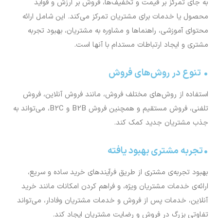
به جای تمرکز بر قیمت و تخفیف‌ها، فروش بر ارزش و فواید
محصول یا خدمات برای مشتریان تمرکز می‌کند. این شامل ارائه
محتوای آموزشی، راهنماها و مشاوره به مشتریان، بهبود تجربه
مشتری و ایجاد ارتباطات مستدام با آنها است.
• تنوع در روش‌های فروش
استفاده از روش‌های مختلف فروش، مانند فروش آنلاین، فروش
تلفنی، فروش مستقیم و همچنین فروش B2B و B2C، می‌تواند به
جذب مشتریان جدید کمک کند.
•تجربه مشتری بهبود یافته
بهبود تجربه‌ی مشتری از طریق فرآیندهای خرید ساده و سریع،
ارائه‌ی خدمات مشتریان ویژه، و فراهم کردن امکانات مانند خرید
آنلاین، خدمات پس از فروش و خدمات مشتریان وفادار، می‌تواند
تفاوتی بزرگ در فروش و رضایت مشتریان ایجاد کند.