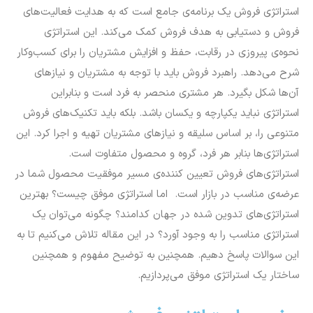
استراتژی فروش یک برنامه‌ی جامع است که به هدایت فعالیت‌های
فروش و دستیابی به هدف فروش کمک می‌کند. این استراتژی
نحوه‌ی پیروزی در رقابت، حفظ و افزایش مشتریان را برای کسب‌وکار
شرح می‌دهد. راهبرد فروش باید با توجه به مشتریان و نیازهای
آن‌ها شکل بگیرد. هر مشتری منحصر به فرد است و بنابراین
استراتژی نباید یکپارچه و یکسان باشد. بلکه باید تکنیک‌های فروش
متنوعی را، بر اساس سلیقه و نیازهای مشتریان تهیه و اجرا کرد. این
استراتژی‌ها بنابر هر فرد، گروه و محصول متفاوت است.
استراتژی‌های فروش تعیین کننده‌ی مسیر موفقیت محصول شما در
عرضه‌ی مناسب در بازار است. اما استراتژی موفق چیست؟ بهترین
استراتژی‌های تدوین شده در جهان کدامند؟ چگونه می‌توان یک
استراتژی مناسب را به وجود آورد؟ در این مقاله تلاش می‌کنیم تا به
این سوالات پاسخ دهیم. همچنین به توضیح مفهوم و همچنین
ساختار یک استراتژی موفق می‌پردازیم.