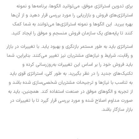
برای تدوین استراتژی موفق، می‌توانید الگوها، برنامه‌ها و نمونه
استراتژی‌های فروش و بازاریابی را مورد بررسی قرار دهید و از آن‌ها
بهره ببرید. این الگوها و نمونه استراتژی‌ها می‌توانند به شما کمک
کنند تا پایه‌های یک سازمان فروش منسجم و موفق را ایجاد کنید.
استراتژی باید به طور مستمر بازنگری و بهبود یابد. با تغییرات در بازار
و رقابت، شرایط و نیازهای مشتریان نیز تغییر می‌کنند. بنابراین، شما
باید فروش خود را بر اساس این تغییرات به‌روزرسانی کرده و
تکنیک‌های جدید را در نظر بگیرید. به طور کلی، استراتژی قوی باید
به تناسب با نیازها و ترجیحات مشتریان شخصی‌سازی شده باشد و
از تجربه و الگوهای موفق در صنعت استفاده کند. همچنین، باید به
صورت مداوم اصلاح شده و مورد بررسی قرار گیرد تا با تغییرات در
بازار سازگار باشد.