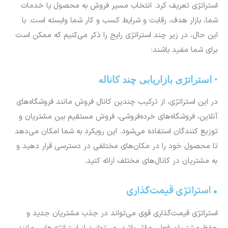
استراتژی تعریف کرد. انتخاب مسیر فروش به محصول یا خدمات
شما، بازار هدف، رقابت و شرایط کسب و کار شما وابسته است. با
این حال، در زیر چند استراتژی رایج را ذکر می‌کنیم که ممکن است
برای شما مفید باشند:
• استراتژی بازاریابی چند کاناله
در این استراتژی، از ترکیب چندین کانال فروش مانند فروشگاه‌های
آنلاین، فروشگاه‌های خرده‌فروشی، فروش مستقیم بین مشتریان و
توزیع کنندگان استفاده می‌شود. این رویکرد به شما امکان می‌دهد
تا محصول خود را در مکان‌های مختلفی در دسترسی قرار دهید و
به مشتریان در کانال‌های مختلف ارائه کنید.
• استراتژی قیمت‌گذاری
استراتژی قیمت‌گذاری قوی می‌تواند در جذب مشتریان جدید و