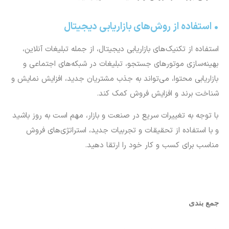
• استفاده از روش‌های بازاریابی دیجیتال
استفاده از تکنیک‌های بازاریابی دیجیتال، از جمله تبلیغات آنلاین،
بهینه‌سازی موتورهای جستجو، تبلیغات در شبکه‌های اجتماعی و
بازاریابی محتوا، می‌تواند به جذب مشتریان جدید، افزایش نمایش و
شناخت برند و افزایش فروش کمک کند.
با توجه به تغییرات سریع در صنعت و بازار، مهم است به روز باشید
و با استفاده از تحقیقات و تجربیات جدید، استراتژی‌های فروش
مناسب برای کسب و کار خود را ارتقا دهید.
جمع بندی