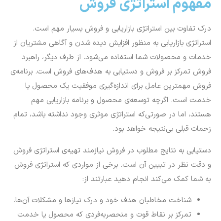
مفهوم استراتژی فروش
درک تفاوت بین استراتژی بازاریابی و فروش بسیار مهم است.
استراتژی بازاریابی به منظور افزایش دیده شدن و آگاهی مشتریان از
خدمات و محصولات شما استفاده می‌شود. از طرف دیگر، راهبرد
فروش تمرکز بر فروش و دستیابی به هدف‌های فروش است. برنامه‌ی
فروش مهمترین عامل برای اندازه‌گیری موفقیت یک محصول یا
خدمت است. اگرچه توسعه‌ی محصول و برنامه بازاریابی مهم
هستند، اما در صورتی‌که استراتژی موثری وجود نداشته باشد، تمام
زحمات قبلی بی‌نتیجه خواهد بود.
دستیابی به نتایج مطلوب در فروش نیازمند تهیه‌ی‌ استراتژی فروش
و دقت نظر در تبیین آن است. برخی از مواردی که استراتژی فروش
به شما کمک می‌کند انجام دهید عبارتند از:
شناخت مخاطبان هدف خود و درک نیازها و مشکلات آن‌ها.
تمرکز بر نقاط قوت و منحصربه‌فردی که محصول یا خدمت