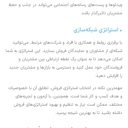
ویدئوها و پست‌های رسانه‌های اجتماعی می‌تواند در جذب و حفظ
مشتریان تاثیرگذار باشد.
• استراتژی شبکه‌سازی
با برقراری روابط و همکاری با افراد و شرکت‌های مرتبط، می‌توانید
شبکه‌ای از مشاوران و نمایندگان فروش بسازید. این استراتژی به شما
امکان می‌دهد تا به عنوان یک نقطه ارتباطی بین مشتریان و
فروشندگان خود عمل کنید و دسترسی به بازارها و مشتریان جدید
را افزایش دهید.
مهمترین نکته در انتخاب استراتژی فروش، تطابق آن با خصوصیات
و هدف کسب و کار شما است. همچنین، با آزمون و تجربه‌های
مختلف، ممکن است نیاز به تنظیم و بهبود استراتژی‌های فروش
داشته باشید تا به بهترین نتیجه برسید.