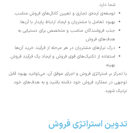
شما دارد.
توسعه‌ی ایده‌ی تجاری و تعیین کانال‌های فروش مناسب.
بهبود تعامل با مشتریان و ایجاد ارتباط پایدار با آن‌ها.
جذب فروشندگان مناسب و متخصص برای دستیابی به
هدف‌های فروش.
درک نیازهای مشتریان در هر مرحله از فرآیند خرید آن‌ها.
استفاده از تکنیک‌های قوی فروش و ایجاد یک فرآیند فروش
بهینه.
با تمرکز بر استراتژی فروش و اجرای موفق آن، می‌توانید بهبود قابل
توجهی در عملکرد فروش خود داشته باشید و به هدف‌های خود
نزدیک شوید.
تدوین استراتژی‌ فروش