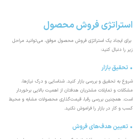
استراتژی فروش محصول
برای ایجاد یک استراتژی فروش محصول موفق، می‌توانید مراحل
زیر را دنبال کنید:
• تحقیق بازار
شروع به تحقیق و بررسی بازار کنید. شناسایی و درک نیازها،
مشکلات و تمایلات مشتریان هدفتان از اهمیت بالایی برخوردار
است. همچنین بررسی رقبا، قیمت‌گذاری محصولات مشابه و محیط
کسب و کار در بازار را فراموش نکنید.
• تعیین هدف‌های فروش