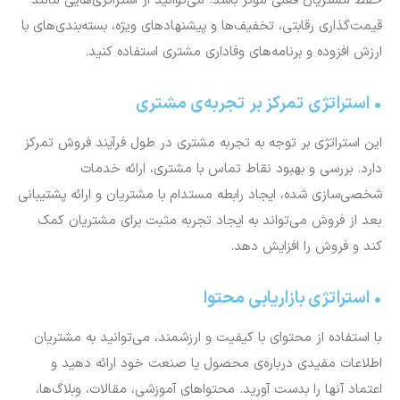
حفظ مشتریان فعلی مؤثر باشد. می‌توانید از استراتژی‌هایی مانند
قیمت‌گذاری رقابتی، تخفیف‌ها و پیشنهادهای ویژه، بسته‌بندی‌های با
ارزش افزوده و برنامه‌های وفاداری مشتری استفاده کنید.
• استراتژی تمرکز بر تجربه‌ی مشتری
این استراتژی بر توجه به تجربه مشتری در طول فرآیند فروش تمرکز
دارد. بررسی و بهبود نقاط تماس با مشتری، ارائه خدمات
شخصی‌سازی شده، ایجاد رابطه مستدام با مشتریان و ارائه پشتیبانی
بعد از فروش می‌تواند به ایجاد تجربه مثبت برای مشتریان کمک
کند و فروش را افزایش دهد.
• استراتژی بازاریابی محتوا
با استفاده از محتوای با کیفیت و ارزشمند، می‌توانید به مشتریان
اطلاعات مفیدی درباره‌ی محصول یا صنعت خود ارائه دهید و
اعتماد آنها را بدست آورید. محتواهای آموزشی، مقالات، وبلاگ‌ها،