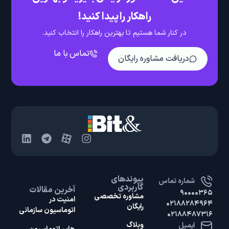
راهکار را پیدا کنید!
در کنار شما هستیم تا بهترین راهکار را انتخاب کنید.
تماس با ما
دریافت مشاوره رایگان
پیوندهای
شماره تماس
کاربردی
آخرین مقالات
۹۰۰۰۰۳۶۵
مشاوره تخصصی
امنیت در
۰۲۱۸۸۲۸۴۹۶۴
رایگان
اتوماسیون سازمانی
۰۲۱۸۸۴۸۷۳۱۶
وبلاگ
ایمیل