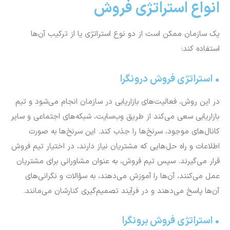
انواع استراتژی فروش
یک سازمان ممکن است از دو نوع استراتژی یا از ترکیب آن‌ها
استفاده کند:
• استراتژی فروش درونگرا
در این روش، فعالیت‌های بازاریابی در سازمان انجام می‌شود و تیم
بازاریابی سعی می‌کند از طریق وب‌سایت، شبکه‌های اجتماعی و سایر
کانال‌های موجود، سرنخ‌ها را جذب کند. این سرنخ‌ها به صورت
اطلاعات و راه حل‌هایی که مشتریان نیاز دارند، در اختیار تیم فروش
قرار می‌گیرند. سپس تیم فروش، به عنوان مشاورانی برای مشتریان
عمل می‌کنند، آن‌ها را آموزش می‌دهند، به سؤالات و نگرانی‌های
آن‌ها پاسخ می‌دهند و در فرآیند تصمیم‌گیری کنارشان می‌مانند.
• استراتژی فروش برونگرا