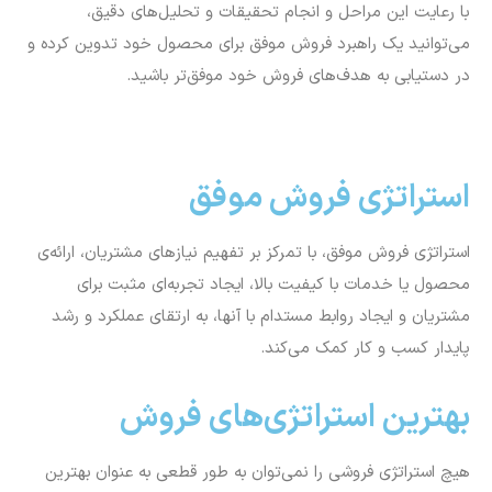
با رعایت این مراحل و انجام تحقیقات و تحلیل‌های دقیق،
می‌توانید یک راهبرد فروش موفق برای محصول خود تدوین کرده و
در دستیابی به هدف‌های فروش خود موفق‌تر باشید.
استراتژی فروش موفق
استراتژی فروش موفق، با تمرکز بر تفهیم نیازهای مشتریان، ارائه‌ی
محصول یا خدمات با کیفیت بالا، ایجاد تجربه‌ای مثبت برای
مشتریان و ایجاد روابط مستدام با آنها، به ارتقای عملکرد و رشد
پایدار کسب و کار کمک می‌کند.
بهترین استراتژی‌های فروش
هیچ استراتژی فروشی را نمی‌توان به طور قطعی به عنوان بهترین