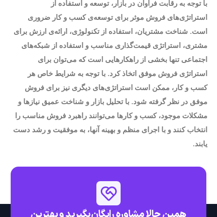
با توجه به رقابت فراوان در بازار، توسعه و استفاده از
استراتژی‌های فروش موثر برای توسعه‌ی کسب و کار ضروری
است. شناخت مشتریان، استفاده از تکنولوژی، ارائه‌ی ارزش برای
مشتری، استراتژی قیمت‌گذاری مناسب و استفاده از شبکه‌های
اجتماعی تنها بخشی از راهکارهایی است که می‌توان برای
استراتژی فروش موفق اتخاذ کرد. با توجه به شرایط خاص هر
کسب و کار، ممکن است استراتژی‌های دیگری نیز برای فروش
موفق در نظر گرفته شود. با تحلیل بازار و شناخت عمیق نیازها و
مشکلات موجود، کسب و کارها می‌توانند راهبرد فروش مناسب را
انتخاب کنند و با اجرای منظم و بهینه آنها، به موفقیت و رشد دست
یابند.
همین حالا مشاوره رایگان بگیرید و بهترین