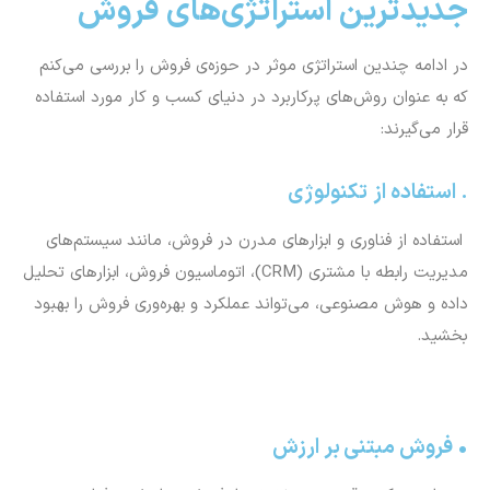
جدیدترین استراتژی‌های فروش
در ادامه چندین استراتژی موثر در حوزه‌ی فروش را بررسی می‌کنم
که به عنوان روش‌های پرکاربرد در دنیای کسب و کار مورد استفاده
قرار می‌گیرند:
. استفاده از تکنولوژی
استفاده از فناوری و ابزارهای مدرن در فروش، مانند سیستم‌های
مدیریت رابطه با مشتری (CRM)، اتوماسیون فروش، ابزارهای تحلیل
داده و هوش مصنوعی، می‌تواند عملکرد و بهره‌وری فروش را بهبود
بخشید.
• فروش مبتنی بر ارزش