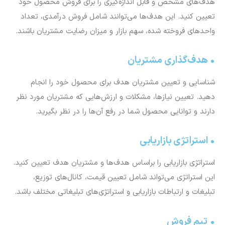
هدف‌های مشخص و قابل اندازه‌گیری را برای فروش محصول خود
تعیین کنید. این هدف‌ها می‌توانند شامل فروش درآمدی، تعداد
واحد‌های فروخته شده، سهم بازار و میزان رضایت مشتریان باشند.
• هدف‌گذاری مشتریان
شناسایی و تعیین مشتریان هدف برای محصول خود را انجام
دهید. تعیین نیازها، مشکلات و ارزش‌هایی که مشتریان مورد نظر
دارند و توانایی محصول شما در رفع آن‌ها را در نظر بگیرید.
• استراتژی بازاریابی
استراتژی بازاریابی را براساس هدف‌ها و مشتریان هدف تعیین کنید.
این استراتژی می‌تواند شامل تعیین قیمت، کانال‌های توزیع،
تبلیغات و ارتباطات بازاریابی و استراتژی‌های تبلیغاتی مختلف باشد.
• تیم فروش