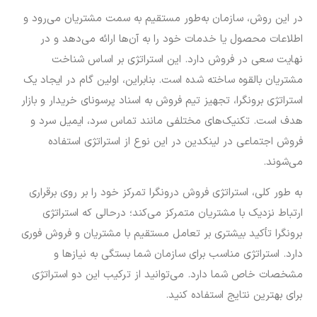
در این روش، سازمان به‌طور مستقیم به سمت مشتریان می‌رود و
اطلاعات محصول یا خدمات خود را به آن‌ها ارائه می‌دهد و در
نهایت سعی در فروش دارد. این استراتژی بر اساس شناخت
مشتریان بالقوه ساخته شده است. بنابراین، اولین گام در ایجاد یک
استراتژی برونگرا، تجهیز تیم فروش به اسناد پرسونای خریدار و بازار
هدف است. تکنیک‌های مختلفی مانند تماس سرد، ایمیل سرد و
فروش اجتماعی در لینکدین در این نوع از استراتژی استفاده
می‌شوند.
به طور کلی، استراتژی فروش درونگرا تمرکز خود را بر روی برقراری
ارتباط نزدیک با مشتریان متمرکز می‌کند؛ درحالی که استراتژی
برونگرا تأکید بیشتری بر تعامل مستقیم با مشتریان و فروش فوری
دارد. استراتژی مناسب برای سازمان شما بستگی به نیازها و
مشخصات خاص شما دارد. می‌توانید از ترکیب این دو استراتژی
برای بهترین نتایج استفاده کنید.