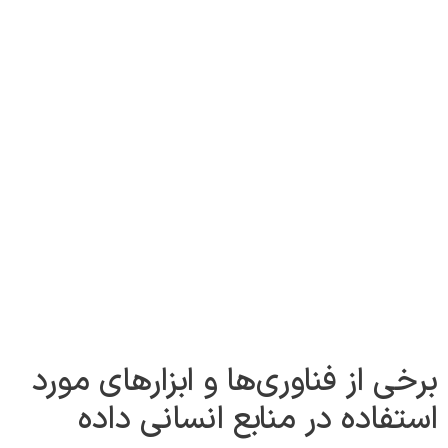
برخی از فناوری‌ها و ابزارهای مورد
استفاده در منابع انسانی داده