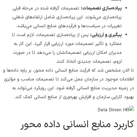
پیاده‌سازی تصمیمات:
تصمیمات گرفته شده در مرحله قبلی
پیاده‌سازی می‌شوند. این پیاده‌سازی شامل ارتقاء‌های شغلی،
تغییرات در سیاست‌ها و فرآیندهای منابع انسانی می‌باشد.
پیگیری و ارزیابی:
پس از پیاده‌سازی تصمیمات، لازم است تا
عملکرد و تأثیر تصمیمات مورد ارزیابی قرار گیرد. این کار به
مدیران امکان ارزیابی تصمیماتشان را می‌دهد تا در صورت
لزوم، تصمیمات جدیدی اتخاذ کنند.
تا الان مشخص شد که فرآیند منابع انسانی داده محور، بر پایه داده‌ها و
اطلاعات موجود در سازمان عمل می‌کند تا تصمیمات مناسب و مؤثری
در زمینه مدیریت منابع انسانی گرفته شود. این رویکرد می‌تواند به
بهبود کارایی سازمان و افزایش بهره‌وری از منابع انسانی کمک کند.
کاربرد منابع انسانی داده محور