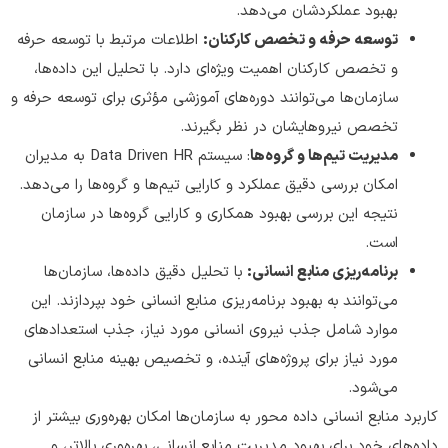
بهبود عملکردشان می‌دهد.
توسعه حرفه و تخصص‌ کارکنان:
اطلاعات مرتبط با توسعه حرفه‌
و تخصص کارکنان اهمیت ویژه‌ای دارد. با تحلیل این داده‌ها،
سازمان‌ها می‌توانند دوره‌های آموزشی مؤثری برای توسعه حرفه‌ و
تخصص نیروهایشان در نظر بگیرند.
مدیریت تیم‌ها و گروه‌ها
: سیستم Data Driven HR به مدیران
امکان بررسی دقیق عملکرد و کارایی تیم‌ها و گروه‌ها را می‌دهد.
نتیجه این بررسی بهبود همکاری و کارایی گروه‌ها در سازمان
است.
برنامه‌ریزی منابع انسانی:
با تحلیل دقیق داده‌ها، سازمان‌ها
می‌توانند به بهبود برنامه‌ریزی منابع انسانی خود بپردازند. این
موارد شامل جذب نیروی انسانی مورد نیاز، جذب استعدادهای
مورد نیاز برای پروژه‌های آینده، و تخصیص بهینه منابع انسانی
می‌شود.
کاربرد منابع انسانی داده محور به سازمان‌ها امکان بهره‌وری بیشتر از
داده‌های خود برای بهبود مدیریت منابع انسانی، بهره‌وری بالاتر، و