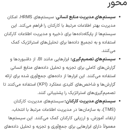
محور
سیستم‌های مدیریت منابع انسانی
: سیستم‌های HRMS، امکان
مدیریت بهتر اطلاعات مرتبط با کارکنان را فراهم می‌کند. این
سیستم‌ها از پایگاه‌داده‌ها برای ذخیره و مدیریت اطلاعات کارکنان
استفاده و به تجمیع داده‌ها برای تحلیل‌های استراتژیک کمک
می‌کنند.
سیستم‌های تصمیم‌گیری:
ابزارهایی مانند BI، از داشبوردها و
گزارش‌های کاملی برای تجزیه و تحلیل داده‌های منابع انسانی
استفاده می‌کنند. این ابزارها از داده‌های جمع‌آوری شده برای ارائه
گزارش‌ها و شاخص‌های کلیدی عملکرد (KPI) استفاده می‌کنند تا
تصمیم‌گیری‌های استراتژیک را پشتیبانی کنند.
سیستم‌های مدیریت کارکنان:
سیستم‌های مدیریت کارکنان
(TMS)، به سازمان‌ها در مدیریت اطلاعات مرتبط با انتخاب،
ارتقاء، آموزش، و ارزیابی کارکنان کمک می‌کنند. این سیستم‌ها
معمولاً دارای ابزارهایی برای جمع‌آوری و تجزیه و تحلیل داده‌های