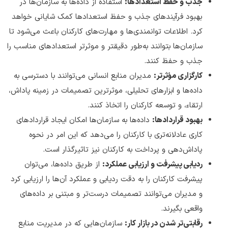
جذب و حفظ استعدادها:
استفاده از داده‌ها به سازمان‌ها در
بهبود فرآیندهای جذب و حفظ استعدادها کمک شایانی خواهد
کرد. اطلاعات توانمندی‌ها و مهارت‌های کارکنان باعث می‌شود تا
سازمان‌ها بتوانند به‌طور دقیقتر و موثرتر استعدادهای مناسب را
جذب و حفظ کنند.
کارگزاری مؤثرتر:
مدیران منابع انسانی می‌توانند با دسترسی به
داده‌ها و ابزارهای تحلیلی، موثرترین تصمیمات در زمینه پاداش،
ارتقاء، و توسعه کارکنان را اتخاذ کنند.
بهبود قراردادها:
داده‌ها به سازمان‌ها امکان ایجاد قراردادهای
کاری عادلانه‌تری با کارکنان را می‎‌دهد که این امر در نحوه
پاداش‌دهی و پرداخت به کارکنان نیز تاثیرگذار است.
ردیابی پیشرفت و ارزیابی عملکرد:
از طریق داده‌ها، می‌توان
پیشرفت کارکنان را به دقت ردیابی و عملکرد آن‌ها را ارزیابی کرد
و مدیران می‌توانند تصمیمات درست‌تر و مبتنی بر داده‌های
واقعی بگیرند.
رقابتی‌تر شدن در بازار کار:
سازمان‌هایی که در مدیریت منابع