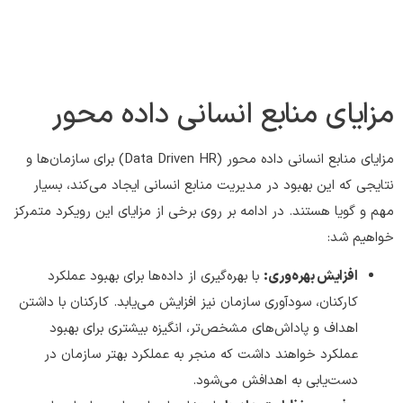
مزایای منابع انسانی داده محور
مزایای منابع انسانی داده محور (Data Driven HR) برای سازمان‌ها و
نتایجی که این بهبود در مدیریت منابع انسانی ایجاد می‌کند، بسیار
مهم و گویا هستند. در ادامه بر روی برخی از مزایای این رویکرد متمرکز
خواهیم شد:
افزایش بهره‌وری:
با بهره‌گیری از داده‌ها برای بهبود عملکرد
کارکنان، سودآوری سازمان نیز افزایش می‌یابد. کارکنان با داشتن
اهداف و پاداش‌های مشخص‌تر، انگیزه بیشتری برای بهبود
عملکرد خواهند داشت که منجر به عملکرد بهتر سازمان در
دست‌یابی به اهدافش می‌شود.