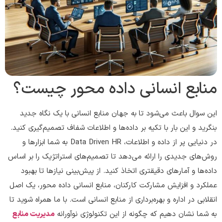
منابع انسانی داده محور چیست؟
این سوال باعث می‌شود تا به جهان منابع انسانی با یک نگاه جدید
بنگرید و این بار با تکیه بر داده‌ها و اطلاعات شفاف تصمیم‌گیری کنید.
در دنیایی پر از داده و اطلاعات، Data Driven HR به شما ابزارها و
روش‌های جدیدی را ارائه می‌دهد تا تصمیم‌های استراتژیک را بر اساس
داده‌ها و آمارهای دقیقتری اتخاذ کنید. از پیش‌بینی نیازها تا بهبود
عملکرد و افزایش مشارکت کارکنان، منابع انسانی داده محور، یک اصل
انقلابی در اداره و بهره‌برداری از منابع انسانی است. با ما همراه شوید تا
به شما نشان دهیم که چگونه از این تکنولوژی نوآورانه
مدیریت منابع