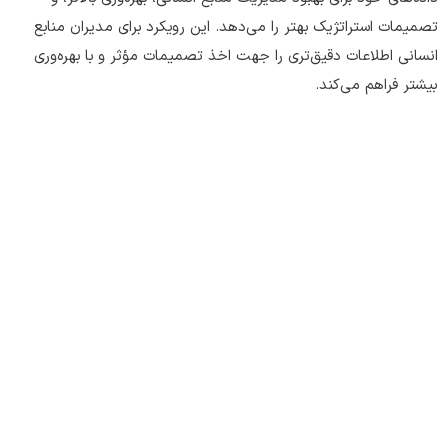
تصمیمات استراتژیک بهتر را می‌دهد. این رویکرد برای مدیران منابع
انسانی اطلاعات دقیق‌تری را جهت اخذ تصمیمات مؤثر و با بهره‌وری
بیشتر فراهم می‌کند.