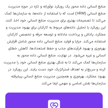
منابع انسانی داده محور یک رویکرد نوآورانه و تازه در حوزه مدیریت
منابع انسانی (HRM) است که با استفاده از داده‌ها، به سازمان‌ها کمک
می‌کند تا تصمیمات بهتری برای مدیریت منابع انسانی خود اخذ کنند.
این رویکرد با تحلیل داده‌های مربوط به کارکنان برای بهبود مدیریت و
عملکرد، پاداش و پرداخت عادلانه و توسعه حرفه و تخصص کارکنان
استفاده می‌کند. مزایا و فواید منابع انسانی داده محور شامل افزایش
بهره‌وری و بهبود فرآیندهای جذب و حفظ استعدادها، کاهش خطای
انسانی و غیره می‌شود. در نهایت، منابع انسانی داده محور به
سازمان‌ها کمک می‌کند تا به شکل بهتری منابع انسانی خود را مدیریت
کرده و سریع‌تر به اهداف استراتژیک خود دست یابند. این رویکرد در
بهبود عملکرد، بهره‌وری و همچنین مدیریت منابع انسانی پیشرفته
سازمان‌ها نقش اساسی و مهمی ایفا می‌کند.