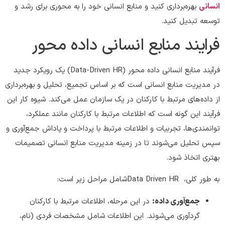
انسانی
بهره‌برداری کنید و منابع انسانی خود را به محوری برای رشد و
توسعه تبدیل کنید.
فرایند منابع انسانی داده محور
فرآیند منابع انسانی داده محور (Data-Driven HR) یک رویکرد جدید
در مدیریت منابع انسانی است که بر اساس تجمیع، تحلیل و بهره‌برداری
از داده‌های مرتبط با کارکنان در یک سازمان عمل می‌کند. شیوه کار این
فرآیند این گونه است که اطلاعات مرتبط با کارکنان مانند عملکرد،
توانمندی‌ها، تجربیات و اطلاعات مرتبط با پرداخت و پاداش جمع‌آوری و
سپس تحلیل می‌شوند تا در زمینه مدیریت منابع انسانی تصمیمات
بهتری اتخاذ شود.
به طور کلی، Data Driven HRشامل مراحل زیر است:
جمع‌آوری داده:
در این مرحله، اطلاعات مرتبط با کارکنان
گردآوری می‌شوند. این اطلاعات شامل مشخصات فردی (نام،