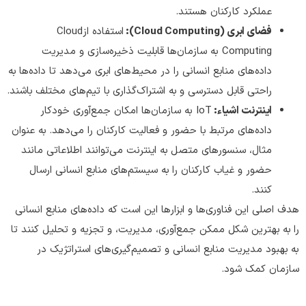
عملکرد کارکنان هستند.
فضای ابری
(Cloud Computing)
:
استفاده ازCloud
Computing به سازمان‌ها قابلیت ذخیره‌سازی و مدیریت
داده‌های منابع انسانی را در محیط‌های ابری می‌دهد تا داده‌ها به
راحتی قابل دسترسی و به اشتراک‌گذاری با تیم‌های مختلف باشند.
اینترنت اشیاء:
IoT به سازمان‌ها امکان جمع‌آوری خودکار
داده‌های مرتبط با حضور و فعالیت کارکنان را می‌دهد. به عنوان
مثال، سنسورهای متصل به اینترنت می‌توانند اطلاعاتی مانند
حضور و غیاب کارکنان را به سیستم‌های منابع انسانی ارسال
کنند.
هدف اصلی این فناوری‌ها و ابزارها این است که داده‌های منابع انسانی
را به بهترین شکل ممکن جمع‌آوری، مدیریت، و تجزیه و تحلیل کنند تا
به بهبود مدیریت منابع انسانی و تصمیم‌گیری‌های استراتژیک در
سازمان کمک شود.