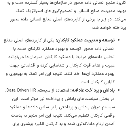
کاربرد منابع انسانی داده محور در سازمان‌ها بسیار گسترده است و به
بهبود مدیریت منابع انسانی و تصمیم‌گیری‌های استراتژیک کمک
می‌کند. در زیر به برخی از کاربردهای اصلی منابع انسانی داده محور
پرداخته خواهد شد:
توسعه و مدیریت عملکرد کارکنان:
یکی از کاربردهای اصلی منابع
انسانی داده محور، توسعه و بهبود عملکرد کارکنان است. با
تحلیل داده‌های مرتبط با عملکرد کارکنان، سازمان‌ها می‌توانند
عیوب و نقاط قوت کارکنان را شناسایی کرده و اقداماتی جهت
بهبود عملکرد آن‌ها اخذ کنند. نتیجه این امر کمک به بهره‌وری و
کارایی کارکنان است.
پاداش و پرداخت عادلانه:
استفاده از سیستم Data Driven HR،
در بخش سیاست‌های پاداش و پرداخت نیز موثر است. این
سیستم میزان پاداش و پرداختی را بر اساس داده‌ها و عملکرد
واقعی کارکنان تنظیم می‌کند. نتیجه این امر منجر به بدست
آمدن ارقام عادلانه‌تری شده و به کارکنان انگیزه بیشتری برای