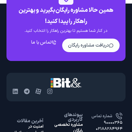
همین حالا مشاوره رایگان بگیرید و بهترین
راهکار را پیدا کنید!
در کنار شما هستیم تا بهترین راهکار را انتخاب کنید.
تماس با ما
دریافت مشاوره رایگان
پیوندهای
شماره تماس
کاربردی
آخرین مقالات
۹۰۰۰۰۳۶۵
مشاوره تخصصی
امنیت در
۰۲۱۸۸۲۸۴۹۶۴
رایگان