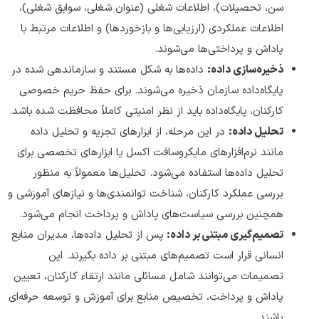
سن، تحصیلات)، اطلاعات شغلی (عنوان شغلی، سوابق شغلی)،
اطلاعات عملکردی (ارزیابی‌ها و بازخوردها) و اطلاعات مرتبط با
پاداش و پرداختی‌ها می‌شوند.
ذخیره‌سازی داده:
داده‌ها به شکل مستند و سازماندهی شده در
پایگاه‌داده‌ سازمان ذخیره می‌شوند. برای حفظ حریم خصوصی
کارکنان، پایگاه‌داده‌ باید از نظر امنیتی کاملاً محافظت شده باشد.
تحلیل داده:
در این مرحله، از ابزارهای تجزیه و تحلیل داده
مانند نرم‌افزارهای مایکروسافت اکسل یا ابزارهای تخصصی برای
تحلیل داده‌ها استفاده می‌شود. تحلیل‌ها معمولاً به منظور
بررسی عملکرد کارکنان، شناخت توانمندی‌ها و نیازهای آموزشی و
همچنین بررسی سیاست‌های پاداش و پرداخت انجام می‌شود.
تصمیم‌گیری مبتنی بر داده:
پس از تحلیل داده‌ها، مدیران منابع
انسانی قرار است تصمیم‌های مبتنی بر داده بگیرند. این
تصمیمات می‌توانند شامل مسائلی مانند ارتقاء کارکنان، تعیین
پاداش و پرداخت، تخصیص منابع برای آموزش و توسعه حرفه‌ای
باشند.