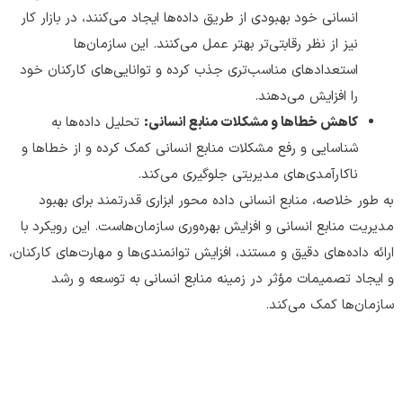
انسانی خود بهبودی از طریق داده‌ها ایجاد می‌کنند، در بازار کار
نیز از نظر رقابتی‌تر بهتر عمل می‌کنند. این سازمان‌ها
استعدادهای مناسب‌تری جذب کرده و توانایی‌های کارکنان خود
را افزایش می‌دهند.
کاهش خطاها و مشکلات منابع انسانی:
تحلیل داده‌ها به
شناسایی و رفع مشکلات منابع انسانی کمک کرده و از خطاها و
ناکارآمدی‌های مدیریتی جلوگیری می‌کند.
به طور خلاصه، منابع انسانی داده محور ابزاری قدرتمند برای بهبود
مدیریت منابع انسانی و افزایش بهره‌وری سازمان‌هاست. این رویکرد با
ارائه داده‌های دقیق و مستند، افزایش توانمندی‌ها و مهارت‌های کارکنان،
و ایجاد تصمیمات مؤثر در زمینه منابع انسانی به توسعه و رشد
سازمان‌ها کمک می‌کند.