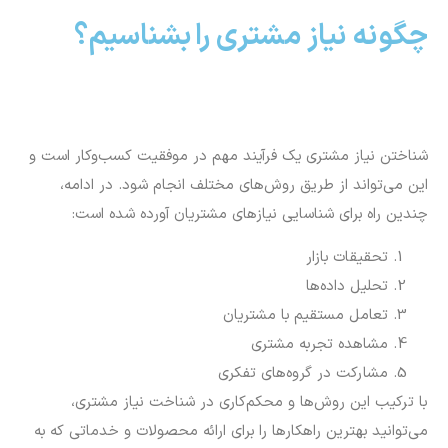
چگونه نیاز مشتری را بشناسیم؟
شناختن نیاز مشتری یک فرآیند مهم در موفقیت کسب‌وکار است و
این می‌تواند از طریق روش‌های مختلف انجام شود. در ادامه،
چندین راه برای شناسایی نیازهای مشتریان آورده شده است:
تحقیقات بازار
تحلیل داده‌ها
تعامل مستقیم با مشتریان
مشاهده تجربه مشتری
مشارکت در گروه‌های تفکری
با ترکیب این روش‌ها و محکم‌کاری در شناخت نیاز مشتری،
می‌توانید بهترین راهکارها را برای ارائه محصولات و خدماتی که به