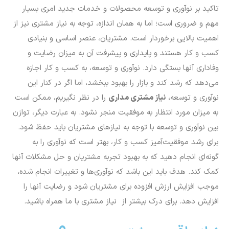
تاکید بر نوآوری و توسعه محصولات و خدمات جدید امری بسیار
مهم و ضروری است؛ اما به همان اندازه، توجه به نیاز مشتری نیز از
اهمیت بالایی برخوردار است. مشتریان، عنصر اساسی و بنیادی
کسب و کار هستند و پایداری و پیشرفت آن به میزان رضایت و
وفاداری آنها بستگی دارد. نوآوری و توسعه، به کسب و کار اجازه
می‌دهد که رشد کند و بازار را بهبود ببخشد، اما اگر در کنار این
نوآوری و توسعه،
نیاز مشتری مداری
را در نظر نگیریم، ممکن است
به میزان مورد انتظار به موفقیت منجر نشود. به عبارت دیگر، توازن
بین نوآوری و توسعه با توجه به نیازهای مشتریان باید حفظ شود.
برای رشد موفقیت‌آمیز کسب و کار، بهتر است که نوآوری را به
گونه‌ای انجام دهید که به بهبود تجربه مشتریان و حل مشکلات آنها
کمک کند. هدف باید این باشد که نوآوری‌ها و تغییرات انجام شده،
موجب افزایش ارزش افزوده برای مشتریان شود و رضایت آنها را
افزایش دهد. برای درک بیشتر از نیاز مشتری با ما همراه باشید.