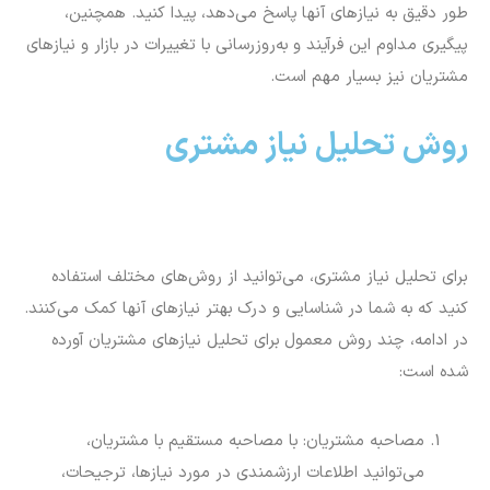
طور دقیق به نیازهای آنها پاسخ می‌دهد، پیدا کنید. همچنین،
پیگیری مداوم این فرآیند و به‌روزرسانی با تغییرات در بازار و نیازهای
مشتریان نیز بسیار مهم است.
روش تحلیل نیاز مشتری
برای تحلیل نیاز مشتری، می‌توانید از روش‌های مختلف استفاده
کنید که به شما در شناسایی و درک بهتر نیازهای آنها کمک می‌کنند.
در ادامه، چند روش معمول برای تحلیل نیازهای مشتریان آورده
شده است:
مصاحبه مشتریان: با مصاحبه مستقیم با مشتریان،
می‌توانید اطلاعات ارزشمندی در مورد نیازها، ترجیحات،