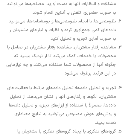
مشکلات و انتظارات آنها به دست آورید. مصاحبه‌ها می‌توانند
به صورت حضوری، تلفنی یا آنلاین انجام شوند.
نظرسنجی‌ها: با انجام نظرسنجی‌ها و پرسشنامه‌ها، می‌توانید
داده‌های کمی جمع‌آوری کرده و نظرات و نیازهای مشتریان را
به صورت آماری تجزیه و تحلیل کنید.
مشاهده رفتار مشتریان: مشاهده رفتار مشتریان در تعامل با
محصولات یا خدمات، کمک می‌کند تا از نزدیک ببینید که
چگونه آنها از محصولات شما استفاده می‌کنند و چه نیازهایی
در این فرآیند برطرف می‌شود.
تجزیه و تحلیل داده‌ها: تحلیل داده‌های مرتبط با فعالیت‌های
مشتریان، الگوها و رفتارهای آنها را نشان می‌دهد. از تحلیل
داده‌ها، معمولاً با استفاده از ابزارهای تجزیه و تحلیل داده‌ها
و روش‌های هوش مصنوعی می‌توانید به نتایج معناداری
دست یابید.
گروه‌های تفکری: با ایجاد گروه‌های تفکری با مشتریان یا