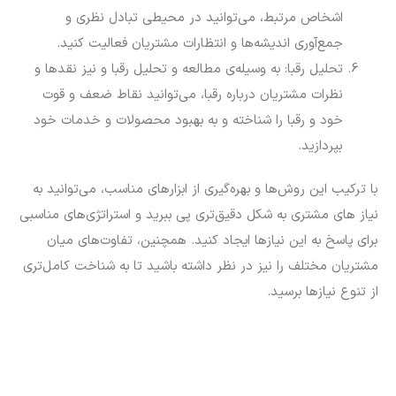
اشخاص مرتبط، می‌توانید در محیطی تبادل نظری و
جمع‌آوری اندیشه‌ها و انتظارات مشتریان فعالیت کنید.
تحلیل رقبا: به وسیله‌ی مطالعه و تحلیل رقبا و نیز نقدها و
نظرات مشتریان درباره رقبا، می‌توانید نقاط ضعف و قوت
خود و رقبا را شناخته و به بهبود محصولات و خدمات خود
بپردازید.
با ترکیب این روش‌ها و بهره‌گیری از ابزارهای مناسب، می‌توانید به
نیاز های مشتری به شکل دقیق‌تری پی ببرید و استراتژی‌های مناسبی
برای پاسخ به این نیازها ایجاد کنید. همچنین، تفاوت‌های میان
مشتریان مختلف را نیز در نظر داشته باشید تا به شناخت کامل‌تری
از تنوع نیازها برسید.