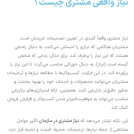
نیاز واقعی مشتری چیست؟
نیاز مشتری واقعاً کلیدی در تعیین تصمیمات خریدش است.
مشتریان هنگامی که نیازی را احساس می‌کنند، به دنبال راه‌حلی
هستند که این نیاز را برطرف کند. برای مثال، زمانی که شخص
گرسنه است (نیاز)، به دنبال خوراکی مناسب می‌گردد تا این نیاز را
برآورده کند. در این فرآیند، کسب‌وکارها با مطالعه نیازها و ترجیحات
مشتریان می‌توانند محصولات و خدمات خود را بهبود بخشند و
به‌طور دقیق‌تر بازاریابی کنند. همچنین، ارائه استراتژی‌های بازاریابی
مناسب می‌تواند به موفقیت‌آمیزتر شدن کسب‌وکار و افزایش فروش
کمک کند.
این نکته نشان می‌دهد که
نیاز مشتری در سازمان
تأثیر عوامل
مختلفی از جمله نیازها، ترجیحات، محیط، قیمت و تجربه قرار دارد.