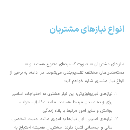
انواع نیازهای مشتریان
نیازهای مشتریان به صورت گسترده‌ای متنوع هستند و به
دسته‌بندی‌های مختلف تقسیم‌بندی می‌شوند. در ادامه، به برخی از
انواع نیاز مشتری اشاره خواهم کرد:
نیازهای فیزیولوژیکی: این نیاز مشتری به احتیاجات اساسی
برای زنده ماندن مرتبط هستند، مانند غذا، آب، خواب،
پوشش و سایر امور مرتبط با بقاء زندگی.
نیازهای امنیتی: این نیازها به اموری مانند امنیت شخصی،
مالی و جسمانی اشاره دارند. مشتریان همیشه احتیاج به