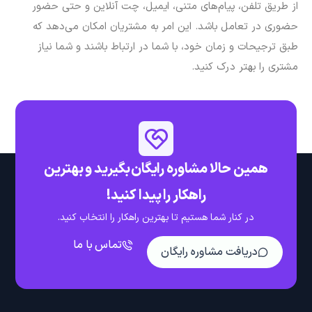
از طریق تلفن، پیام‌های متنی، ایمیل، چت آنلاین و حتی حضور
حضوری در تعامل باشد. این امر به مشتریان امکان می‌دهد که
طبق ترجیحات و زمان خود، با شما در ارتباط باشند و شما نیاز
مشتری را بهتر درک کنید.
همین حالا مشاوره رایگان بگیرید و بهترین
راهکار را پیدا کنید!
در کنار شما هستیم تا بهترین راهکار را انتخاب کنید.
تماس با ما
دریافت مشاوره رایگان