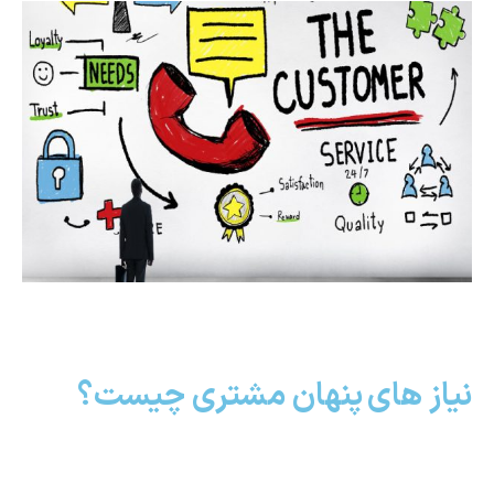
نیاز های پنهان مشتری چیست؟