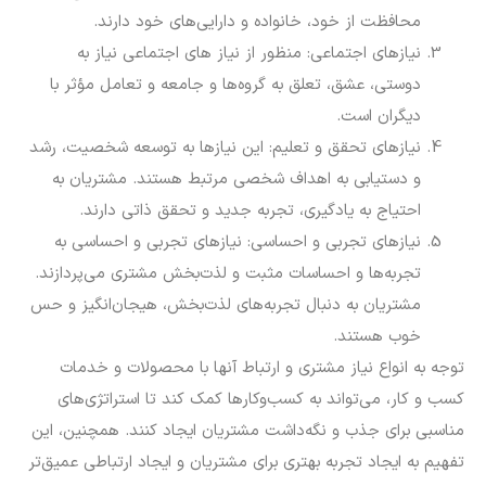
محافظت از خود، خانواده و دارایی‌های خود دارند.
نیازهای اجتماعی: منظور از نیاز های اجتماعی نیاز به
دوستی، عشق، تعلق به گروه‌ها و جامعه و تعامل مؤثر با
دیگران است.
نیازهای تحقق و تعلیم: این نیازها به توسعه شخصیت، رشد
و دستیابی به اهداف شخصی مرتبط هستند. مشتریان به
احتیاج به یادگیری، تجربه جدید و تحقق ذاتی دارند.
نیازهای تجربی و احساسی: نیاز‌های تجربی و احساسی به
تجربه‌ها و احساسات مثبت و لذت‌بخش مشتری می‌پردازند.
مشتریان به دنبال تجربه‌های لذت‌بخش، هیجان‌انگیز و حس
خوب هستند.
توجه به انواع نیاز مشتری و ارتباط آنها با محصولات و خدمات
کسب و کار، می‌تواند به کسب‌وکارها کمک کند تا استراتژی‌های
مناسبی برای جذب و نگه‌داشت مشتریان ایجاد کنند. همچنین، این
تفهیم به ایجاد تجربه بهتری برای مشتریان و ایجاد ارتباطی عمیق‌تر