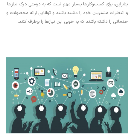
بنابراین، برای کسب‌وکارها بسیار مهم است که به درستی درک نیازها
و انتظارات مشتریان خود را داشته باشند و توانایی ارائه محصولات و
خدماتی را داشته باشند که به خوبی این نیازها را برطرف کنند.