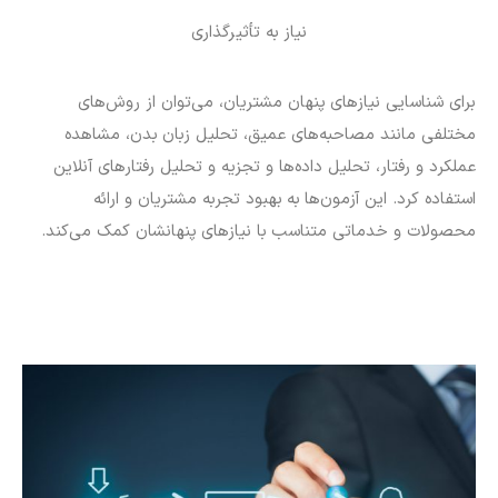
نیاز به تأثیرگذاری
برای شناسایی نیازهای پنهان مشتریان، می‌توان از روش‌های
مختلفی مانند مصاحبه‌های عمیق، تحلیل زبان بدن، مشاهده
عملکرد و رفتار، تحلیل داده‌ها و تجزیه و تحلیل رفتارهای آنلاین
استفاده کرد. این آزمون‌ها به بهبود تجربه مشتریان و ارائه
محصولات و خدماتی متناسب با نیازهای پنهانشان کمک می‌کند.