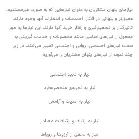
نیازهای پنهان مشتریان به عنوان نیازهایی که به صورت غیرمستقیم،
عمیق‌تر و پنهانی در افکار، احساسات و انتظارات آنها وجود دارند،
تاثیرگذار بر تصمیم‌گیری و رفتار خرید آنها دارند. این نیازها به طور
معمول از نیازهای اساسی مانند محصولات و خدمات فیزیکی به
سمت نیازهای احساسی، روانی و اجتماعی تغییر می‌کنند. در زیر
چند نمونه از نیازهای پنهان مشتریان را می‌آوریم:
نیاز به تایید اجتماعی
نیاز به تجربه‌ی منحصربه‌فرد
نیاز به امنیت و آرامش
نیاز به ارتباط و ارتباطات معنادار
نیاز به تحقق از آرزوها و رویاها