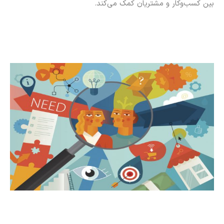
بین کسب‌وکار و مشتریان کمک می‌کند.