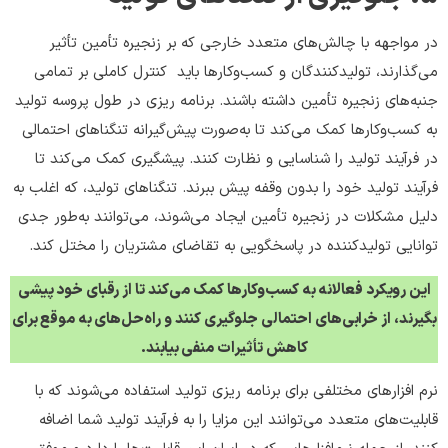
در مواجهه با چالش‌های متعدد خارجی که بر زنجیره تأمین تأثیر
می‌گذارند، تولیدکنندگان و کسب‌وکارها باید کنترل کاملی بر تمامی
جنبه‌های زنجیره تأمین داشته باشند. برنامه ریزی در طول پروسه تولید
به کسب‌وکارها کمک می‌کند تا به‌صورت پیش‌گیرانه تنگناهای احتمالی
در فرآیند تولید را شناسایی و نظارت کنند. پیشگیری کمک می‌کند تا
فرآیند تولید خود را بدون وقفه پیش ببرند. تنگناهای تولید، که اغلب به
دلیل مشکلات در زنجیره تأمین ایجاد می‌شوند، می‌توانند به‌طور جدی
توانایی تولیدکننده در پاسخگویی به تقاضای مشتریان را مختل کند.
این رویکرد فعالانه به کسب‌وکارها کمک می‌کند تا از رقبای خود پیشی
بگیرند، از خرابی‌های احتمالی جلوگیری کنند و راه‌حل‌های به موقع برای
کاهش تأثیرات منفی بیابند.
نرم افزارهای مختلفی برای برنامه ریزی تولید استفاده می‌شوند که با
قابلیت‌های متعدد می‌توانند این مزایا را به فرآیند تولید شما اضافه