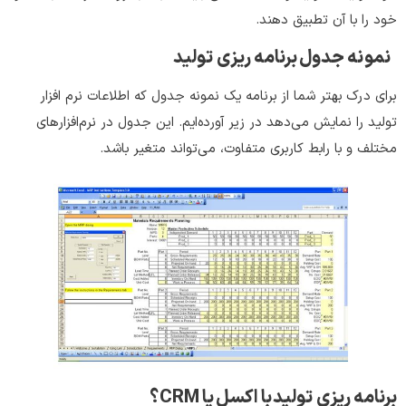
خود را با آن تطبیق دهند.
نمونه جدول برنامه ریزی تولید
برای درک بهتر شما از برنامه یک نمونه جدول که اطلاعات نرم افزار
تولید را نمایش می‌دهد در زیر آورده‌ایم. این جدول در نرم‌افزارهای
مختلف و با رابط کاربری متفاوت، می‌تواند متغیر باشد.
برنامه ریزی تولید با اکسل یا CRM؟