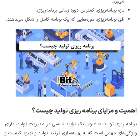
می‌برد.
بازه برنامه‌ریزی: کمترین دوره زمانی برنامه‌ریزی.
افق برنامه‌ریزی: دوره‌هایی که یک برنامه کامل را شکل می‌دهند.
اهمیت و مزایای برنامه ریزی تولید چیست؟
برنامه ریزی تولید، به عنوان یک فرایند اساسی در مدیریت تولید، دارای
ویژگی‌های مهمی است که به بهینه‌سازی فرآیند تولید و بهبود کیفیت و