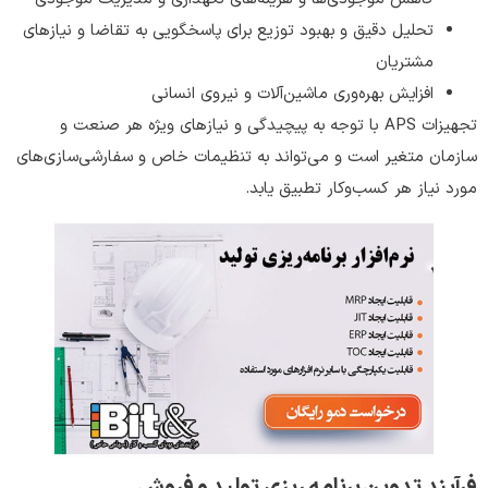
تحلیل دقیق و بهبود توزیع برای پاسخگویی به تقاضا و نیازهای
مشتریان
افزایش بهره‌وری ماشین‌آلات و نیروی انسانی
تجهیزات APS با توجه به پیچیدگی و نیازهای ویژه هر صنعت و
سازمان متغیر است و می‌تواند به تنظیمات خاص و سفارشی‌سازی‌های
مورد نیاز هر کسب‌وکار تطبیق یابد.
فرآیند تدوین برنامه ریزی تولید و فروش