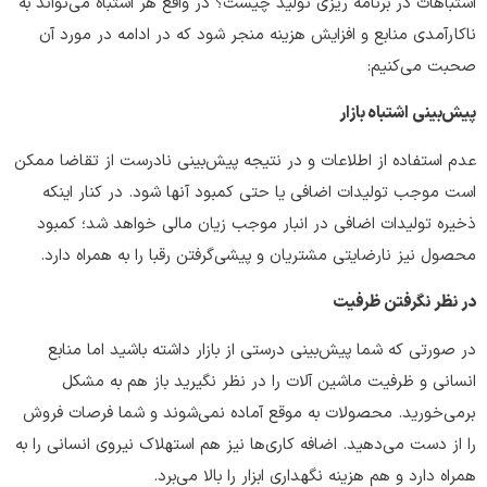
اشتباهات در برنامه ریزی تولید چیست؟ در واقع هر اشتباه می‌تواند به
ناکارآمدی منابع و افزایش هزینه منجر شود که در ادامه در مورد آن
صحبت می‌کنیم:
پیش‌بینی اشتباه بازار
عدم استفاده از اطلاعات و در نتیجه پیش‌بینی نادرست از تقاضا ممکن
است موجب تولیدات اضافی یا حتی کمبود آنها شود. در کنار اینکه
ذخیره تولیدات اضافی در انبار موجب زیان مالی خواهد شد؛ کمبود
محصول نیز نارضایتی مشتریان و پیشی‌گرفتن رقبا را به همراه دارد.
در نظر نگرفتن ظرفیت
در صورتی که شما پیش‌بینی درستی از بازار داشته باشید اما منابع
انسانی و ظرفیت ماشین آلات را در نظر نگیرید باز هم به مشکل
برمی‌خورید. محصولات به موقع آماده نمی‌شوند و شما فرصات فروش
را از دست می‌دهید. اضافه کاری‌ها نیز هم استهلاک نیروی انسانی را به
همراه دارد و هم هزینه نگهداری ابزار را بالا می‌برد.