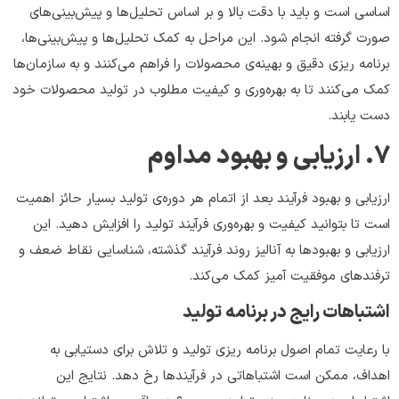
اساسی است و باید با دقت بالا و بر اساس تحلیل‌ها و پیش‌بینی‌های
صورت گرفته انجام شود. این مراحل به کمک تحلیل‌ها و پیش‌بینی‌ها،
برنامه ‌ریزی دقیق و بهینه‌ی محصولات را فراهم می‌کنند و به سازمان‌ها
کمک می‌کنند تا به بهره‌وری و کیفیت مطلوب در تولید محصولات خود
دست یابند.
۷
.
ارزیابی و بهبود مداوم
ارزیابی و بهبود فرآیند بعد از اتمام هر دوره‌ی تولید بسیار حائز اهمیت
است تا بتوانید کیفیت و بهره‌وری فرآیند تولید را افزایش دهید. این
ارزیابی و بهبودها به آنالیز روند فرآیند گذشته، شناسایی نقاط ضعف و
ترفندهای موفقیت آمیز کمک می‌کند.
اشتباهات رایج در برنامه تولید
با رعایت تمام اصول برنامه ریزی تولید و تلاش برای دستیابی به
اهداف، ممکن است اشتباهاتی در فرآیندها رخ دهد. نتایج این