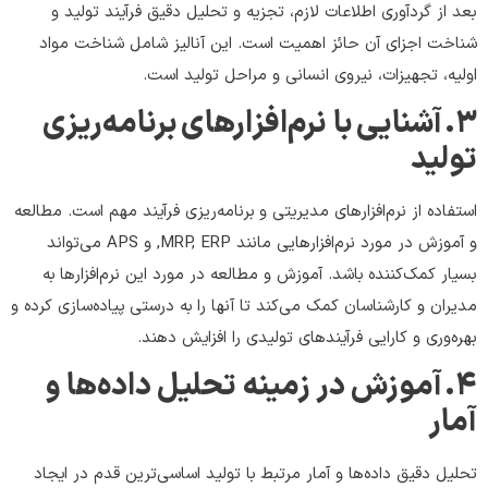
بعد از گردآوری اطلاعات لازم، تجزیه و تحلیل دقیق فرآیند تولید و
شناخت اجزای آن حائز اهمیت است. این آنالیز شامل شناخت مواد
اولیه، تجهیزات، نیروی انسانی و مراحل تولید است.
۳
.
آشنایی با نرم‌افزارهای برنامه‌ریزی
تولید
استفاده از نرم‌افزارهای مدیریتی و برنامه‌ریزی فرآیند مهم است. مطالعه
و آموزش در مورد نرم‌افزارهایی مانند MRP, ERP, و APS می‌تواند
بسیار کمک‌کننده باشد. آموزش و مطالعه در مورد این نرم‌افزارها به
مدیران و کارشناسان کمک می‌کند تا آنها را به درستی پیاده‌سازی کرده و
بهره‌وری و کارایی فرآیند‌های تولیدی را افزایش دهند.
۴
.
آموزش در زمینه تحلیل داده‌ها و
آمار
تحلیل دقیق داده‌ها و آمار مرتبط با تولید اساسی‌ترین قدم در ایجاد