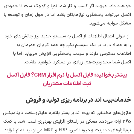
خواهید داد. هرچند اگر کسب و کار شما نوپا و کوچک است تا حدودی
اکسل می‌تواند پاسخگوی نیازهایتان باشد اما در طول زمان و توسعه با
مشکل مواجه می‌شوید.
از طرفی انتقال اطلاعات از اکسل به سیستم جدید نیز چالش‌های خود
را به همراه دارد. در یک سیستم یکپارچه همه کاربران همزمان به
اطلاعات دسترسی دارند و سرعت پاسخگویی افزایش می‌یابد؛ اما با
اکسل شما محدودیت‌های زیادی در عملکرد خواهید داشت.
بیشتر بخوانید: فایل اکسل یا نرم افزار CRM؟ فایل اکسل
ثبت اطلاعات مشتریان
خدمات بیت اند در برنامه ریزی تولید و فروش
ماژول‌های مختلفی که بیت اند بر بستر پلتفرم مایکروسافت داینامیکس
365 ارائه می‌دهد همگی در راستای افزایش بهره‌وری است. شما با کمک
نرم‌افزارهای مدیریت زنجیره تامین، ERP و MRP می‌توانید تمام فرآیند