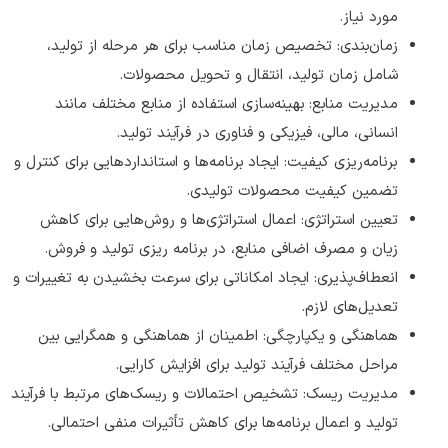
مورد نیاز.
زمان‌بندی: تخصیص زمان مناسب برای هر مرحله از تولید،
شامل زمان تولید، انتقال و تحویل محصولات.
مدیریت منابع: بهینه‌سازی استفاده از منابع مختلف مانند
انسانی، مالی، فیزیکی و فناوری در فرآیند تولید.
برنامه‌ریزی کیفیت: ایجاد برنامه‌ها و استانداردهایی برای کنترل و
تضمین کیفیت محصولات تولیدی.
تعیین استراتژي: اعمال استراتژی‌ها و روش‌هایی برای کاهش
زیان و مصرف اضافی منابع، در برنامه ‌ریزی تولید و فروش.
انعطاف‌پذیری: ایجاد امکاناتی برای سرعت بخشیدن به تغییرات و
تعدیل‌های لازم.
هماهنگی و یکپارچگی: اطمینان از هماهنگی و همگرایی بین
مراحل مختلف فرآیند تولید برای افزایش کارایی.
مدیریت ریسک: تشخیص احتمالات و ریسک‌های مرتبط با فرآیند
تولید و اعمال برنامه‌ها برای کاهش تأثیرات منفی احتمالی.