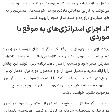
حداقل و بازده تولید را به حداکثر می‌رساند. در نتیجه، کسب‌وکارها
می‌توانند به کارایی عملیاتی بالاتری برسند، خواسته‌های مشتریان را به
طور مؤثرتری برآورده و استفاده از منابع را بهینه کنند.
2. اجرای استراتژی‌های به موقع یا
موردی
پیاده‌سازی استراتژی‌های به موقع یکی دیگر از مزایای ارزشمند در زنجیره
تامین است. موجودی بیش از حد کالاها می‌تواند به شیوه‌های ناکارآمد
سفارش منجر شود و سرمایه را هدر دهد. برنامه ریزی تولید این چالش
را با ارائه تجزیه و تحلیل دقیق از نوع محصول مورد نیاز، مقدار آن و
تاریخ‌های مشخص، برطرف می‌کند. با استفاده از سوابق خرید و فروش
در جهت محاسبه پیش‌بینی نیازمندی‌ها، به طور مداوم بر سطوح
موجودی نظارت خواهید داشت.
از سوی دیگر استراتژی به‌موقع، با اطمینان از دسترسی به مواد در زمان
مورد نیاز به بهینه‌سازی سرمایه در گردش و کاهش هزینه‌های نگهداری