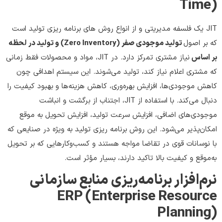
Time)
JIT یک فلسفه مدیریتی و از انواع روش های برنامه ریزی تولید است
که بر اصول
تولید موجودی صفر (Zero Inventory) و تولید در لحظه
بر اساس
نیاز مشتری تمرکز دارد. در JIT، مواد و محصولات فقط زمانی
که مشتری اعلام نیاز کند، تولید می‌شوند. این سیستم اهدافی چون
کاهش موجودی‌ها، افزایش بهره‌وری، کاهش هزینه‌ها و بهبود کیفیت را
دنبال می‌کند. با استفاده از JIT، اجتناب از برگشت و انباشت
موجودی‌های اضافی، افزایش سرعت تولید، افزایش تحویل به موقع
امکان‌پذیر می‌شود. این روش برنامه ‌ریزی تولید به ویژه در صنایعی که
با نوسانات قوی در تقاضا مواجه هستند و کسب‌وکارهایی که بر تحویل
به‌موقع و کیفیت بالا تاکید دارند، بسیار مؤثر است.
نرم‌افزار برنامه‌ریزی منابع سازمانی
ERP (Enterprise Resource
Planning)