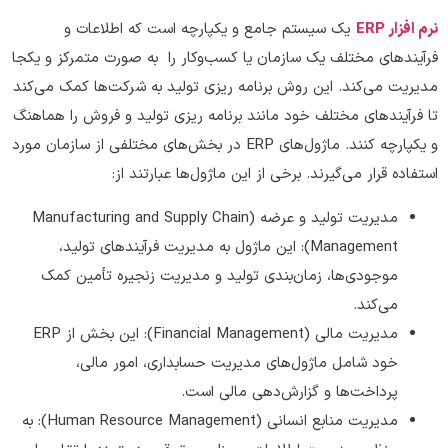
نرم افزار ERP
یک سیستم جامع و یکپارچه است که اطلاعات و
فرآیندهای مختلف یک سازمان یا کسب‌وکار را به صورت متمرکز و یکجا
مدیریت می‌کند. این روش برنامه ریزی تولید به شرکت‌ها کمک می‌کند
تا فرآیندهای مختلف خود مانند برنامه ریزی تولید و فروش را هماهنگ
و یکپارچه کنند. ماژول‌های ERP در بخش‌های مختلفی از سازمان مورد
استفاده قرار می‌گیرند. برخی از این ماژول‌ها عبارتند از:
مدیریت تولید و عرضه (Manufacturing and Supply Chain
Management): این ماژول به مدیریت فرآیندهای تولید،
موجودی‌ها، زمان‌بندی تولید و مدیریت زنجیره تأمین کمک
می‌کند.
مدیریت مالی (Financial Management): این بخش از ERP
خود شامل ماژول‌های مدیریت حسابداری، امور مالی،
پرداخت‌ها و گزارش‌دهی مالی است.
مدیریت منابع انسانی (Human Resource Management): به