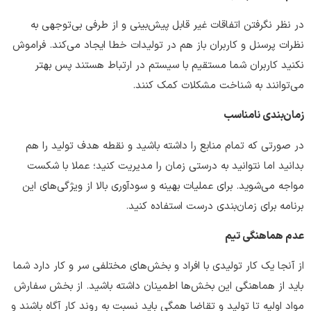
در نظر نگرفتن اتفاقات غیر قابل پیش‌بینی و از طرفی بی‌توجهی به
نظرات پرسنل و کاربران باز هم در تولیدات خطا ایجاد می‌کند. فراموش
نکنید کاربران شما مستقیم با سیستم در ارتباط هستند پس بهتر
می‌توانند به شناخت مشکلات کمک کنند.
زمان‌بندی نامناسب
در صورتی که تمام منابع را داشته باشید و نقطه هدف تولید را هم
بدانید اما نتوانید به درستی زمان را مدیریت کنید؛ عملا با شکست
مواجه می‌شوید. برای عملیات بهینه و سودآوری بالا از ویژگی‌های این
برنامه برای زمان‌بندی درست استفاده کنید.
عدم هماهنگی تیم
از آنجا یک کار تولیدی با افراد و بخش‌های مختلفی سر و کار دارد شما
باید از هماهنگی این بخش‌ها اطمینان داشته باشید. از بخش سفارش
مواد اولیه تا تولید و تقاضا همگی باید نسبت به روند کار آگاه باشند و