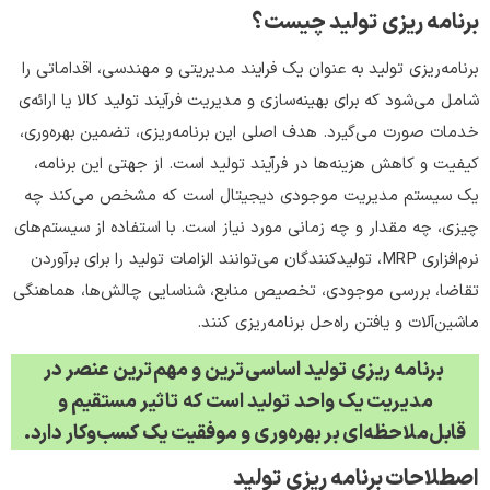
برنامه ریزی تولید چیست؟
برنامه‌ریزی تولید به عنوان یک فرایند مدیریتی و مهندسی، اقداماتی را
شامل می‌شود که برای بهینه‌سازی و مدیریت فرآیند تولید کالا یا ارائه‌ی
خدمات صورت می‌گیرد. هدف اصلی این برنامه‌ریزی، تضمین بهره‌وری،
کیفیت و کاهش هزینه‌ها در فرآیند تولید است. از جهتی این برنامه،
یک سیستم مدیریت موجودی دیجیتال است که مشخص می‌کند چه
چیزی، چه مقدار و چه زمانی مورد نیاز است. با استفاده از سیستم‌های
نرم‌افزاری MRP، تولیدکنندگان می‌توانند الزامات تولید را برای برآوردن
تقاضا، بررسی موجودی، تخصیص منابع، شناسایی چالش‌ها، هماهنگی
ماشین‌آلات و یافتن راه‌حل برنامه‌ریزی کنند.‌
برنامه ریزی تولید
اساسی‌ترین و مهم‌ترین عنصر در
مدیریت یک واحد تولید است که تاثیر مستقیم و
قابل‌ملاحظه‌ای بر بهره‌وری و موفقیت یک کسب‌وکار دارد
.
اصطلاحات برنامه ریزی تولید