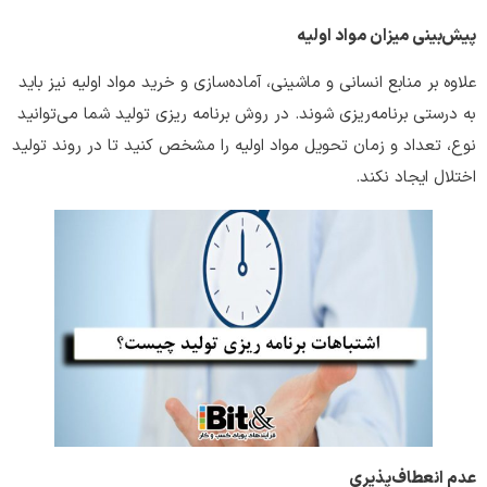
پیش‌بینی میزان مواد اولیه
علاوه بر منابع انسانی و ماشینی، آماده‌سازی و خرید مواد اولیه نیز باید
به درستی برنامه‌ریزی شوند. در روش‌ برنامه ریزی تولید شما می‌توانید
نوع، تعداد و زمان تحویل مواد اولیه را مشخص کنید تا در روند تولید
اختلال ایجاد نکند.
عدم انعطاف
‌پذیری