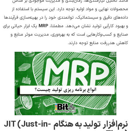
مانند تحلیل نیازمندی‌ها، زمان‌بندی و مدیریت موجودی‌ بر اساس
محصولات نهایی و مواد اولیه توجه دارد. این سیستم با استفاده از
داده‌های دقیق و سیستماتیک، توانمندی خود را در بهینه‌سازی فرآیندها
و بهبود کارآیی تولید نشان می‌دهد. مطمئنا،
MRP
یک ابزار حیاتی برای
صنایع و کسب‌وکارهایی است که به بهره‌وری، مدیریت موثر منابع و
کاهش هدررفت منابع توجه دارند.
نرم‌افزار تولید به هنگام
JIT (Just-in-