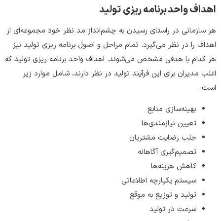
اهداف واحد برنامه ریزی تولید
هر سازمانی در راستای رسیدن به چشم‌انداز مد نظر خود مجموعه‌ای از
اهداف را در نظر می‌گیرد. تمام مراحل و اصول برنامه ریزی تولید نیز
هر کدام با هدفی مشخص می‌شوند. اهداف واحد برنامه ریزی تولید که
اغلب مدیران برای این فرآیند تولید در نظر دارند، شامل موارد زیر
است:
بهینه‌سازی منابع
تعیین نیازمندی‌ها
جلب رضایت مشتریان
تصمیم‌گیری آگاهانه
کاهش هزینه‌ها
سیستم یکپارچه اطلاعاتی
تولید و توزیع به موقع
سرعت در تولید