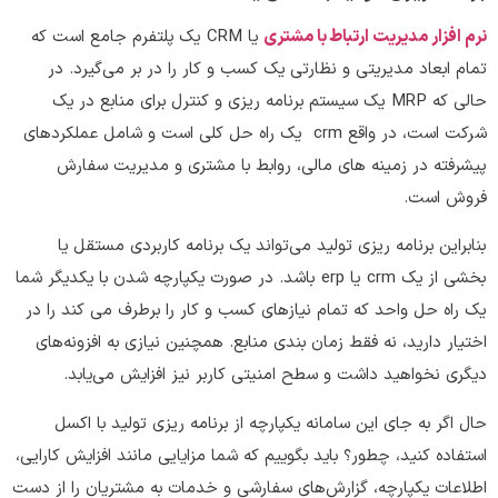
نرم افزار مدیریت ارتباط با مشتری
یا CRM یک پلتفرم جامع است که
تمام ابعاد مدیریتی و نظارتی یک کسب و کار را در بر می‌گیرد. در
حالی که MRP یک سیستم برنامه ریزی و کنترل برای منابع در یک
شرکت است، در واقع crm یک راه حل کلی است و شامل عملکردهای
پیشرفته در زمینه های مالی، روابط با مشتری و مدیریت سفارش
فروش است.
بنابراین برنامه ریزی تولید می‌تواند یک برنامه کاربردی مستقل یا
بخشی از یک crm یا erp باشد. در صورت یکپارچه شدن با یکدیگر شما
یک راه حل واحد که تمام نیازهای کسب و کار را برطرف می کند را در
اختیار دارید، نه فقط زمان بندی منابع. همچنین نیازی به افزونه‌های
دیگری نخواهید داشت و سطح امنیتی کاربر نیز افزایش می‌یابد.
حال اگر به جای این سامانه یکپارچه از برنامه ریزی تولید با اکسل
استفاده کنید، چطور؟ باید بگوییم که شما مزایایی مانند افزایش کارایی،
اطلاعات یکپارچه، گزارش‌های سفارشی و خدمات به مشتریان را از دست