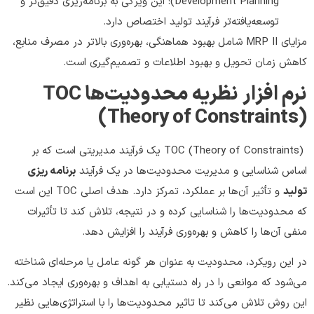
Development Planning): این ویژگی به برنامه‌ریزی دقیق‌تر و
توسعه‌یافته‌تر فرآیند تولید اختصاص دارد.
مزایای MRP II شامل بهبود هماهنگی، بهره‌وری بالاتر در مصرف منابع،
کاهش زمان تحویل و بهبود اطلاعات و تصمیم‌گیری است.
نرم افزار نظریه محدودیت‌ها TOC
(Theory of Constraints)
TOC (Theory of Constraints) یک فرآیند مدیریتی است که بر
اساس شناسایی و مدیریت محدودیت‌ها در یک فرآیند
برنامه ریزی
تولید
و تأثیر آن‌ها بر عملکرد، تمرکز دارد. هدف اصلی TOC این است
که محدودیت‌ها را شناسایی کرده و در نتیجه، تلاش کند تا تأثیرات
منفی آن‌ها را کاهش و بهره‌وری فرآیند را افزایش دهد.
در این رویکرد، محدودیت به عنوان هر گونه عامل یا مرحله‌ای شناخته
می‌شود که موانعی را در راه دستیابی به اهداف و بهره‌وری ایجاد می‌کند.
این روش تلاش می‌کند تا تاثیر محدودیت‌ها را با استراتژی‌هایی نظیر