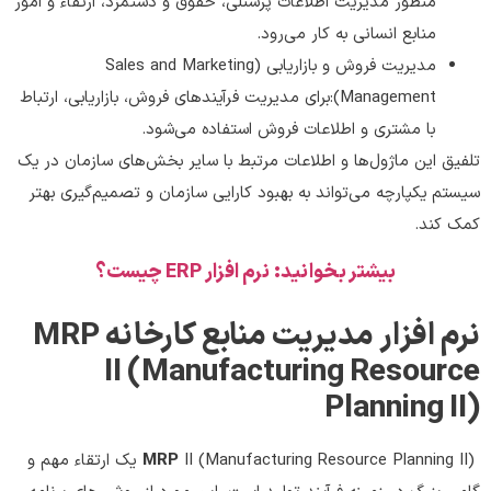
منظور مدیریت اطلاعات پرسنلی، حقوق و دستمزد، ارتقاء و امور
منابع انسانی به کار می‌رود.
مدیریت فروش و بازاریابی (Sales and Marketing
Management):برای مدیریت فرآیندهای فروش، بازاریابی، ارتباط
با مشتری و اطلاعات فروش استفاده می‌شود.
تلفیق این ماژول‌ها و اطلاعات مرتبط با سایر بخش‌های سازمان در یک
سیستم یکپارچه می‌تواند به بهبود کارایی سازمان و تصمیم‌گیری بهتر
کمک کند.
بیشتر بخوانید: نرم افزار ERP چیست؟
نرم افزار مدیریت منابع کارخانه MRP
II (Manufacturing Resource
Planning II)
MRP
II (Manufacturing Resource Planning II) یک ارتقاء مهم و