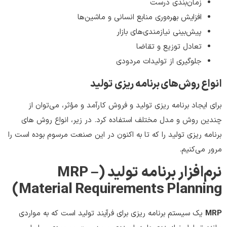
زمان‌بندی درست
افزایش بهره‌وری منابع انسانی و ماشین‌ها
پیش‌بینی نیازمندی‌های بازار
تعادل توزیع و تقاضا
جلوگیری از تولیدات مردودی
انواع روش‌های برنامه ریزی تولید
برای ایجاد برنامه ‌ریزی تولید و فروش کارآمد و مؤثر، می‌توان از
چندین روش و مدل مختلف استفاده کرد. در زیر، انواع روش های
برنامه ریزی تولید را که تا به اکنون در این صنعت مرسوم بوده است را
مرور مي‌کنیم.
نرم‌افزار برنامه تولید (MRP –
Material Requirements Planning)
MRP
یک سیستم برنامه ‌ریزی برای فرآیند تولید است که به مواردی