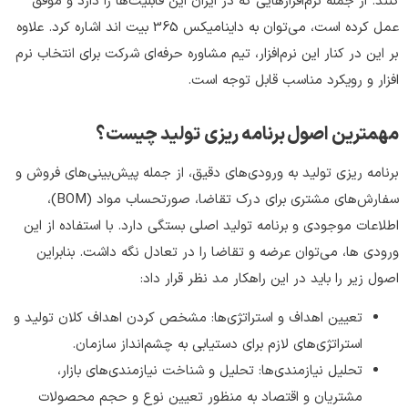
کنند. از جمله نرم‌افزارهایی که در ایران این قابلیت‌ها را دارد و موفق
عمل کرده است، می‌توان به داینامیکس 365 بیت اند اشاره کرد. علاوه
بر این در کنار این نرم‌افزار، تیم مشاوره حرفه‌ای شرکت برای انتخاب نرم
افزار و رویکرد مناسب قابل توجه است.
مهمترین اصول برنامه ریزی تولید چیست؟
برنامه ریزی تولید به ورودی‌های دقیق، از جمله پیش‌بینی‌های فروش و
سفارش‌های مشتری برای درک تقاضا، صورتحساب مواد (BOM)،
اطلاعات موجودی و برنامه تولید اصلی بستگی دارد. با استفاده از این
ورودی ها، می‌توان عرضه و تقاضا را در تعادل نگه داشت. بنابراین
اصول زیر را باید در این راهکار مد نظر قرار داد:
تعیین اهداف و استراتژی‌ها: مشخص کردن اهداف کلان تولید و
استراتژی‌های لازم برای دستیابی به چشم‌انداز سازمان.
تحلیل نیازمندی‌ها: تحلیل و شناخت نیازمندی‌های بازار،
مشتریان و اقتصاد به منظور تعیین نوع و حجم محصولات