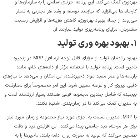
بهره‌وری کمک می‌کند. این برنامه، مزایای اساسی را به سازمان‌ها و
کارخانه‌ها می‌افزاید که نیازمند توسعه و رشد هر تجارتی به شمار
می‌روند از جمله بهبود بهره‌وری، کاهش هزینه‌ها و افزایش رضایت
مشتریان. مزایای برنامه‌ریزی تولید عبارتند از:
1
. بهبود بهره وری تولید
بهبود راندمان تولید از مزایای قابل توجه نرم افزار MRP در زنجیره
تامین است. برنامه تولید با استفاده مؤثر از داده‌های خام، مانند
بارنامه‌ها و عمر مفید مواد ذخیره‌شده، این امکان را می‌دهد تا نیازهای
دقیق نیروی کار و عرضه تعیین شود. این امر مخصوصاً برای سفارشات
پیچیده که شامل چندین مجموعه فرعی هستند بسیار ارزشمند است و
به مدیران کمک می‌کند تا در زمان‌بندی، اشتباه نکنند.
با MRP، مدیران نسبت به اجزای مورد نیاز مجموعه و زمان مورد نیاز
برای هر مرحله، دید جامعی پیدا می‌کنند. این افزایش دید و دقت
تضمین می‌کند که تولید به صورت روان ادامه یابند، تاخیرها را به