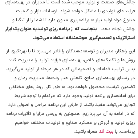
چالش‌های صنعت و تولید موجب شده است تا مدیران در بهینه‌سازی
فرآیندهای تولیدی با مشکل مواجه شوند. نوسانات بازار و کیفیت
متنوع مواد اولیه نیاز به برنامه‌ریزی مدون دارد تا شما را از تنگنا و
چالش نجات دهد.
اینجاست که از برنامه ‌ریزی تولید به عنوان یک ابزار
استراتژیک و تصمیم‌گیری هوشمندانه استفاده می‌شود.
این راهکار، مدیران و توسعه‌دهندگان را قادر می‌سازد تا با بهره‌گیری از
روش‌ها و تکنیک‌های خاص، بهینه‌سازی فرآیند تولید را مدیریت کنند.
بدین ترتیب اقدامات و تصمیماتی که در هر مرحله از تولید می‌گیرید،
در راستای بهینه‌سازی منابع، کاهش هدر رفت‌ها، مدیریت زمان و
تضمین کیفیت محصول خواهد بود. به طور کلی روش‌های مختلفی
برای آماده‌سازی برنامه تولید وجود دارد که هرکدام با توجه شرایط
تجاری می‌تواند مفید باشد. از طرفی این برنامه مراحل و اصولی دارد
که در ادامه به آن می‌پردازیم. همچنین به بررسی مزایا و تأثیرات برنامه
‌ریزی تولید و فروش بر عملکرد صنایع و تولیدات مختلف خواهیم
پرداخت. با
بیت اند
همراه باشید.