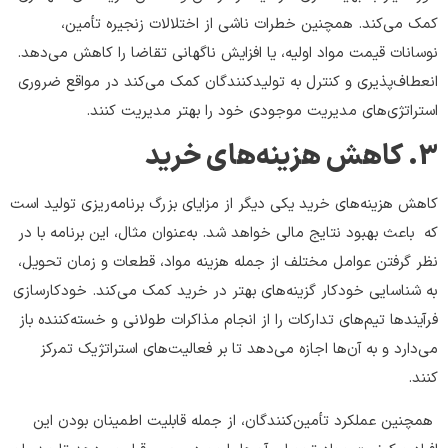
کمک می‌کند. همچنین خطرات ناشی از اختلالات زنجیره تأمین،
نوسانات قیمت مواد اولیه، یا افزایش ناگهانی تقاضا را کاهش می‌دهد.
انعطاف‌پذیری و کنترل به تولیدکنندگان کمک می‌کند در مواقع ضروری
استراتژی‌های مدیریت موجودی خود را بهتر مدیریت کنند.
3. کاهش هزینه‌های خرید
کاهش هزینه‌های خرید یکی دیگر از مزایای بزرگ برنامه‌ریزی تولید است
که باعث بهبود نتایج مالی خواهد شد. به‌عنوان مثال، این برنامه با در
نظر گرفتن عوامل مختلف از جمله هزینه مواد، قطعات و زمان تحویل،
به شناسایی خودکار گزینه‌های بهتر در خرید کمک می‌کند. خودکارسازی
فرآیندها تیم‌های تدارکات را از انجام مذاکرات طولانی و خسته‌کننده باز
می‌دارد و به آن‌ها اجازه می‌دهد تا بر فعالیت‌های استراتژیک تمرکز
کنند.
همچنین عملکرد تأمین‌کنندگان، از جمله قابلیت اطمینان بودن این