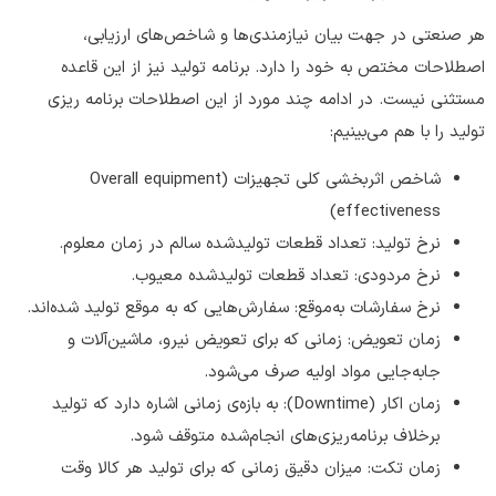
هر صنعتی در جهت بیان نیازمندی‌ها و شاخص‌های ارزیابی،
اصطلاحات مختص به خود را دارد. برنامه تولید نیز از این قاعده
مستثنی نیست. در ادامه چند مورد از این اصطلاحات برنامه ریزی
تولید را با هم می‌بینیم:
شاخص اثربخشی کلی تجهیزات (Overall equipment
effectiveness)
نرخ تولید: تعداد قطعات تولیدشده‌ سالم در زمان معلوم.
نرخ مردودی: تعداد قطعات تولیدشده‌ معیوب.
نرخ سفارشات به‌موقع: سفارش‌هایی که به موقع تولید شده‌اند.
زمان تعویض: زمانی که برای تعویض نیرو، ماشین‌آلات و
جابه‌جایی مواد اولیه صرف می‌شود.
زمان اکار (Downtime): به بازه‌ی زمانی اشاره دارد که تولید
برخلاف برنامه‌ریزی‌های انجام‌شده متوقف شود.
زمان تکت: میزان دقیق زمانی که برای تولید هر کالا وقت