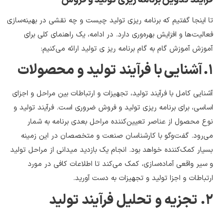
تا اینجا گفتیم که برنامه ریزی تولید چیست و چه نقشی در بهینه‌سازی
فعالیت‌ها و افزایش بهره‌وری دارد. در ادامه، یک راهنمای کلی برای
آموزش آموزش گام به گام برنامه ریز ی تولید ارائه می‌کنیم:
۱
.
آشنایی با فرآیند تولید و محصولات
آشنایی کامل با فرآیند تولید، تجهیزات و ارتباطات بین مراحل و اجزای
اساسی، برای برنامه ریزی تولید و فروش ضروری است. فرآیند تولید و
نوع محصول از عناصر تعیین‌کننده مراحل بعدی برنامه‌‌ به شمار
می‌رود. گفت‌وگو با کارشناسان صنعت و متخصصان در این زمینه
بسیار کمک‌کننده خواهد بود. انجام یک بازدید میدانی از مراحل تولید
و سیر واقعی آماده‌سازی، کمک می‌کند تا اطلاعات کافی در مورد
ارتباطات و اجزا تولید و تجهیزات به دست آورید.
۲
.
تجزیه و تحلیل فرآیند تولید