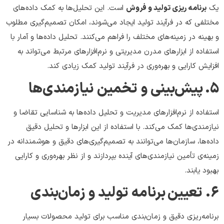
یک
برنامه ریزی تولید و فروش
است. این تحلیل‌ها به کمک داده‌های
مختلفی که در فرآیند تولید ایجاد می‌شوند، امکان تصمیم‌گیری مطلوب
و بهینه در زمینه‌های مختلف را فراهم می‌کنند. تحلیل داده‌ها و آمار با
استفاده از ابزارهای مدرن مدیریتی و نرم‌افزارهای مرتبط می‌تواند به
افزایش کارایی و بهره‌وری در فرآیند تولید کمک زیادی کند.
۵
.
پیش‌بینی و تخمین نیازمندی‌ها
استفاده از نرم‌افزارهای مدیریت و تحلیل داده‌ها به شناسایی تقاضا و
نیازمندی‌ها کمک می‌کند. با استفاده از این ابزارها و تحلیل دقیق
داده‌ها، سازمان‌ها می‌توانند به تصمیم‌گیری‌های دقیق و هوشمندانه در
زمینه‌ی تأمین نیازمندی‌های آینده بپردازند و از نظر بهره‌وری و کارایی
بهبود یابند.
۶
.
تعیین برنامه تولید و زمان‌بندی
برنامه‌ریزی دقیق و زمان‌بندی مناسب برای تولید محصولات بسیار