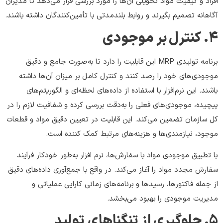
افراد و کیفیت مواد تحویلی آن‌ها را مورد بررسی قرار می‌دهد تا مدیران
آگاهانه تصمیم بگیرند و روابط بلندمدتی با تأمین‌کنندگان داشته باشند.
4. کنترل بر موجودی
برنامه تولیدی MRP این قابلیت را دارد تا به‌صورت جامع و دقیق
موجودی‌های خود را رصد کنند و کنترل کامل بر میزان آن‌ها داشته
باشند. این نرم‌افزار با استفاده از داده‌های لحظه‌ای و الگوریتم‌های
پیچیده، موجودی‌های فعلی را به‌دقت بررسی کرده و شفافیت لازم را در
کل سازمان تضمین می‌کند. این قابلیت در تعیین دقیق مواد و قطعات
موجود، نیازمندی‌ها و هزینه‌های مرتبط کمک کننده است.
با تطبیق موجودی مواد با سفارش‌ها، نرم افزار به‌طور خودکار فرآیند
سفارش مجدد مواد را آغاز می‌کند. در واقع با جمع‌آوری داده‌های دقیق
از جمله فاکتورها، رسیدها و برنامه‌های زمانی کارایی عملیاتی و
مدیریت موجودی را بهبود می‌بخشد.
5. جلوگیری از تنگناهای تولید